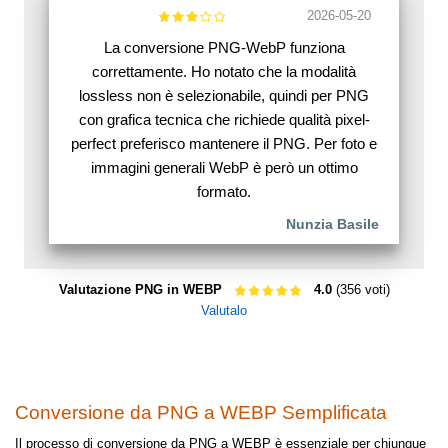
2026-05-20
La conversione PNG-WebP funziona
correttamente. Ho notato che la modalità
lossless non è selezionabile, quindi per PNG
con grafica tecnica che richiede qualità pixel-
perfect preferisco mantenere il PNG. Per foto e
immagini generali WebP è però un ottimo
formato.
Nunzia Basile
Valutazione PNG in WEBP
4.0
(356 voti)
Valutalo
Conversione da PNG a WEBP Semplificata
Il processo di conversione da PNG a WEBP è essenziale per chiunque