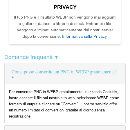
PRIVACY
Il tuo PNG e il risultato WEBP non vengono mai aggiunti
a gallerie, dataset o librerie di stock. Entrambi i file
vengono eliminati automaticamente dai nostri server
dopo la conversione.
Informativa sulla Privacy
.
Domande frequenti ▼
Come posso convertire un PNG in WEBP gratuitamente?
Per convertire PNG in WEBP gratuitamente utilizzando Coolutils,
basta caricare il file sul nostro sito web, selezionare WEBP come
formato di output e cliccare su "Converti". Il nostro servizio offre
un numero limitato di conversioni gratuite al giorno senza
registrazione.