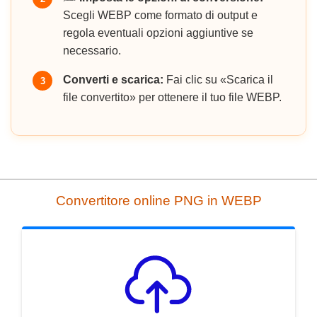
Scegli WEBP come formato di output e
regola eventuali opzioni aggiuntive se
necessario.
Converti e scarica:
Fai clic su «Scarica il
3
file convertito» per ottenere il tuo file WEBP.
Convertitore online PNG in WEBP