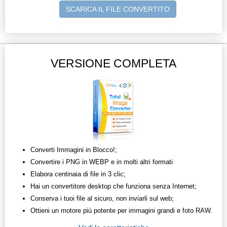
SCARICA IL FILE CONVERTITO
VERSIONE COMPLETA
Converti Immagini in Blocco!;
Convertire i PNG in WEBP e in molti altri formati
Elabora centinaia di file in 3 clic;
Hai un convertitore desktop che funziona senza Internet;
Conserva i tuoi file al sicuro, non inviarli sul web;
Ottieni un motore più potente per immagini grandi e foto RAW.