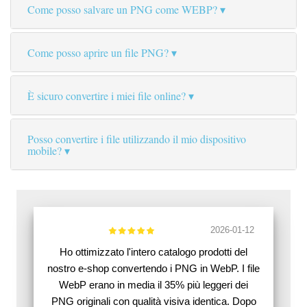
Come posso salvare un PNG come WEBP?
Come posso aprire un file PNG?
È sicuro convertire i miei file online?
Posso convertire i file utilizzando il mio dispositivo
mobile?
2026-01-12
Ho ottimizzato l'intero catalogo prodotti del
nostro e-shop convertendo i PNG in WebP. I file
WebP erano in media il 35% più leggeri dei
PNG originali con qualità visiva identica. Dopo