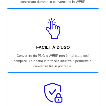
controllato durante la conversione in WEBP.
FACILITÀ D'USO
Convertire da PNG a WEBP non è mai stato così
semplice. La nostra interfaccia intuitiva ti permette di
convertire file in pochi clic.