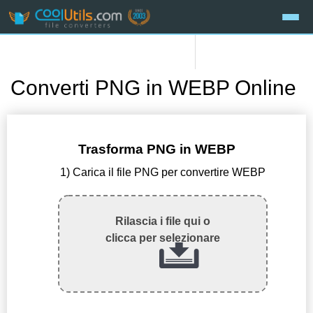
Converti PNG in WEBP Online
Trasforma PNG in WEBP
1) Carica il file PNG per convertire WEBP
Rilascia i file qui o
clicca per selezionare