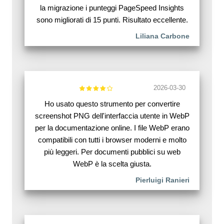
la migrazione i punteggi PageSpeed Insights
sono migliorati di 15 punti. Risultato eccellente.
Liliana Carbone
2026-03-30
Ho usato questo strumento per convertire
screenshot PNG dell'interfaccia utente in WebP
per la documentazione online. I file WebP erano
compatibili con tutti i browser moderni e molto
più leggeri. Per documenti pubblici su web
WebP è la scelta giusta.
Pierluigi Ranieri