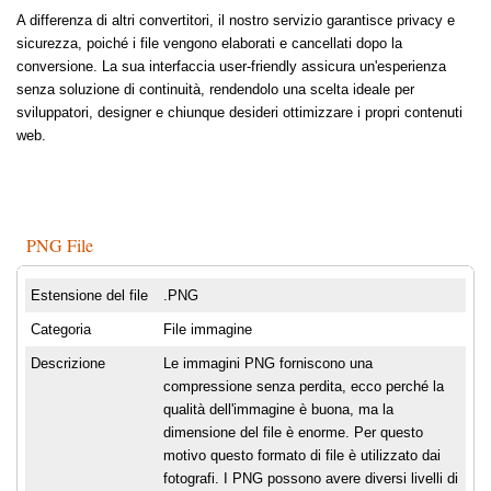
A differenza di altri convertitori, il nostro servizio garantisce privacy e
sicurezza, poiché i file vengono elaborati e cancellati dopo la
conversione. La sua interfaccia user-friendly assicura un'esperienza
senza soluzione di continuità, rendendolo una scelta ideale per
sviluppatori, designer e chiunque desideri ottimizzare i propri contenuti
web.
PNG File
Estensione del file
.PNG
Categoria
File immagine
Descrizione
Le immagini PNG forniscono una
compressione senza perdita, ecco perché la
qualità dell'immagine è buona, ma la
dimensione del file è enorme. Per questo
motivo questo formato di file è utilizzato dai
fotografi. I PNG possono avere diversi livelli di