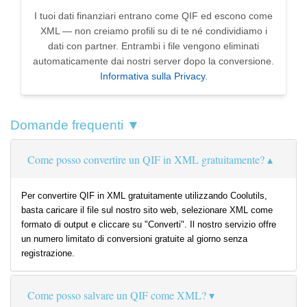
I tuoi dati finanziari entrano come QIF ed escono come
XML — non creiamo profili su di te né condividiamo i
dati con partner. Entrambi i file vengono eliminati
automaticamente dai nostri server dopo la conversione.
Informativa sulla Privacy
.
Domande frequenti ▼
Come posso convertire un QIF in XML gratuitamente?
Per convertire QIF in XML gratuitamente utilizzando Coolutils,
basta caricare il file sul nostro sito web, selezionare XML come
formato di output e cliccare su "Converti". Il nostro servizio offre
un numero limitato di conversioni gratuite al giorno senza
registrazione.
Come posso salvare un QIF come XML?