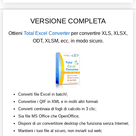
VERSIONE COMPLETA
Ottieni
Total Excel Converter
per convertire XLS, XLSX,
ODT, XLSM, ecc. in modo sicuro.
Converti file Excel in batch!;
Convertire i QIF in XML e in molti altri formati
Converti centinaia di fogli di calcolo in 3 clic;
Sia file MS Office che OpenOffice;
Disponi di un convertitore desktop che funziona senza Internet;
Mantieni i tuoi file al sicuro, non inviarli sul web;