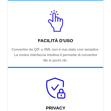
FACILITÀ D'USO
Convertire da QIF a XML non è mai stato così semplice.
La nostra interfaccia intuitiva ti permette di convertire
file in pochi clic.
PRIVACY