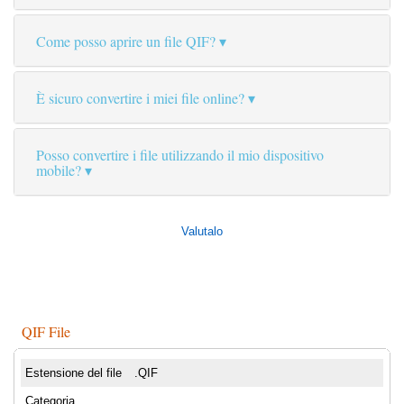
Come posso aprire un file QIF?
È sicuro convertire i miei file online?
Posso convertire i file utilizzando il mio dispositivo
mobile?
Valutalo
QIF File
Estensione del file
.QIF
Categoria