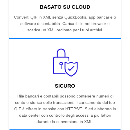
BASATO SU CLOUD
Converti QIF in XML senza QuickBooks, app bancarie o
software di contabilità. Carica il file nel browser e
scarica un XML ordinato per i tuoi archivi.
SICURO
I file bancari e contabili possono contenere numeri di
conto e storico delle transazioni. Il caricamento del tuo
QIF è cifrato in transito con HTTPS/TLS ed elaborato in
data center con controllo degli accessi a più fattori
durante la conversione in XML.