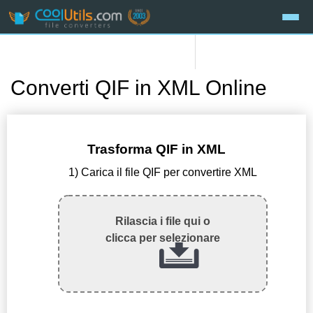
Converti QIF in XML Online
Trasforma QIF in XML
1) Carica il file QIF per convertire XML
Rilascia i file qui o
clicca per selezionare