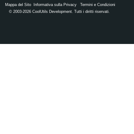
Mappa del Sito
Informativa sulla Privacy
Termini e Condizioni
© 2003-2026 CoolUtils Development. Tutti i diritti riservati.