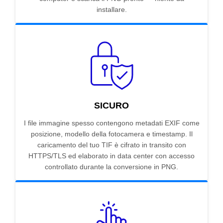
installare.
SICURO
I file immagine spesso contengono metadati EXIF come
posizione, modello della fotocamera e timestamp. Il
caricamento del tuo TIF è cifrato in transito con
HTTPS/TLS ed elaborato in data center con accesso
controllato durante la conversione in PNG.