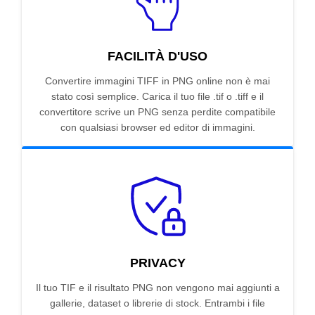
FACILITÀ D'USO
Convertire immagini TIFF in PNG online non è mai
stato così semplice. Carica il tuo file .tif o .tiff e il
convertitore scrive un PNG senza perdite compatibile
con qualsiasi browser ed editor di immagini.
PRIVACY
Il tuo TIF e il risultato PNG non vengono mai aggiunti a
gallerie, dataset o librerie di stock. Entrambi i file