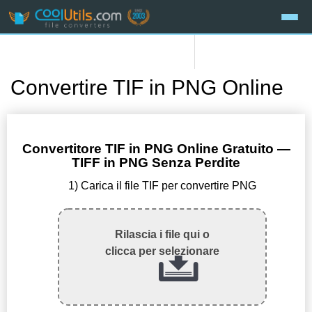
Convertire TIF in PNG Online
Convertitore TIF in PNG Online Gratuito —
TIFF in PNG Senza Perdite
1) Carica il file TIF per convertire PNG
Rilascia i file qui o
clicca per selezionare