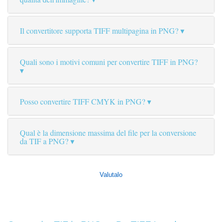
Il convertitore supporta TIFF multipagina in PNG?
Quali sono i motivi comuni per convertire TIFF in PNG?
Posso convertire TIFF CMYK in PNG?
Qual è la dimensione massima del file per la conversione
da TIF a PNG?
Valutalo