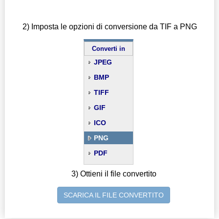
2) Imposta le opzioni di conversione da TIF a PNG
Converti in
JPEG
BMP
TIFF
GIF
ICO
PNG
PDF
3) Ottieni il file convertito
SCARICA IL FILE CONVERTITO