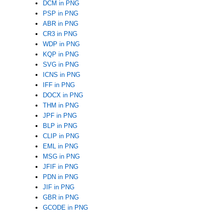
DCM in PNG
PSP in PNG
ABR in PNG
CR3 in PNG
WDP in PNG
KQP in PNG
SVG in PNG
ICNS in PNG
IFF in PNG
DOCX in PNG
THM in PNG
JPF in PNG
BLP in PNG
CLIP in PNG
EML in PNG
MSG in PNG
JFIF in PNG
PDN in PNG
JIF in PNG
GBR in PNG
GCODE in PNG