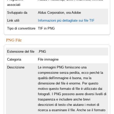
associati
Sviluppato da
Aldus Corporation, ora Adobe
Link utili
Informazioni più dettagliate sui file TIF
Tipo di convertitore
TIF in PNG
PNG File
Estensione del file
.PNG
Categoria
File immagine
Descrizione
Le immagini PNG forniscono una
compressione senza perdita, ecco perché la
qualità dell'immagine è buona, ma la
dimensione del file è enorme. Per questo
motivo questo formato di file è utilizzato dai
fotografi. I PNG possono avere diversi livelli di
trasparenza e includere anche brevi
descrizioni di testo che aiutano i motori di
ricerca a esaminare il file. Anche se il formato