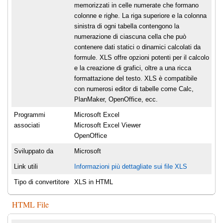
memorizzati in celle numerate che formano
colonne e righe. La riga superiore e la colonna
sinistra di ogni tabella contengono la
numerazione di ciascuna cella che può
contenere dati statici o dinamici calcolati da
formule. XLS offre opzioni potenti per il calcolo
e la creazione di grafici, oltre a una ricca
formattazione del testo. XLS è compatibile
con numerosi editor di tabelle come Calc,
PlanMaker, OpenOffice, ecc.
Programmi
Microsoft Excel
associati
Microsoft Excel Viewer
OpenOffice
Sviluppato da
Microsoft
Link utili
Informazioni più dettagliate sui file XLS
Tipo di convertitore
XLS in HTML
HTML File