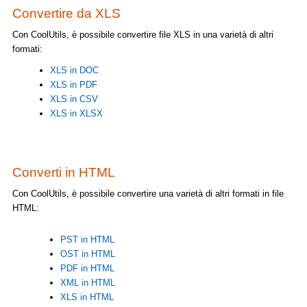
Convertire da XLS
Con CoolUtils, è possibile convertire file XLS in una varietà di altri
formati:
XLS in DOC
XLS in PDF
XLS in CSV
XLS in XLSX
Converti in HTML
Con CoolUtils, è possibile convertire una varietà di altri formati in file
HTML:
PST in HTML
OST in HTML
PDF in HTML
XML in HTML
XLS in HTML