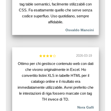
tag table semantici, facilmente stilizzabili con
CSS. Fa esattamente quello che serve senza
codice superfluo. Uso quotidiano, sempre
affidabile.
Osvaldo Mancini
2026-03-19
Ottimo per chi gestisce contenuto web con dati
che vivono originalmente in Excel. Ho
convertito listini XLS in tabelle HTML per il
catalogo online e il risultato era
immediatamente utilizzabile. Avrei preferito che
le intestazioni di riga fossero marcate con tag
TH invece di TD.
Nora Galli