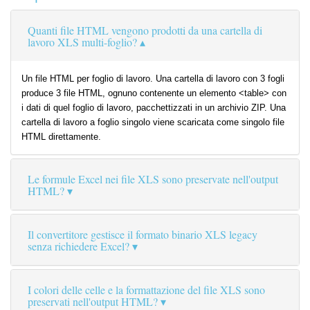
Quanti file HTML vengono prodotti da una cartella di
lavoro XLS multi-foglio?
Un file HTML per foglio di lavoro. Una cartella di lavoro con 3 fogli
produce 3 file HTML, ognuno contenente un elemento <table> con
i dati di quel foglio di lavoro, pacchettizzati in un archivio ZIP. Una
cartella di lavoro a foglio singolo viene scaricata come singolo file
HTML direttamente.
Le formule Excel nei file XLS sono preservate nell'output
HTML?
Il convertitore gestisce il formato binario XLS legacy
senza richiedere Excel?
I colori delle celle e la formattazione del file XLS sono
preservati nell'output HTML?