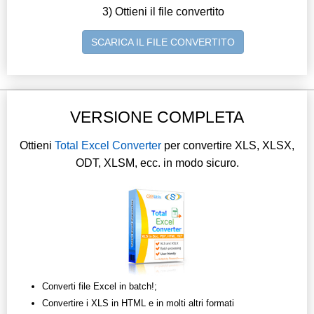
3) Ottieni il file convertito
SCARICA IL FILE CONVERTITO
VERSIONE COMPLETA
Ottieni
Total Excel Converter
per convertire XLS, XLSX,
ODT, XLSM, ecc. in modo sicuro.
Converti file Excel in batch!;
Convertire i XLS in HTML e in molti altri formati