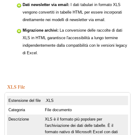
Dati newsletter via email:
I dati tabulari in formato XLS
vengono convertiti in tabelle HTML per essere incorporati
direttamente nei modelli di newsletter via email.
Migrazione archivi:
La conversione delle raccolte di dati
XLS in HTML garantisce l'accessibilità a lungo termine
indipendentemente dalla compatibilità con le versioni legacy
di Excel.
XLS File
Estensione del file
.XLS
Categoria
File documento
Descrizione
XLS è il formato più popolare per
l'archiviazione dei dati delle tabelle. È il
formato nativo di Microsoft Excel con dati