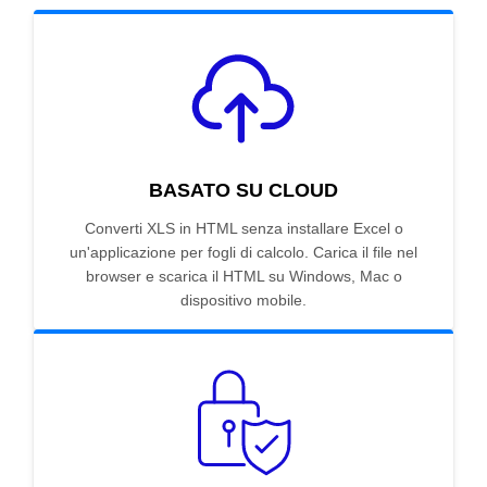
BASATO SU CLOUD
Converti XLS in HTML senza installare Excel o
un'applicazione per fogli di calcolo. Carica il file nel
browser e scarica il HTML su Windows, Mac o
dispositivo mobile.