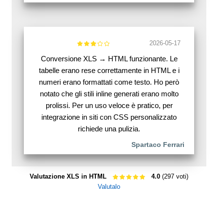
2026-05-17
Conversione XLS → HTML funzionante. Le
tabelle erano rese correttamente in HTML e i
numeri erano formattati come testo. Ho però
notato che gli stili inline generati erano molto
prolissi. Per un uso veloce è pratico, per
integrazione in siti con CSS personalizzato
richiede una pulizia.
Spartaco Ferrari
Valutazione XLS in HTML
4.0
(297 voti)
Valutalo