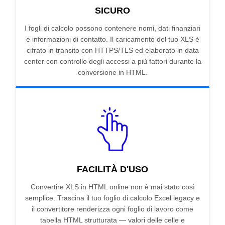
SICURO
I fogli di calcolo possono contenere nomi, dati finanziari
e informazioni di contatto. Il caricamento del tuo XLS è
cifrato in transito con HTTPS/TLS ed elaborato in data
center con controllo degli accessi a più fattori durante la
conversione in HTML.
FACILITÀ D'USO
Convertire XLS in HTML online non è mai stato così
semplice. Trascina il tuo foglio di calcolo Excel legacy e
il convertitore renderizza ogni foglio di lavoro come
tabella HTML strutturata — valori delle celle e