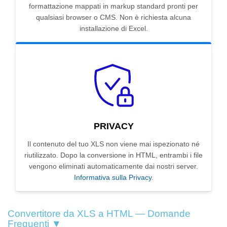
formattazione mappati in markup standard pronti per
qualsiasi browser o CMS. Non è richiesta alcuna
installazione di Excel.
PRIVACY
Il contenuto del tuo XLS non viene mai ispezionato né
riutilizzato. Dopo la conversione in HTML, entrambi i file
vengono eliminati automaticamente dai nostri server.
Informativa sulla Privacy
.
Convertitore da XLS a HTML — Domande
Frequenti ▼