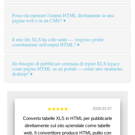
Posso incorporare l'output HTML direttamente in una
pagina web o in un CMS?
Il mio file XLS ha celle unite — vengono gestite
correttamente nell'output HTML?
Ho bisogno di pubblicare centinaia di report XLS legacy
come pagine HTML su un portale — esiste uno strumento
desktop?
2026-01-07
Converto tabelle XLS in HTML per pubblicarle
direttamente sul sito aziendale come tabelle
web. Il convertitore produce HTML pulito con