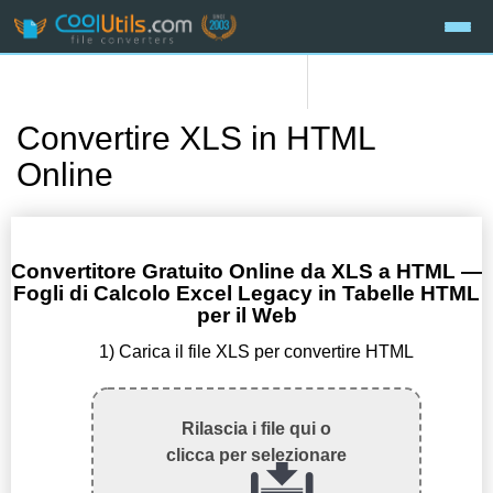
Convertire XLS in HTML
Online
Convertitore Gratuito Online da XLS a HTML —
Fogli di Calcolo Excel Legacy in Tabelle HTML
per il Web
1) Carica il file XLS per convertire HTML
Rilascia i file qui o
clicca per selezionare