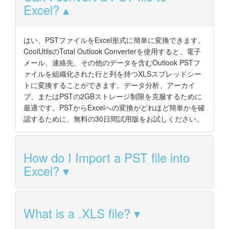
Excel?
はい、PSTファイルをExcel形式に簡単に変換できます。
CoolUtilsのTotal Outlook Converterを使用すると、電子
メール、連絡先、その他のデータを含むOutlook PSTフ
ァイルを組織化された行と列を持つXLSスプレッドシー
トに変換することができます。データ分析、アーカイ
ブ、またはPSTの2GBストレージ制限を克服するために
最適です。PSTからExcelへの変換がどれほど簡単かを確
認するために、無料の30日間試用版をお試しください。
How do I Import a PST file into
Excel?
What is a .XLS file?