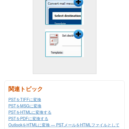
関連トピック
PSTをTIFFに変換
PSTをMSGに変換
PSTをHTMLに変換する
PSTをPDFに変換する
OutlookをHTMLに変換 — PSTメールをHTMLファイルとして