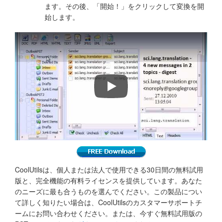
ます。その後、「開始！」をクリックして変換を開
始します。
How to convert outlook email to 
CoolUtilsは、個人または法人で使用できる30日間の無料試用
版と、完全機能の有料ライセンスを提供しています。あなた
のニーズに最も合うものを選んでください。この製品につい
て詳しく知りたい場合は、CoolUtilsのカスタマーサポートチ
ームにお問い合わせください。または、今すぐ無料試用版の