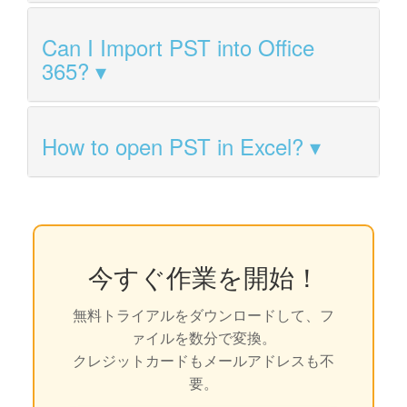
Can I Import PST into Office
365?
How to open PST in Excel?
今すぐ作業を開始！
無料トライアルをダウンロードして、フ
ァイルを数分で変換。
クレジットカードもメールアドレスも不
要。