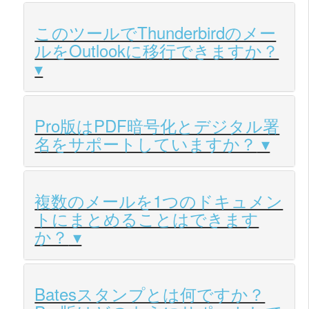
このツールでThunderbirdのメー
ルをOutlookに移行できますか？
Pro版はPDF暗号化とデジタル署
名をサポートしていますか？
複数のメールを1つのドキュメン
トにまとめることはできます
か？
Batesスタンプとは何ですか？