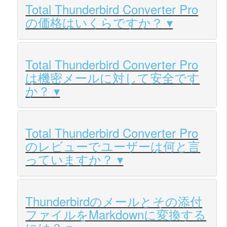
Total Thunderbird Converter Pro
の価格はいくらですか？
Total Thunderbird Converter Pro
は機密メールに対して安全です
か？
Total Thunderbird Converter Pro
のレビューでユーザーは何と言
っていますか？
Thunderbirdのメールとその添付
ファイルをMarkdownに変換する