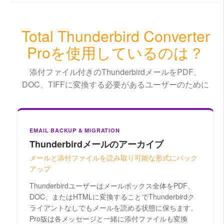
Total Thunderbird Converter
Proを使用しているのは？
添付ファイル付きのThunderbirdメールをPDF、
DOC、TIFFに変換する必要があるユーザーのために
EMAIL BACKUP & MIGRATION
Thunderbirdメールのアーカイブ
メールと添付ファイルを読み取り可能な形式にバック
アップ
Thunderbirdユーザーはメールボックス全体をPDF、
DOC、またはHTMLに変換することでThunderbirdク
ライアントなしでもメールを読める状態に保ちます。
Pro版は各メッセージと一緒に添付ファイルも変換