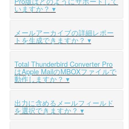
Pro版はどのようにサポートして
いますか？
メールアーカイブの詳細レポー
トを生成できますか？
Total Thunderbird Converter Pro
はApple MailのMBOXファイルで
動作しますか？
出力に含めるメールフィールド
を選択できますか？