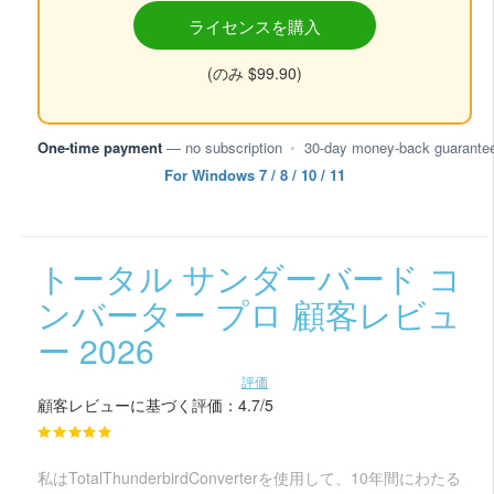
ライセンスを購入
(のみ $99.90)
One-time payment
— no subscription
•
30-day money-back guarante
For Windows 7 / 8 / 10 / 11
トータル サンダーバード コ
ンバーター プロ 顧客レビュ
ー 2026
評価
顧客レビューに基づく評価：4.7/5
私はTotalThunderbirdConverterを使用して、10年間にわたる