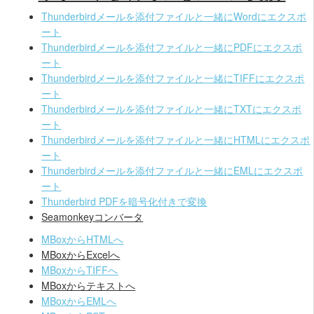
Thunderbirdメールを添付ファイルと一緒にWordにエクスポ
ート
Thunderbirdメールを添付ファイルと一緒にPDFにエクスポ
ート
Thunderbirdメールを添付ファイルと一緒にTIFFにエクスポ
ート
Thunderbirdメールを添付ファイルと一緒にTXTにエクスポ
ート
Thunderbirdメールを添付ファイルと一緒にHTMLにエクスポ
ート
Thunderbirdメールを添付ファイルと一緒にEMLにエクスポ
ート
Thunderbird PDFを暗号化付きで変換
Seamonkeyコンバータ
MBoxからHTMLへ
MBoxからExcelへ
MBoxからTIFFへ
MBoxからテキストへ
MBoxからEMLへ