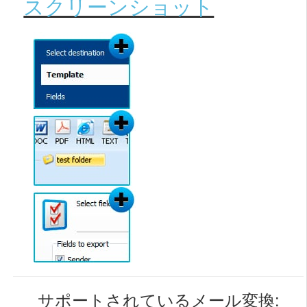
スクリーンショット
サポートされているメール変換: