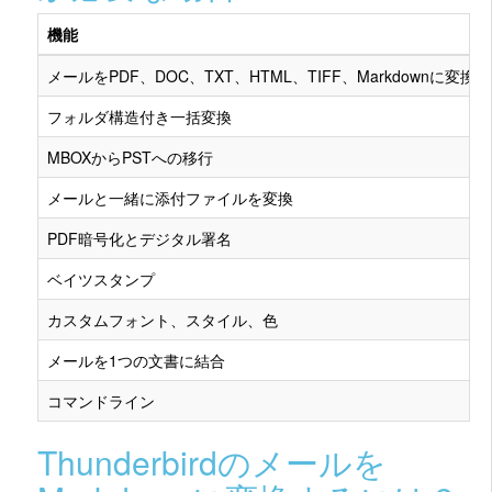
機能
メールをPDF、DOC、TXT、HTML、TIFF、Markdownに変換
フォルダ構造付き一括変換
MBOXからPSTへの移行
メールと一緒に添付ファイルを変換
PDF暗号化とデジタル署名
ベイツスタンプ
カスタムフォント、スタイル、色
メールを1つの文書に結合
コマンドライン
Thunderbirdのメールを