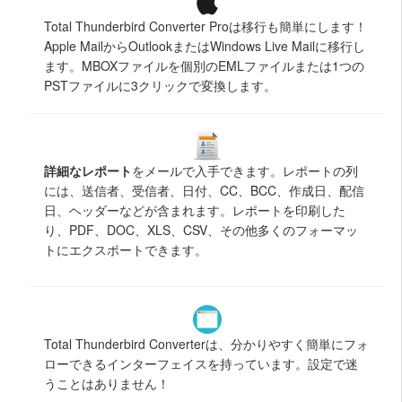
Total Thunderbird Converter Proは移行も簡単にします！
Apple MailからOutlookまたはWindows Live Mailに移行し
ます。MBOXファイルを個別のEMLファイルまたは1つの
PSTファイルに3クリックで変換します。
詳細なレポート
をメールで入手できます。レポートの列
には、送信者、受信者、日付、CC、BCC、作成日、配信
日、ヘッダーなどが含まれます。レポートを印刷した
り、PDF、DOC、XLS、CSV、その他多くのフォーマッ
トにエクスポートできます。
Total Thunderbird Converterは、分かりやすく簡単にフォ
ローできるインターフェイスを持っています。設定で迷
うことはありません！