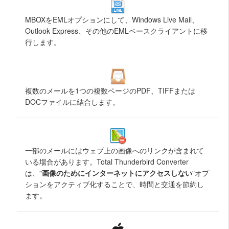
MBOXをEMLオプションにして、Windows Live Mail、
Outlook Express、その他のEMLベースクライアントに移
行します。
複数のメールを1つの複数ページのPDF、TIFFまたは
DOCファイルに結合します。
一部のメールにはウェブ上の画像へのリンクが含まれて
いる場合があります。Total Thunderbird Converter
は、"
画像のためにインターネットにアクセスしない
"オプ
ションをアクティブ化することで、時間と交通を節約し
ます。