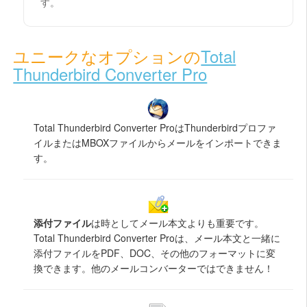
す。
ユニークなオプションの
Total
Thunderbird Converter Pro
Total Thunderbird Converter ProはThunderbirdプロファ
イルまたはMBOXファイルからメールをインポートできま
す。
添付ファイル
は時としてメール本文よりも重要です。
Total Thunderbird Converter Proは、メール本文と一緒に
添付ファイルをPDF、DOC、その他のフォーマットに変
換できます。他のメールコンバーターではできません！