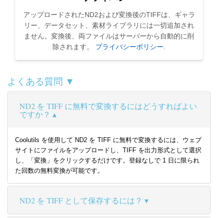
アップロードされたND2および変換後のTIFFは、ギャラ
リー、データセット、素材ライブラリには一切追加され
ません。変換後、両ファイルはサーバーから自動的に削
除されます。
プライバシーポリシー
.
よくある質問 ▼
ND2 を TIFF に無料で変換するにはどうすればよい
ですか？
Coolutils を使用して ND2 を TIFF に無料で変換するには、ウェブ
サイトにファイルをアップロードし、TIFF を出力形式として選択
し、「変換」をクリックするだけです。登録なしで 1 日に限られ
た回数の無料変換が可能です。
ND2 を TIFF として保存するには？