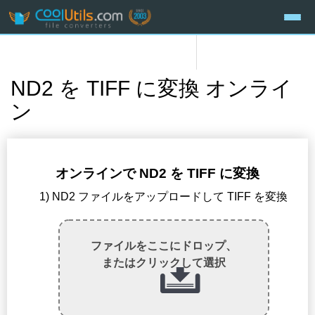
ND2 を TIFF に変換 オンライ
ン
オンラインで ND2 を TIFF に変換
1) ND2 ファイルをアップロードして TIFF を変換
ファイルをここにドロップ、
またはクリックして選択