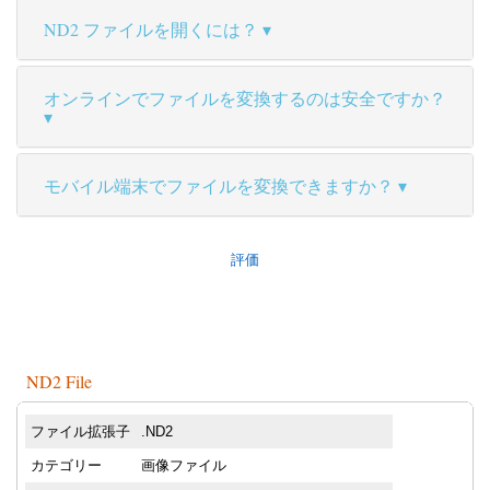
ND2 ファイルを開くには？
オンラインでファイルを変換するのは安全ですか？
モバイル端末でファイルを変換できますか？
評価
ND2 File
ファイル拡張子
.ND2
カテゴリー
画像ファイル