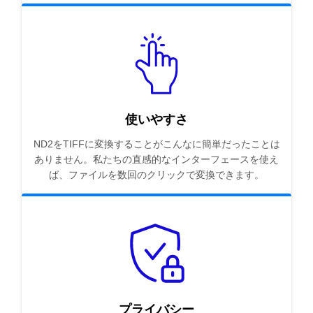
使いやすさ
ND2をTIFFに変換することがこんなに簡単だったことは
ありません。私たちの直感的なインターフェースを使え
ば、ファイルを数回のクリックで変換できます。
プライバシー