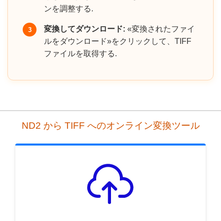
ンを調整する.
変換してダウンロード:
«変換されたファイ
3
ルをダウンロード»をクリックして、TIFF
ファイルを取得する.
ND2 から TIFF へのオンライン変換ツール