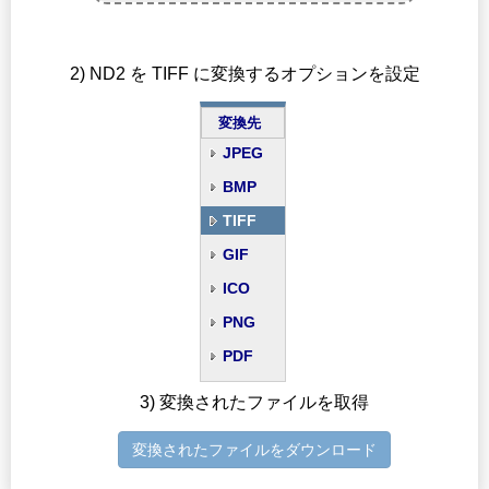
2) ND2 を TIFF に変換するオプションを設定
変換先
JPEG
BMP
TIFF
GIF
ICO
PNG
PDF
3) 変換されたファイルを取得
変換されたファイルをダウンロード