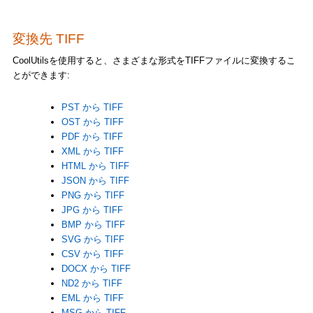
変換先 TIFF
CoolUtilsを使用すると、さまざまな形式をTIFFファイルに変換するこ
とができます:
PST から TIFF
OST から TIFF
PDF から TIFF
XML から TIFF
HTML から TIFF
JSON から TIFF
PNG から TIFF
JPG から TIFF
BMP から TIFF
SVG から TIFF
CSV から TIFF
DOCX から TIFF
ND2 から TIFF
EML から TIFF
MSG から TIFF