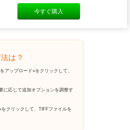
今すぐ購入
方法は？
をアップロード»をクリックして、
必要に応じて追加オプションを調整す
をクリックして、TIFFファイルを