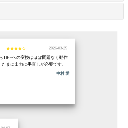
2026-03-25
からTIFFへの変換はほぼ問題なく動作
。たまに出力に手直しが必要です。
中村 愛