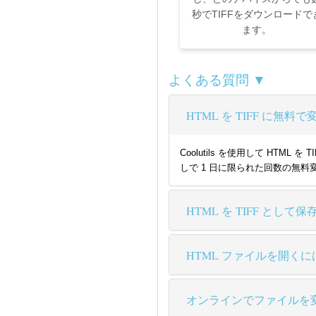
秒でTIFFをダウンロードで
ます。
よくある質問 ▼
HTML を TIFF に
Coolutils を使用して H
しで 1 日に限られた回数の無料
HTML を TIFF として
HTML ファイルを開くに
オンラインでファイルを