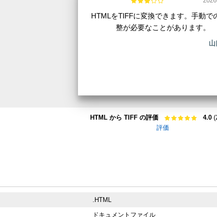
2026
HTMLをTIFFに変換できます。手動で
整が必要なことがあります。
山
HTML から TIFF の評価
4.0
(
評価
.HTML
ドキュメントファイル