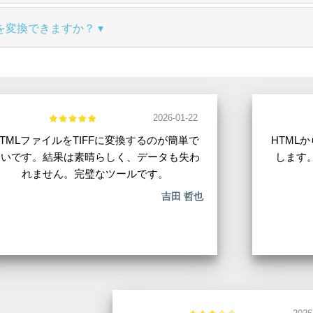
を変換できますか？
2026-01-22
HTMLファイルをTIFFに変換するのが簡単で
HTML
速いです。結果は素晴らしく、データも失わ
します
れません。完璧なツールです。
吉田 哲也