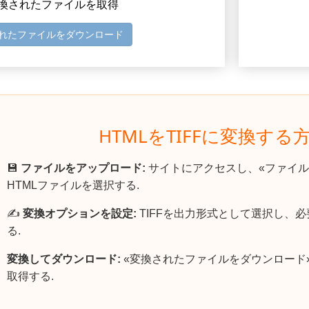
 変換されたファイルを取得
れたファイルをダウンロード
HTMLをTIFFに変換する
💾
ファイルをアップロード:
サイトにアクセスし、«ファイル
HTMLファイルを選択する.
✍️
変換オプションを設定:
TIFFを出力形式として選択し、
る.
変換してダウンロード:
«変換されたファイルをダウンロード»
取得する.