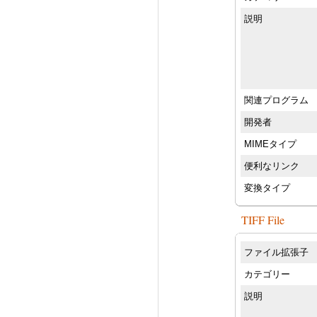
説明
関連プログラム
開発者
MIMEタイプ
便利なリンク
変換タイプ
TIFF File
ファイル拡張子
カテゴリー
説明