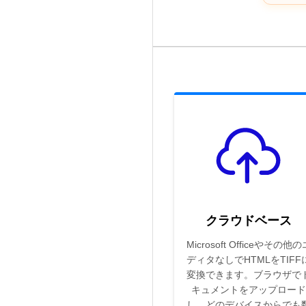
クラウドベース
Microsoft Officeやその他の
ディタなしでHTMLをTIFF
変換できます。ブラウザで
キュメントをアップロード
し、どのデバイスからでも