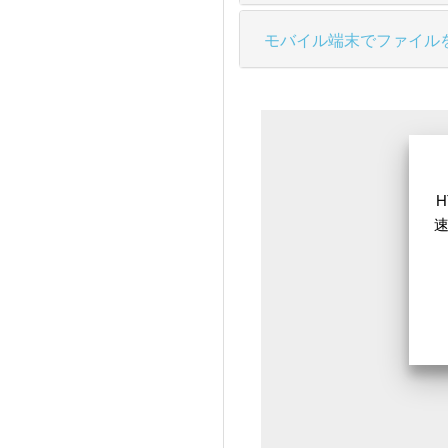
モバイル端末でファイル