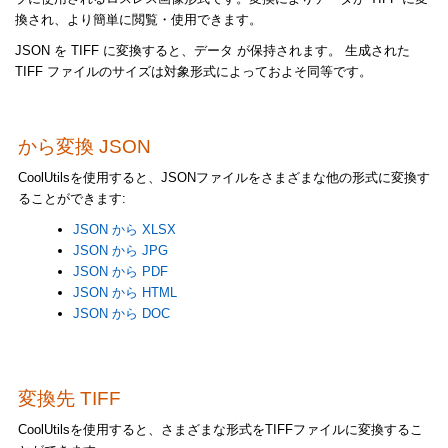
換され、より簡単に閲覧・使用できます。
JSON を TIFF に変換すると、データ が保持されます。 生成された
TIFF ファイルのサイズは対象形式によっておよそ同等です。
から変換 JSON
CoolUtilsを使用すると、JSONファイルをさまざまな他の形式に変換す
ることができます:
JSON から XLSX
JSON から JPG
JSON から PDF
JSON から HTML
JSON から DOC
変換先 TIFF
CoolUtilsを使用すると、さまざまな形式をTIFFファイルに変換するこ