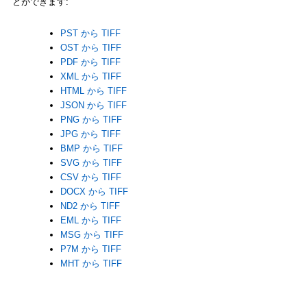
とができます:
PST から TIFF
OST から TIFF
PDF から TIFF
XML から TIFF
HTML から TIFF
JSON から TIFF
PNG から TIFF
JPG から TIFF
BMP から TIFF
SVG から TIFF
CSV から TIFF
DOCX から TIFF
ND2 から TIFF
EML から TIFF
MSG から TIFF
P7M から TIFF
MHT から TIFF