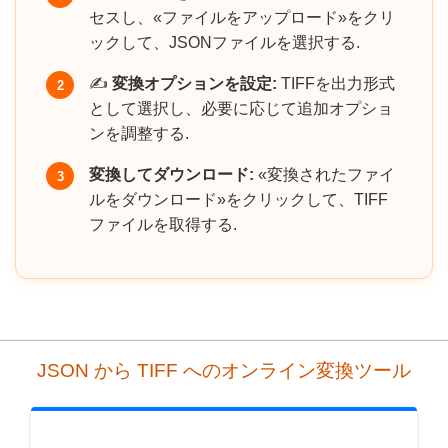
セスし、«ファイルをアップロード»をクリ
ックして、JSONファイルを選択する.
✍️
変換オプションを設定:
TIFFを出力形式
2
として選択し、必要に応じて追加オプショ
ンを調整する.
変換してダウンロード:
«変換されたファイ
3
ルをダウンロード»をクリックして、TIFF
ファイルを取得する.
JSON から TIFF へのオンライン変換ツール