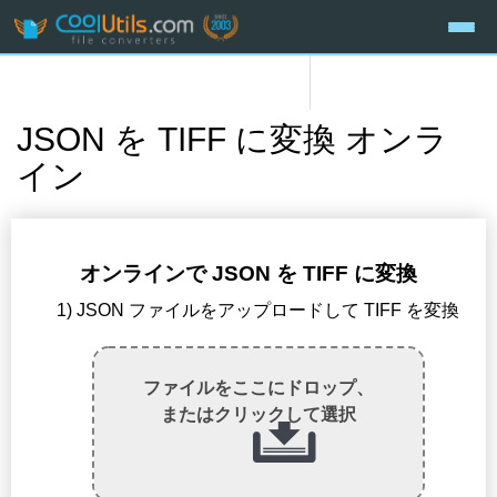
JSON を TIFF に変換 オンラ
イン
オンラインで JSON を TIFF に変換
1) JSON ファイルをアップロードして TIFF を変換
ファイルをここにドロップ、
またはクリックして選択