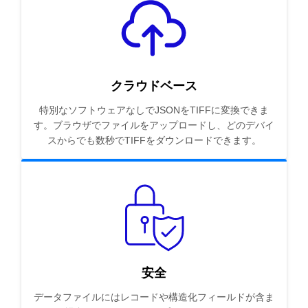
クラウドベース
特別なソフトウェアなしでJSONをTIFFに変換できま
す。ブラウザでファイルをアップロードし、どのデバイ
スからでも数秒でTIFFをダウンロードできます。
安全
データファイルにはレコードや構造化フィールドが含ま