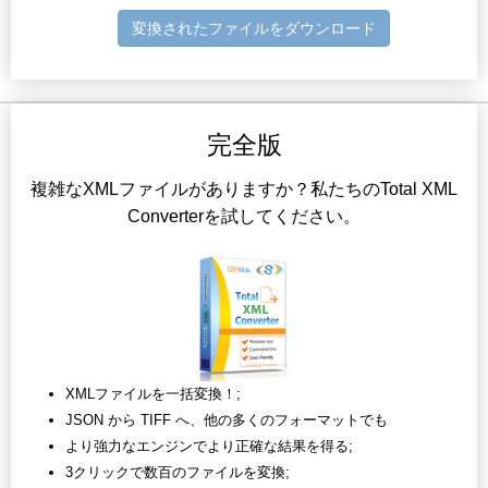
変換されたファイルをダウンロード
完全版
複雑なXMLファイルがありますか？私たちのTotal XML
Converterを試してください。
XMLファイルを一括変換！;
JSON から TIFF へ、他の多くのフォーマットでも
より強力なエンジンでより正確な結果を得る;
3クリックで数百のファイルを変換;