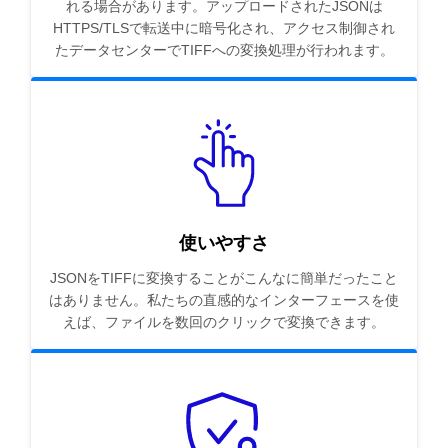
れる場合があります。アップロードされたJSONは
HTTPS/TLSで転送中に暗号化され、アクセス制御され
たデータセンターでTIFFへの変換処理が行われます。
使いやすさ
JSONをTIFFに変換することがこんなに簡単だったこと
はありません。私たちの直感的なインターフェースを使
えば、ファイルを数回のクリックで変換できます。