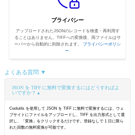
プライバシー
アップロードされたJSONのレコードを検査・再利用す
ることはありません。TIFFへの変換後、両ファイルはサ
ーバーから自動的に削除されます。
プライバシーポリシ
ー
.
よくある質問 ▼
JSON を TIFF に無料で変換するにはどうすればよ
いですか？
Coolutils を使用して JSON を TIFF に無料で変換するには、ウェ
ブサイトにファイルをアップロードし、TIFF を出力形式として選
択し、「変換」をクリックするだけです。登録なしで 1 日に限ら
れた回数の無料変換が可能です。