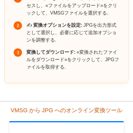
セスし、«ファイルをアップロード»をクリ
ックして、VMSGファイルを選択する.
✍️
変換オプションを設定:
JPGを出力形式
2
として選択し、必要に応じて追加オプショ
ンを調整する.
変換してダウンロード:
«変換されたファイ
3
ルをダウンロード»をクリックして、JPGフ
ァイルを取得する.
VMSG から JPG へのオンライン変換ツール