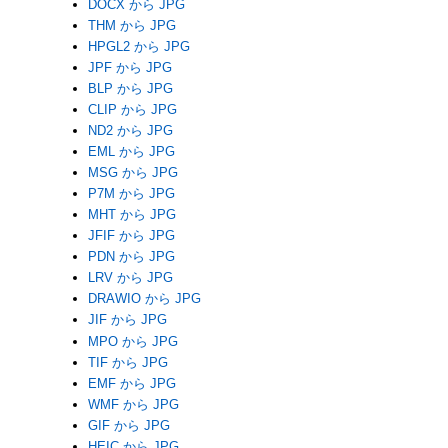
DOCX から JPG
THM から JPG
HPGL2 から JPG
JPF から JPG
BLP から JPG
CLIP から JPG
ND2 から JPG
EML から JPG
MSG から JPG
P7M から JPG
MHT から JPG
JFIF から JPG
PDN から JPG
LRV から JPG
DRAWIO から JPG
JIF から JPG
MPO から JPG
TIF から JPG
EMF から JPG
WMF から JPG
GIF から JPG
HEIC から JPG