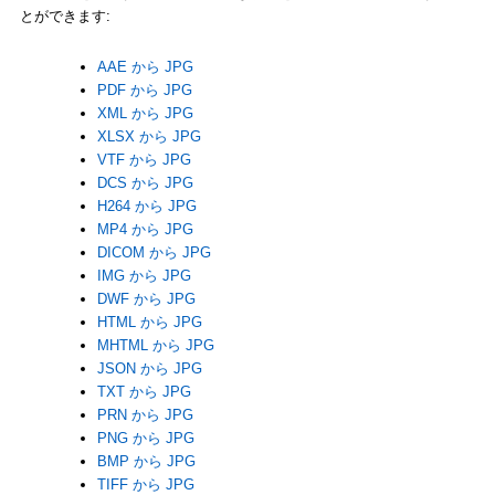
とができます:
AAE から JPG
PDF から JPG
XML から JPG
XLSX から JPG
VTF から JPG
DCS から JPG
H264 から JPG
MP4 から JPG
DICOM から JPG
IMG から JPG
DWF から JPG
HTML から JPG
MHTML から JPG
JSON から JPG
TXT から JPG
PRN から JPG
PNG から JPG
BMP から JPG
TIFF から JPG