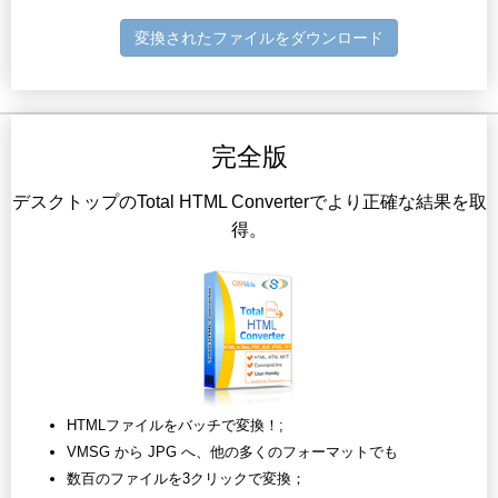
変換されたファイルをダウンロード
完全版
デスクトップのTotal HTML Converterでより正確な結果を取
得。
HTMLファイルをバッチで変換！;
VMSG から JPG へ、他の多くのフォーマットでも
数百のファイルを3クリックで変換；