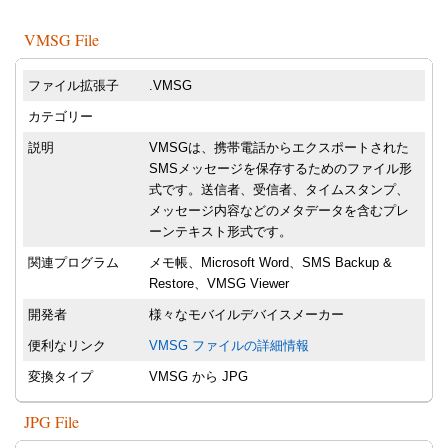
VMSG File
ファイル拡張子
.VMSG
カテゴリー
説明
VMSGは、携帯電話からエクスポートされた
SMSメッセージを保存するためのファイル形
式です。送信者、受信者、タイムスタンプ、
メッセージ内容などのメタデータを含むプレ
ーンテキスト形式です。
関連プログラム
メモ帳、Microsoft Word、SMS Backup &
Restore、VMSG Viewer
開発者
様々なモバイルデバイスメーカー
便利なリンク
VMSG ファイルの詳細情報
変換タイプ
VMSG から JPG
JPG File