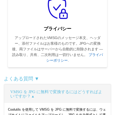
プライバシー
アップロードされたVMSGのメッセージ本文、ヘッダ
ー、添付ファイルはお客様のものです。JPGへの変換
後、両ファイルはサーバーから自動的に削除されます —
読み取り、共有、二次利用は一切行いません。
プライバ
シーポリシー
.
よくある質問 ▼
VMSG を JPG に無料で変換するにはどうすればよ
いですか？
Coolutils を使用して VMSG を JPG に無料で変換するには、ウェ
ブサイトにファイルをアップロードし、JPG を出力形式として選