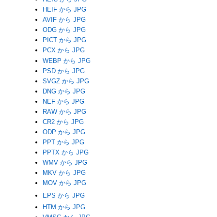
HEIF から JPG
AVIF から JPG
ODG から JPG
PICT から JPG
PCX から JPG
WEBP から JPG
PSD から JPG
SVGZ から JPG
DNG から JPG
NEF から JPG
RAW から JPG
CR2 から JPG
ODP から JPG
PPT から JPG
PPTX から JPG
WMV から JPG
MKV から JPG
MOV から JPG
EPS から JPG
HTM から JPG