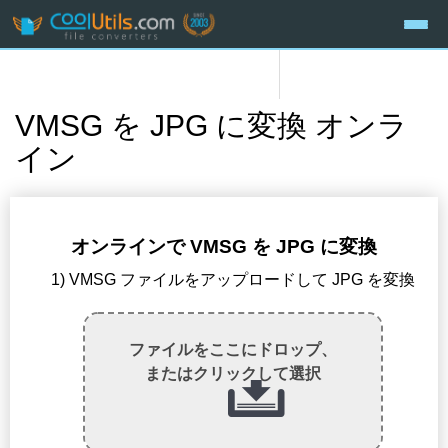
VMSG を JPG に変換 オンラ
イン
オンラインで VMSG を JPG に変換
1) VMSG ファイルをアップロードして JPG を変換
ファイルをここにドロップ、
またはクリックして選択