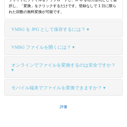
択し、「変換」をクリックするだけです。登録なしで 1 日に限ら
れた回数の無料変換が可能です。
VMSG を JPG として保存するには？
VMSG ファイルを開くには？
オンラインでファイルを変換するのは安全ですか？
モバイル端末でファイルを変換できますか？
評価