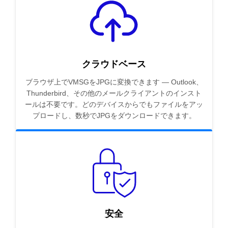
クラウドベース
ブラウザ上でVMSGをJPGに変換できます — Outlook、
Thunderbird、その他のメールクライアントのインスト
ールは不要です。どのデバイスからでもファイルをアッ
プロードし、数秒でJPGをダウンロードできます。
安全