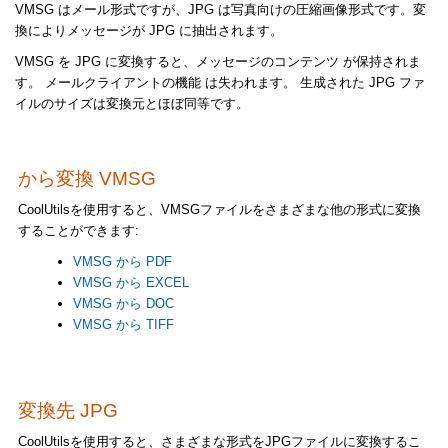
VMSG はメール形式ですが、JPG は写真向けの圧縮画像形式です。変
換によりメッセージが JPG に抽出されます。
VMSG を JPG に変換すると、メッセージのコンテンツ が保持されま
す。 メールクライアントの機能 は失われます。 生成された JPG ファ
イルのサイズは変換元とほぼ同等です。
から変換 VMSG
CoolUtilsを使用すると、VMSGファイルをさまざまな他の形式に変換
することができます:
VMSG から PDF
VMSG から EXCEL
VMSG から DOC
VMSG から TIFF
変換先 JPG
CoolUtilsを使用すると、さまざまな形式をJPGファイルに変換するこ