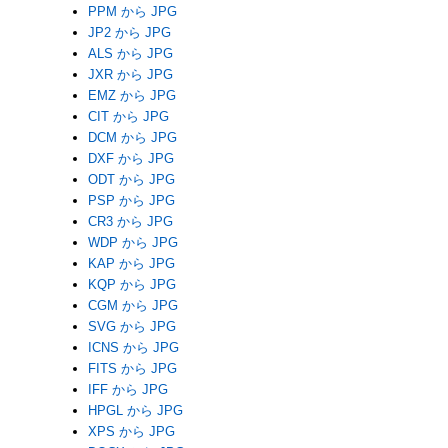
PPM から JPG
JP2 から JPG
ALS から JPG
JXR から JPG
EMZ から JPG
CIT から JPG
DCM から JPG
DXF から JPG
ODT から JPG
PSP から JPG
CR3 から JPG
WDP から JPG
KAP から JPG
KQP から JPG
CGM から JPG
SVG から JPG
ICNS から JPG
FITS から JPG
IFF から JPG
HPGL から JPG
XPS から JPG