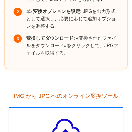
✍️
変換オプションを設定:
JPGを出力形式
2
として選択し、必要に応じて追加オプショ
ンを調整する.
変換してダウンロード:
«変換されたファイ
3
ルをダウンロード»をクリックして、JPGフ
ァイルを取得する.
IMG から JPG へのオンライン変換ツール