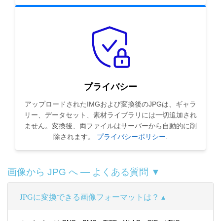
プライバシー
アップロードされたIMGおよび変換後のJPGは、ギャラ
リー、データセット、素材ライブラリには一切追加され
ません。変換後、両ファイルはサーバーから自動的に削
除されます。
プライバシーポリシー
.
画像から JPG へ — よくある質問 ▼
JPGに変換できる画像フォーマットは？