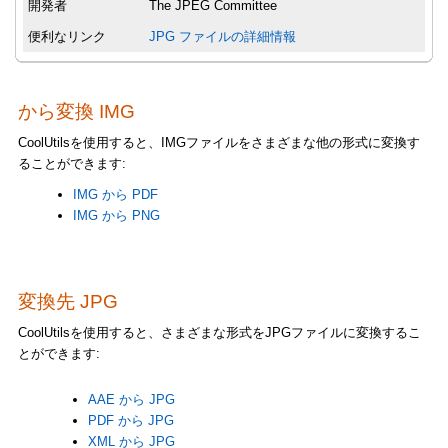
開発者
The JPEG Committee
便利なリンク
JPG ファイルの詳細情報
から変換 IMG
CoolUtilsを使用すると、IMGファイルをさまざまな他の形式に変換す
ることができます:
IMG から PDF
IMG から PNG
変換先 JPG
CoolUtilsを使用すると、さまざまな形式をJPGファイルに変換するこ
とができます:
AAE から JPG
PDF から JPG
XML から JPG