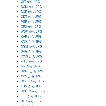
CIT から JPG
DCM から JPG
DXF から JPG
ODT から JPG
PSP から JPG
CR3 から JPG
WDP から JPG
KAP から JPG
KQP から JPG
CGM から JPG
SVG から JPG
ICNS から JPG
FITS から JPG
IFF から JPG
HPGL から JPG
XPS から JPG
DOCX から JPG
THM から JPG
HPGL2 から JPG
JPF から JPG
BLP から JPG