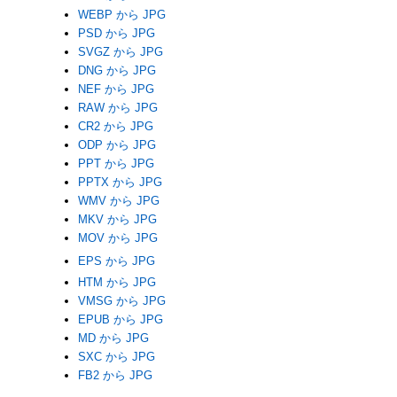
WEBP から JPG
PSD から JPG
SVGZ から JPG
DNG から JPG
NEF から JPG
RAW から JPG
CR2 から JPG
ODP から JPG
PPT から JPG
PPTX から JPG
WMV から JPG
MKV から JPG
MOV から JPG
EPS から JPG
HTM から JPG
VMSG から JPG
EPUB から JPG
MD から JPG
SXC から JPG
FB2 から JPG