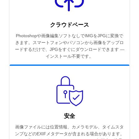
クラウドベース
Photoshopや画像編集ソフトなしでIMGをJPGに変換で
きます。スマートフォンやパソコンから画像をアップロ
ードするだけで、JPGをすぐにダウンロードできます —
インストール不要です。
安全
画像ファイルには位置情報、カメラモデル、タイムスタ
ンプなどのEXIFメタデータが含まれる場合があります。