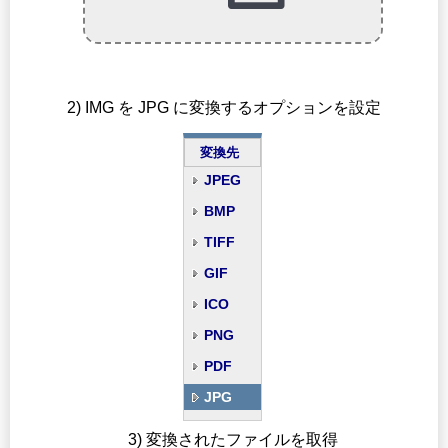
2) IMG を JPG に変換するオプションを設定
変換先
JPEG
BMP
TIFF
GIF
ICO
PNG
PDF
JPG
3) 変換されたファイルを取得