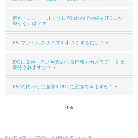
何もインストールせずにWindowsで画像をJPGに変
換するには？
JPGファイルのサイズを小さくするには？
JPGに変換すると写真の位置情報やカメラデータは
保持されますか？
JPGの代わりに画像をPDFに変換できますか？
評価