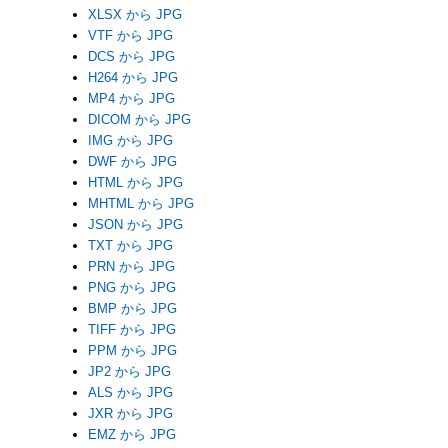
XLSX から JPG
VTF から JPG
DCS から JPG
H264 から JPG
MP4 から JPG
DICOM から JPG
IMG から JPG
DWF から JPG
HTML から JPG
MHTML から JPG
JSON から JPG
TXT から JPG
PRN から JPG
PNG から JPG
BMP から JPG
TIFF から JPG
PPM から JPG
JP2 から JPG
ALS から JPG
JXR から JPG
EMZ から JPG