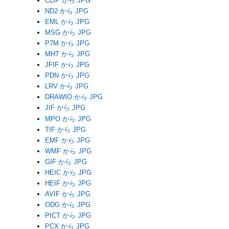
CLIP から JPG
ND2 から JPG
EML から JPG
MSG から JPG
P7M から JPG
MHT から JPG
JFIF から JPG
PDN から JPG
LRV から JPG
DRAWIO から JPG
JIF から JPG
MPO から JPG
TIF から JPG
EMF から JPG
WMF から JPG
GIF から JPG
HEIC から JPG
HEIF から JPG
AVIF から JPG
ODG から JPG
PICT から JPG
PCX から JPG