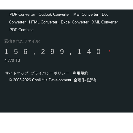
PDF Converter
,
Outlook Converter
,
Mail Converter
,
Doc
Converter
,
HTML Converter
,
Excel Converter
,
XML Converter
,
PDF Combine
変換されたファイル:
156,299,140
/
4,770 TB
サイトマップ
プライバシーポリシー
利用規約
© 2003-2026 CoolUtils Development. 全著作権所有.