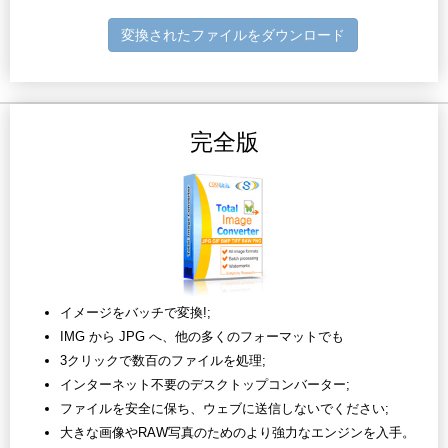
変換されたファイルをダウンロード
完全版
イメージをバッチで変換!;
IMG から JPG へ、他の多くのフォーマットでも
3クリックで数百のファイルを処理;
インターネット不要のデスクトップコンバーター;
ファイルを安全に保ち、ウェブに送信しないでください;
大きな画像やRAW写真のためのより強力なエンジンを入手。