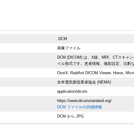
.DCM
画像ファイル
DCM (DICOM) は、X線、MRI、C
イル形式です。患者情報、撮影設定、注釈
OsiriX, RadiAnt DICOM Viewer, Horos, Micr
全米電気製造業者協会 (NEMA)
application/dicom
https://www.dicomstandard.org/
DCM ファイルの詳細情報
DCM から JPG