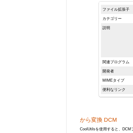
ファイル拡張子
カテゴリー
説明
関連プログラム
開発者
MIMEタイプ
便利なリンク
から変換 DCM
CoolUtilsを使用すると、