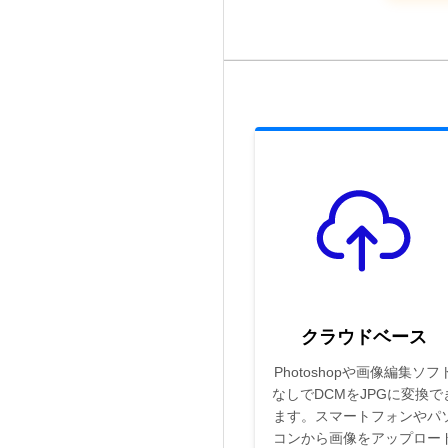
クラウドベース
Photoshopや画像編集ソフ
なしでDCMをJPGに変換で
ます。スマートフォンやパ
コンから画像をアップロー