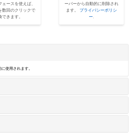
フェースを使えば、
ーバーから自動的に削除され
を数回のクリックで
ます。
プライバシーポリシ
換できます。
ー
.
般的に使用されます。