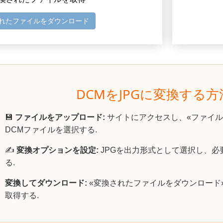
れたファイルをダウンロード
DCMをJPGに変換する
💾
ファイルをアップロード:
サイトにアクセスし、«ファイル
DCMファイルを選択する.
✍️
変換オプションを設定:
JPGを出力形式として選択し、必
る.
変換してダウンロード:
«変換されたファイルをダウンロード
取得する.