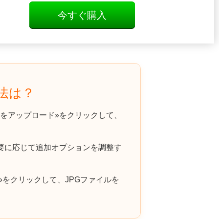
今すぐ購入
方法は？
をアップロード»をクリックして、
要に応じて追加オプションを調整す
»をクリックして、JPGファイルを