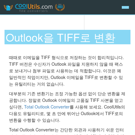
Outlook을 TIFF로 변환
때때로 이메일을 TIFF 형식으로 저장하는 것이 합리적입니다.
TIFF 버전은 수신자가 Outlook 파일을 지원하지 않을 때 팩스
로 보내거나 첨부 파일로 사용하는 데 적합합니다. 이것은 꽤
일반적인 작업이지만, Outlook 이메일을 TIFF로 변환할 수 있
는 유틸리티는 거의 없습니다.
대부분의 기존 변환기는 조정 가능한 옵션 없이 단순 변환을 제
공합니다. 정말로 Outlook 이메일의 고품질 TIFF 사본을 얻고
싶다면,
Total Outlook Converter
를 사용해 보세요. CoolUtils의
다용도 유틸리티로, 몇 초 만에 뛰어난 Outlook에서 TIFF로의
변환을 수행할 수 있습니다.
Total Outlook Converter는 간단한 외관과 사용하기 쉬운 인터