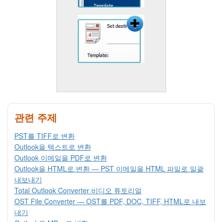
관련 주제
PST를 TIFF로 변환
Outlook을 텍스트로 변환
Outlook 이메일을 PDF로 변환
Outlook을 HTML로 변환 — PST 이메일을 HTML 파일로 일괄
내보내기
Total Outlook Converter 비디오 튜토리얼
OST File Converter — OST를 PDF, DOC, TIFF, HTML로 내보
내기