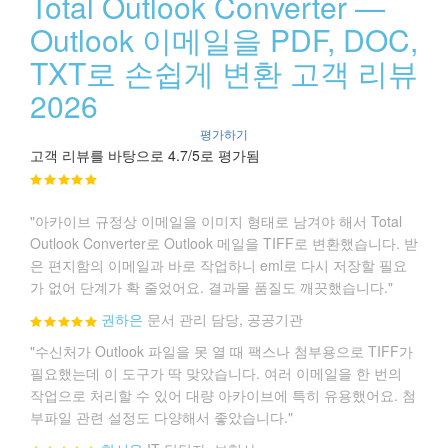
Total Outlook Converter —
Outlook 이메일을 PDF, DOC,
TXT로 손쉽게 변환 고객 리뷰
2026
평가하기
고객 리뷰를 바탕으로 4.7/5로 평가됨
"아카이브 규정상 이메일을 이미지 형태로 남겨야 해서 Total
Outlook Converter로 Outlook 메일을 TIFF로 변환했습니다. 받
은 편지함의 이메일과 바로 작업하니 eml로 다시 저장할 필요
가 없어 단계가 확 줄었어요. 결과물 품질도 깨끗했습니다."
권하은
문서 관리 담당, 공공기관
"수신처가 Outlook 파일을 못 열 때 팩스나 첨부용으로 TIFF가
필요했는데 이 도구가 딱 맞았습니다. 여러 이메일을 한 번의
작업으로 처리할 수 있어 대량 아카이브에 특히 유용했어요. 첨
부파일 관련 설정도 다양해서 좋았습니다."