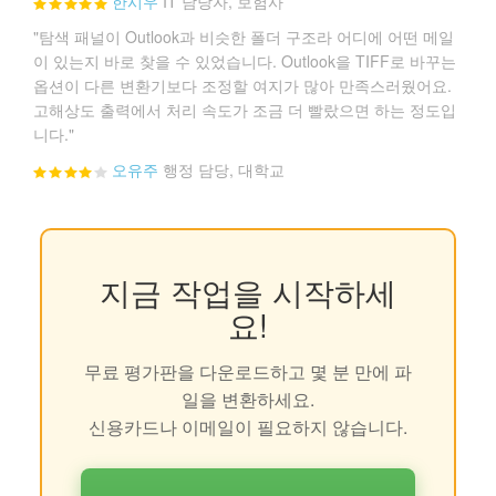
한시우
IT 담당자, 보험사
"탐색 패널이 Outlook과 비슷한 폴더 구조라 어디에 어떤 메일
이 있는지 바로 찾을 수 있었습니다. Outlook을 TIFF로 바꾸는
옵션이 다른 변환기보다 조정할 여지가 많아 만족스러웠어요.
고해상도 출력에서 처리 속도가 조금 더 빨랐으면 하는 정도입
니다."
오유주
행정 담당, 대학교
지금 작업을 시작하세
요!
무료 평가판을 다운로드하고 몇 분 만에 파
일을 변환하세요.
신용카드나 이메일이 필요하지 않습니다.