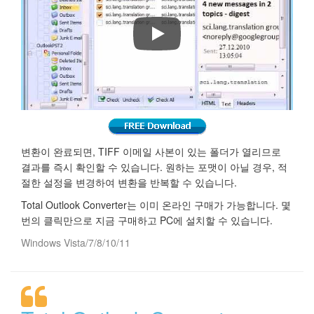
Outlook 이메일을 PDF, DOC, TI
변환이 완료되면, TIFF 이메일 사본이 있는 폴더가 열리므로
결과를 즉시 확인할 수 있습니다. 원하는 포맷이 아닐 경우, 적
절한 설정을 변경하여 변환을 반복할 수 있습니다.
Total Outlook Converter는 이미 온라인 구매가 가능합니다. 몇
번의 클릭만으로 지금 구매하고 PC에 설치할 수 있습니다.
Windows Vista/7/8/10/11