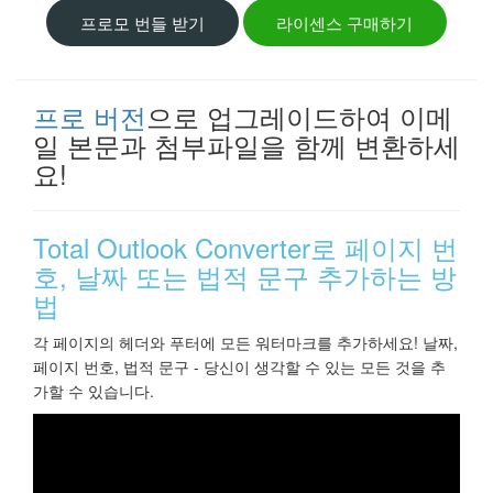
프로모 번들 받기
라이센스 구매하기
프로 버전
으로 업그레이드하여 이메
일 본문과 첨부파일을 함께 변환하세
요!
Total Outlook Converter로 페이지 번
호, 날짜 또는 법적 문구 추가하는 방
법
각 페이지의 헤더와 푸터에 모든 워터마크를 추가하세요! 날짜,
페이지 번호, 법적 문구 - 당신이 생각할 수 있는 모든 것을 추
가할 수 있습니다.