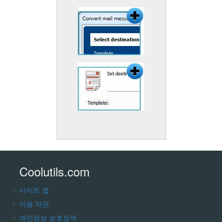
Coolutils.com
사이트 맵
이용 약관
개인정보 보호정책