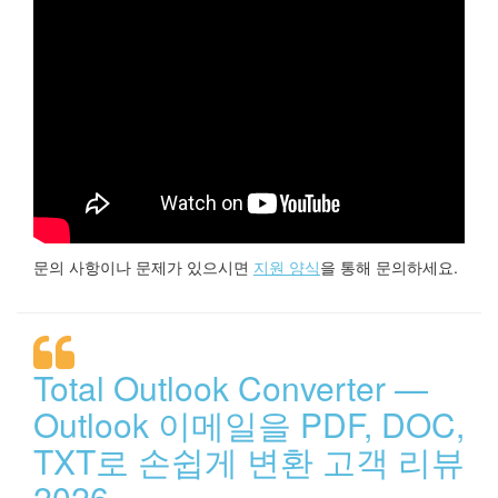
문의 사항이나 문제가 있으시면
지원 양식
을 통해 문의하세요.
Total Outlook Converter —
Outlook 이메일을 PDF, DOC,
TXT로 손쉽게 변환 고객 리뷰
2026