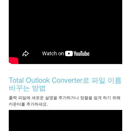
Total Outlook Converter로 파일 이름
바꾸는 방법
출력 파일에 새로운 설명을 추가하거나 정렬을 쉽게 하기 위해
카운터를 추가하세요.