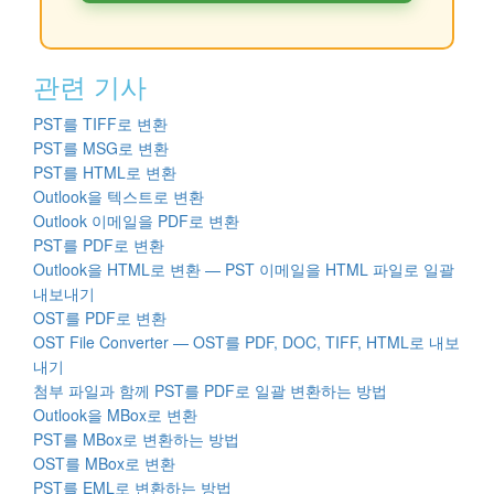
관련 기사
PST를 TIFF로 변환
PST를 MSG로 변환
PST를 HTML로 변환
Outlook을 텍스트로 변환
Outlook 이메일을 PDF로 변환
PST를 PDF로 변환
Outlook을 HTML로 변환 — PST 이메일을 HTML 파일로 일괄
내보내기
OST를 PDF로 변환
OST File Converter — OST를 PDF, DOC, TIFF, HTML로 내보
내기
첨부 파일과 함께 PST를 PDF로 일괄 변환하는 방법
Outlook을 MBox로 변환
PST를 MBox로 변환하는 방법
OST를 MBox로 변환
PST를 EML로 변환하는 방법