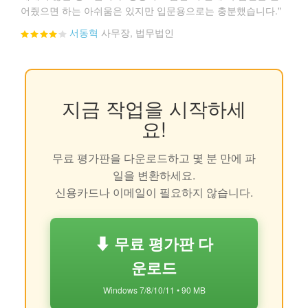
어줬으면 하는 아쉬움은 있지만 입문용으로는 충분했습니다."
서동혁
사무장, 법무법인
지금 작업을 시작하세
요!
무료 평가판을 다운로드하고 몇 분 만에 파
일을 변환하세요.
신용카드나 이메일이 필요하지 않습니다.
⬇ 무료 평가판 다
운로드
Windows 7/8/10/11 • 90 MB