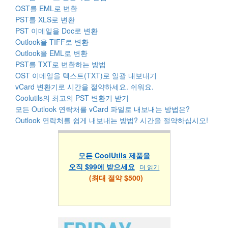
OST를 EML로 변환
PST를 XLS로 변환
PST 이메일을 Doc로 변환
Outlook을 TIFF로 변환
Outlook을 EML로 변환
PST를 TXT로 변환하는 방법
OST 이메일을 텍스트(TXT)로 일괄 내보내기
vCard 변환기로 시간을 절약하세요. 쉬워요.
Coolutils의 최고의 PST 변환기 받기
모든 Outlook 연락처를 vCard 파일로 내보내는 방법은?
Outlook 연락처를 쉽게 내보내는 방법? 시간을 절약하십시오!
모든 CoolUtils 제품을
오직 $99에 받으세요
더 읽기
(최대 절약 $500)