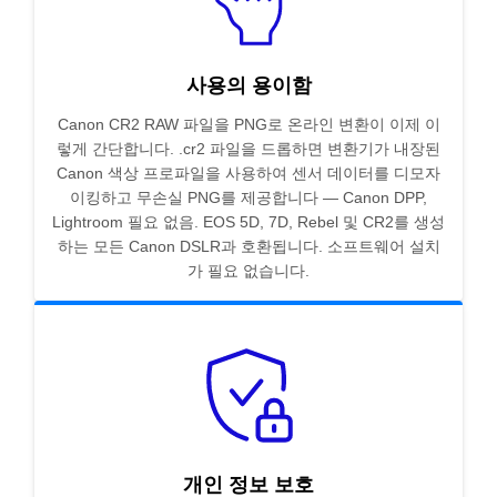
사용의 용이함
Canon CR2 RAW 파일을 PNG로 온라인 변환이 이제 이
렇게 간단합니다. .cr2 파일을 드롭하면 변환기가 내장된
Canon 색상 프로파일을 사용하여 센서 데이터를 디모자
이킹하고 무손실 PNG를 제공합니다 — Canon DPP,
Lightroom 필요 없음. EOS 5D, 7D, Rebel 및 CR2를 생성
하는 모든 Canon DSLR과 호환됩니다. 소프트웨어 설치
가 필요 없습니다.
개인 정보 보호