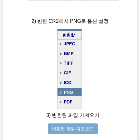
2) 변환 CR2에서 PNG로 옵션 설정
변환할
JPEG
BMP
TIFF
GIF
ICO
PNG
PDF
3) 변환된 파일 가져오기
변환된 파일 다운로드