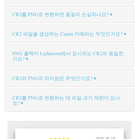
CR2를 PNG로 변환하면 품질이 손실되나요?
CR2 파일을 생성하는 Canon 카메라는 무엇인가요?
PNG 출력이 Lightroom에서 표시되는 CR2와 동일한
가요?
CR2와 PNG의 차이점은 무엇인가요?
CR2를 PNG로 변환하는 데 파일 크기 제한이 있나
요?
2026-05-19