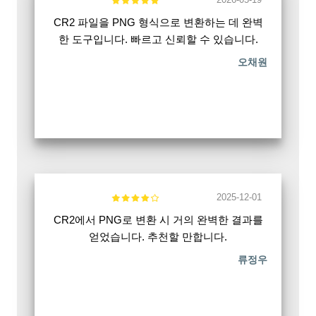
CR2 파일을 PNG 형식으로 변환하는 데 완벽
한 도구입니다. 빠르고 신뢰할 수 있습니다.
오채원
2025-12-01
CR2에서 PNG로 변환 시 거의 완벽한 결과를
얻었습니다. 추천할 만합니다.
류정우