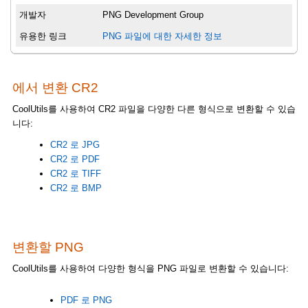
개발자
PNG Development Group
유용한 링크
PNG 파일에 대한 자세한 정보
에서 변환 CR2
CoolUtils를 사용하여 CR2 파일을 다양한 다른 형식으로 변환할 수 있습
니다:
CR2 로 JPG
CR2 로 PDF
CR2 로 TIFF
CR2 로 BMP
변환할 PNG
CoolUtils를 사용하여 다양한 형식을 PNG 파일로 변환할 수 있습니다:
PDF 로 PNG