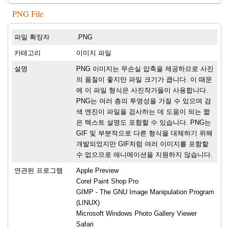
PNG File
파일 확장자
.PNG
카테고리
이미지 파일
설명
PNG 이미지는 무손실 압축을 제공하므로 사진
의 품질이 좋지만 파일 크기가 큽니다. 이 때문
에 이 파일 형식은 사진작가들이 사용합니다.
PNG는 여러 층의 투명성을 가질 수 있으며 검
색 엔진이 파일을 검사하는 데 도움이 되는 짧
은 텍스트 설명도 포함할 수 있습니다. PNG는
GIF 및 부분적으로 다른 형식을 대체하기 위해
개발되었지만 GIF처럼 여러 이미지를 포함할
수 없으므로 애니메이션을 지원하지 않습니다.
연관된 프로그램
Apple Preview
Corel Paint Shop Pro
GIMP - The GNU Image Manipulation Program
(LINUX)
Microsoft Windows Photo Gallery Viewer
Safari