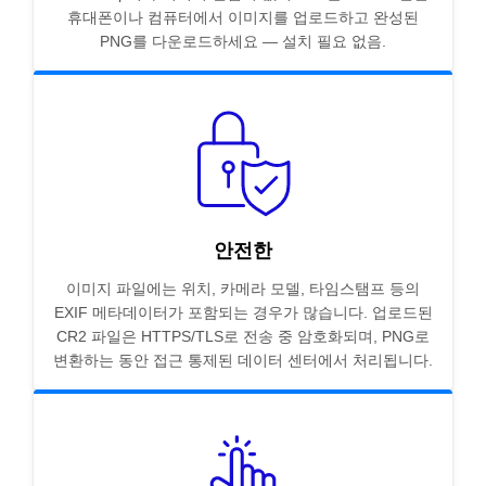
휴대폰이나 컴퓨터에서 이미지를 업로드하고 완성된
PNG를 다운로드하세요 — 설치 필요 없음.
안전한
이미지 파일에는 위치, 카메라 모델, 타임스탬프 등의
EXIF 메타데이터가 포함되는 경우가 많습니다. 업로드된
CR2 파일은 HTTPS/TLS로 전송 중 암호화되며, PNG로
변환하는 동안 접근 통제된 데이터 센터에서 처리됩니다.