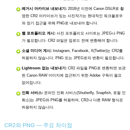
레거시 아카이브 내보내기:
2018년 이전에 Canon DSLR로 촬
영한 CR2 아카이브가 있는 사진작가는 현대적인 워크플로우
와 장기 접근을 위해 PNG로 내보내야 합니다.
웹 포트폴리오 게시:
사진 포트폴리오 사이트는 JPEG나 PNG
가 필요합니다. CR2 파일은 업로드 전에 변환해야 합니다.
소셜 미디어 게시:
Instagram, Facebook, X(Twitter)는 CR2를
허용하지 않습니다. PNG 또는 JPEG로의 변환이 필요합니다.
Lightroom 없는 내보내기:
CR2 파일을 PNG로 변환하면 보관
된 Canon RAW 이미지에 접근하기 위한 Adobe 구독이 필요
없어집니다.
인화 서비스:
온라인 인화 서비스(Shutterfly, Snapfish, 로컬 인
화소)는 JPEG와 PNG를 허용하며, CR2나 다른 RAW 형식은
허용하지 않습니다.
CR2와 PNG — 주요 차이점