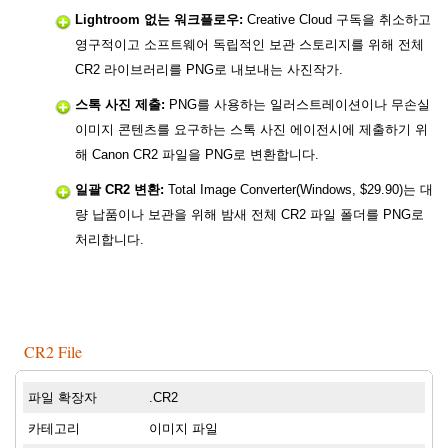
Lightroom 없는 워크플로우:
Creative Cloud 구독을 취소하고
영구적이고 소프트웨어 독립적인 보관 스토리지를 위해 전체
CR2 라이브러리를 PNG로 내보내는 사진작가.
스톡 사진 제출:
PNG를 사용하는 일러스트레이션이나 무손실
이미지 콘텐츠를 요구하는 스톡 사진 에이전시에 제출하기 위
해 Canon CR2 파일을 PNG로 변환합니다.
일괄 CR2 변환:
Total Image Converter(Windows, $29.90)는 대
량 납품이나 보관을 위해 밤새 전체 CR2 파일 폴더를 PNG로
처리합니다.
CR2 File
파일 확장자
.CR2
카테고리
이미지 파일