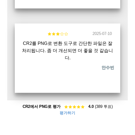
2025-07-10
CR2를 PNG로 변환 도구로 간단한 파일은 잘
처리됩니다. 좀 더 개선되면 더 좋을 것 같습니
다.
안수빈
CR2에서 PNG로 평가
4.0
(389 투표)
평가하기