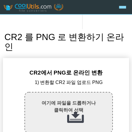
CR2 를 PNG 로 변환하기 온라
인
CR2에서 PNG로 온라인 변환
1) 변환할 CR2 파일 업로드 PNG
여기에 파일을 드롭하거나
클릭하여 선택