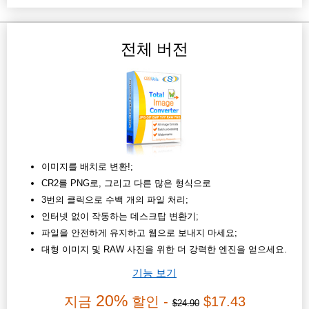
전체 버전
이미지를 배치로 변환!;
CR2를 PNG로, 그리고 다른 많은 형식으로
3번의 클릭으로 수백 개의 파일 처리;
인터넷 없이 작동하는 데스크탑 변환기;
파일을 안전하게 유지하고 웹으로 보내지 마세요;
대형 이미지 및 RAW 사진을 위한 더 강력한 엔진을 얻으세요.
기능 보기
20%
지금
할인 -
$17.43
$24.90