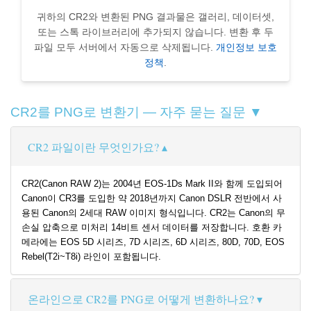
귀하의 CR2와 변환된 PNG 결과물은 갤러리, 데이터셋,
또는 스톡 라이브러리에 추가되지 않습니다. 변환 후 두
파일 모두 서버에서 자동으로 삭제됩니다.
개인정보 보호
정책
.
CR2를 PNG로 변환기 — 자주 묻는 질문 ▼
CR2 파일이란 무엇인가요?
CR2(Canon RAW 2)는 2004년 EOS-1Ds Mark II와 함께 도입되어
Canon이 CR3를 도입한 약 2018년까지 Canon DSLR 전반에서 사
용된 Canon의 2세대 RAW 이미지 형식입니다. CR2는 Canon의 무
손실 압축으로 미처리 14비트 센서 데이터를 저장합니다. 호환 카
메라에는 EOS 5D 시리즈, 7D 시리즈, 6D 시리즈, 80D, 70D, EOS
Rebel(T2i~T8i) 라인이 포함됩니다.
온라인으로 CR2를 PNG로 어떻게 변환하나요?