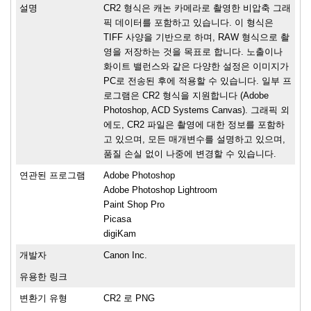
설명
CR2 형식은 캐논 카메라로 촬영한 비압축 그래
픽 데이터를 포함하고 있습니다. 이 형식은
TIFF 사양을 기반으로 하며, RAW 형식으로 촬
영을 저장하는 것을 목표로 합니다. 노출이나
화이트 밸런스와 같은 다양한 설정은 이미지가
PC로 전송된 후에 적용할 수 있습니다. 일부 프
로그램은 CR2 형식을 지원합니다 (Adobe
Photoshop, ACD Systems Canvas). 그래픽 외
에도, CR2 파일은 촬영에 대한 정보를 포함하
고 있으며, 모든 매개변수를 설명하고 있으며,
품질 손실 없이 나중에 변경할 수 있습니다.
연관된 프로그램
Adobe Photoshop
Adobe Photoshop Lightroom
Paint Shop Pro
Picasa
digiKam
개발자
Canon Inc.
유용한 링크
변환기 유형
CR2 로 PNG