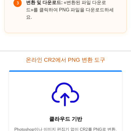
변환 및 다운로드:
«변환된 파일 다운로
3
드»를 클릭하여 PNG 파일을 다운로드하세
요.
온라인 CR2에서 PNG 변환 도구
클라우드 기반
Photoshop이나 이미지 편집기 없이 CR2를 PNG로 변환.