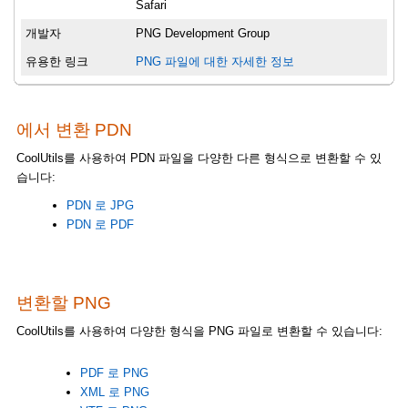
Safari
개발자
PNG Development Group
유용한 링크
PNG 파일에 대한 자세한 정보
에서 변환 PDN
CoolUtils를 사용하여 PDN 파일을 다양한 다른 형식으로 변환할 수 있
습니다:
PDN 로 JPG
PDN 로 PDF
변환할 PNG
CoolUtils를 사용하여 다양한 형식을 PNG 파일로 변환할 수 있습니다:
PDF 로 PNG
XML 로 PNG