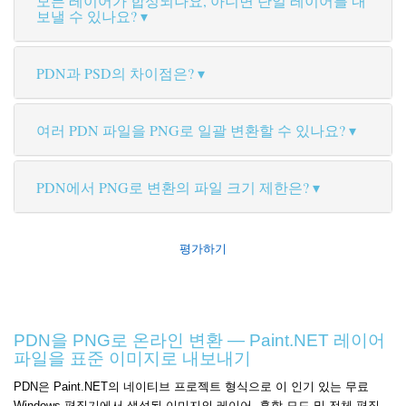
모든 레이어가 합성되나요, 아니면 단일 레이어를 내
보낼 수 있나요?
PDN과 PSD의 차이점은?
여러 PDN 파일을 PNG로 일괄 변환할 수 있나요?
PDN에서 PNG로 변환의 파일 크기 제한은?
평가하기
PDN을 PNG로 온라인 변환 — Paint.NET 레이어
파일을 표준 이미지로 내보내기
PDN은 Paint.NET의 네이티브 프로젝트 형식으로 이 인기 있는 무료
Windows 편집기에서 생성된 이미지의 레이어, 혼합 모드 및 전체 편집