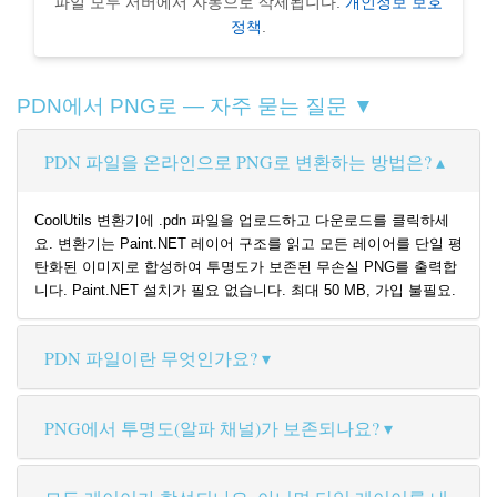
파일 모두 서버에서 자동으로 삭제됩니다.
개인정보 보호
정책
.
PDN에서 PNG로 — 자주 묻는 질문 ▼
PDN 파일을 온라인으로 PNG로 변환하는 방법은?
CoolUtils 변환기에 .pdn 파일을 업로드하고 다운로드를 클릭하세
요. 변환기는 Paint.NET 레이어 구조를 읽고 모든 레이어를 단일 평
탄화된 이미지로 합성하여 투명도가 보존된 무손실 PNG를 출력합
니다. Paint.NET 설치가 필요 없습니다. 최대 50 MB, 가입 불필요.
PDN 파일이란 무엇인가요?
PNG에서 투명도(알파 채널)가 보존되나요?