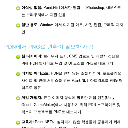
이식성 없음:
Paint.NET에서만 열림 — Photoshop, GIMP 또
는 브라우저에서 지원 없음
일반 용도:
Windows에서 디지털 아트, 사진 편집, 그래픽 디자
인
PDN에서 PNG로 변환이 필요한 사람
웹 디자이너:
브라우저 표시, CMS 업로드 및 개발자 전달을
위해 PDN 웹사이트 목업 및 UI 요소를 PNG로 내보내기
디지털 아티스트:
PDN을 받지 않는 소셜 미디어, 포트폴리오
사이트 및 인쇄 서비스를 위해 Paint.NET 아트워크를 PNG 형
식으로 공유
게임 개발자:
표준 이미지 형식이 필요한 게임 엔진(Unity,
Godot, GameMaker)에서 사용하기 위해 PDN 스프라이트 및
텍스처 프로젝트를 PNG로 내보내기
교육자:
Paint.NET이 설치되지 않은 학생들과 공유하기 위해