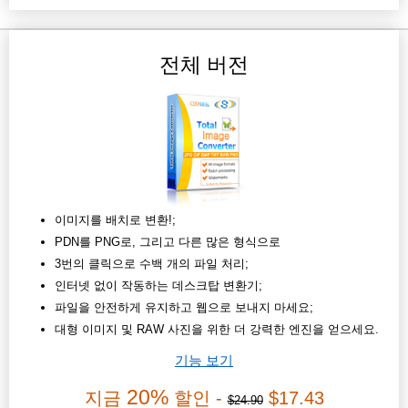
전체 버전
이미지를 배치로 변환!;
PDN를 PNG로, 그리고 다른 많은 형식으로
3번의 클릭으로 수백 개의 파일 처리;
인터넷 없이 작동하는 데스크탑 변환기;
파일을 안전하게 유지하고 웹으로 보내지 마세요;
대형 이미지 및 RAW 사진을 위한 더 강력한 엔진을 얻으세요.
기능 보기
20%
지금
할인 -
$17.43
$24.90