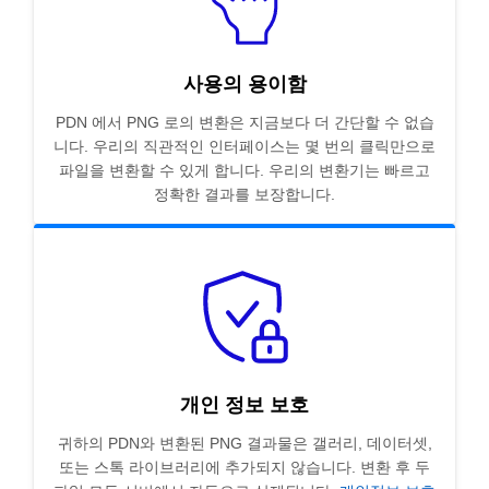
사용의 용이함
PDN 에서 PNG 로의 변환은 지금보다 더 간단할 수 없습
니다. 우리의 직관적인 인터페이스는 몇 번의 클릭만으로
파일을 변환할 수 있게 합니다. 우리의 변환기는 빠르고
정확한 결과를 보장합니다.
개인 정보 보호
귀하의 PDN와 변환된 PNG 결과물은 갤러리, 데이터셋,
또는 스톡 라이브러리에 추가되지 않습니다. 변환 후 두