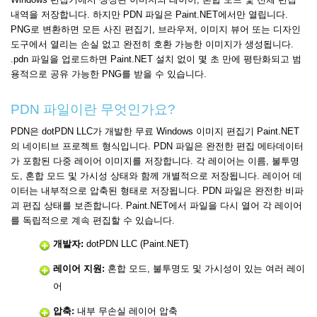
내역을 저장합니다. 하지만 PDN 파일은 Paint.NET에서만 열립니다.
PNG로 변환하면 모든 사진 편집기, 브라우저, 이미지 뷰어 또는 디자인
도구에서 열리는 손실 없고 완전히 호환 가능한 이미지가 생성됩니다.
.pdn 파일을 업로드하면 Paint.NET 설치 없이 몇 초 만에 평탄화되고 범
용적으로 공유 가능한 PNG를 받을 수 있습니다.
PDN 파일이란 무엇인가요?
PDN은 dotPDN LLC가 개발한 무료 Windows 이미지 편집기 Paint.NET
의 네이티브 프로젝트 형식입니다. PDN 파일은 완전한 편집 메타데이터
가 포함된 다중 레이어 이미지를 저장합니다. 각 레이어는 이름, 불투명
도, 혼합 모드 및 가시성 상태와 함께 개별적으로 저장됩니다. 레이어 데
이터는 내부적으로 압축된 형태로 저장됩니다. PDN 파일은 완전한 비파
괴 편집 상태를 보존합니다. Paint.NET에서 파일을 다시 열어 각 레이어
를 독립적으로 계속 편집할 수 있습니다.
개발자:
dotPDN LLC (Paint.NET)
레이어 지원:
혼합 모드, 불투명도 및 가시성이 있는 여러 레이
어
압축:
내부 무손실 레이어 압축