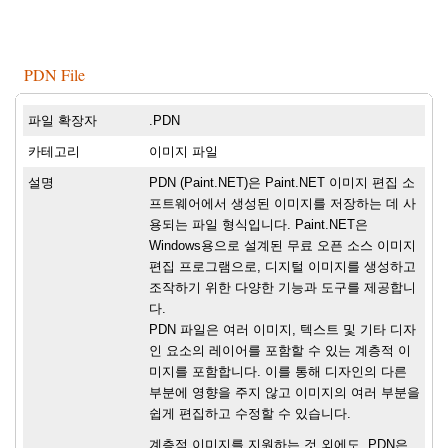
PDN File
파일 확장자
.PDN
카테고리
이미지 파일
설명
PDN (Paint.NET)은 Paint.NET 이미지 편집 소
프트웨어에서 생성된 이미지를 저장하는 데 사
용되는 파일 형식입니다. Paint.NET은
Windows용으로 설계된 무료 오픈 소스 이미지
편집 프로그램으로, 디지털 이미지를 생성하고
조작하기 위한 다양한 기능과 도구를 제공합니
다.
PDN 파일은 여러 이미지, 텍스트 및 기타 디자
인 요소의 레이어를 포함할 수 있는 계층적 이
미지를 포함합니다. 이를 통해 디자인의 다른
부분에 영향을 주지 않고 이미지의 여러 부분을
쉽게 편집하고 수정할 수 있습니다.
계층적 이미지를 지원하는 것 외에도, PDN은