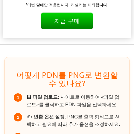
*이번 달에만 적용됩니다. 리셀러는 제외합니다.
지금 구매
어떻게 PDN를 PNG로 변환할
수 있나요?
💾
파일 업로드:
사이트로 이동하여 «파일 업
1
로드»를 클릭하고 PDN 파일을 선택하세요.
✍️
변환 옵션 설정:
PNG를 출력 형식으로 선
2
택하고 필요에 따라 추가 옵션을 조정하세요.