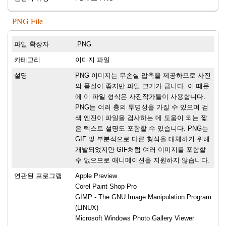
PNG File
파일 확장자
.PNG
카테고리
이미지 파일
설명
PNG 이미지는 무손실 압축을 제공하므로 사진
의 품질이 좋지만 파일 크기가 큽니다. 이 때문
에 이 파일 형식은 사진작가들이 사용합니다.
PNG는 여러 층의 투명성을 가질 수 있으며 검
색 엔진이 파일을 검사하는 데 도움이 되는 짧
은 텍스트 설명도 포함할 수 있습니다. PNG는
GIF 및 부분적으로 다른 형식을 대체하기 위해
개발되었지만 GIF처럼 여러 이미지를 포함할
수 없으므로 애니메이션을 지원하지 않습니다.
연관된 프로그램
Apple Preview
Corel Paint Shop Pro
GIMP - The GNU Image Manipulation Program
(LINUX)
Microsoft Windows Photo Gallery Viewer