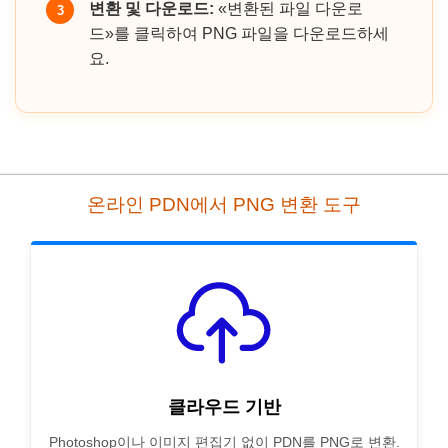
변환 및 다운로드:
«변환된 파일 다운로
3
드»를 클릭하여 PNG 파일을 다운로드하세
요.
온라인 PDN에서 PNG 변환 도구
클라우드 기반
Photoshop이나 이미지 편집기 없이 PDN를 PNG로 변환.