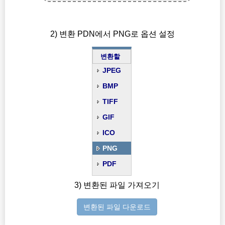
2) 변환 PDN에서 PNG로 옵션 설정
변환할
JPEG
BMP
TIFF
GIF
ICO
PNG
PDF
3) 변환된 파일 가져오기
변환된 파일 다운로드