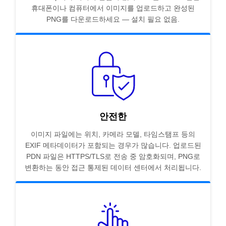
휴대폰이나 컴퓨터에서 이미지를 업로드하고 완성된
PNG를 다운로드하세요 — 설치 필요 없음.
안전한
이미지 파일에는 위치, 카메라 모델, 타임스탬프 등의
EXIF 메타데이터가 포함되는 경우가 많습니다. 업로드된
PDN 파일은 HTTPS/TLS로 전송 중 암호화되며, PNG로
변환하는 동안 접근 통제된 데이터 센터에서 처리됩니다.