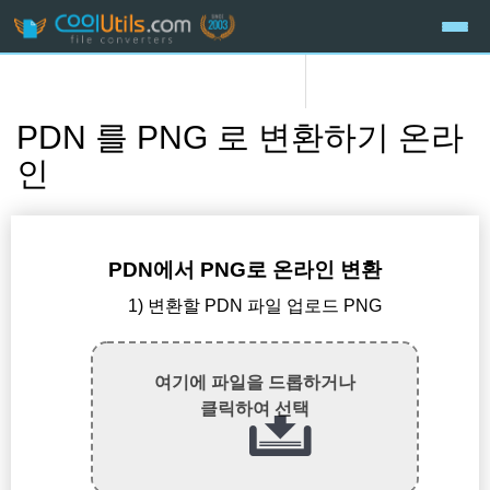
PDN 를 PNG 로 변환하기 온라
인
PDN에서 PNG로 온라인 변환
1) 변환할 PDN 파일 업로드 PNG
여기에 파일을 드롭하거나
클릭하여 선택