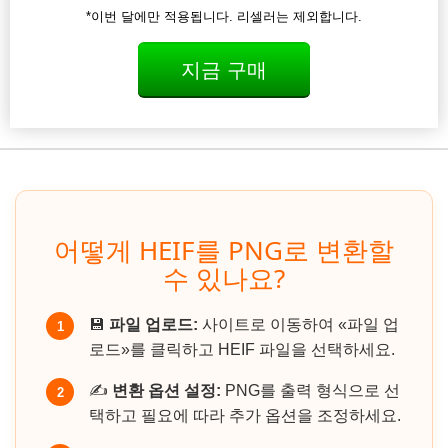
*이번 달에만 적용됩니다. 리셀러는 제외합니다.
지금 구매
어떻게 HEIF를 PNG로 변환할
수 있나요?
💾
파일 업로드:
사이트로 이동하여 «파일 업
1
로드»를 클릭하고 HEIF 파일을 선택하세요.
✍️
변환 옵션 설정:
PNG를 출력 형식으로 선
2
택하고 필요에 따라 추가 옵션을 조정하세요.