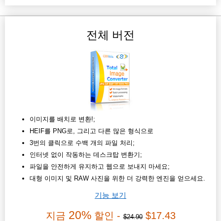
전체 버전
이미지를 배치로 변환!;
HEIF를 PNG로, 그리고 다른 많은 형식으로
3번의 클릭으로 수백 개의 파일 처리;
인터넷 없이 작동하는 데스크탑 변환기;
파일을 안전하게 유지하고 웹으로 보내지 마세요;
대형 이미지 및 RAW 사진을 위한 더 강력한 엔진을 얻으세요.
기능 보기
20%
지금
할인 -
$17.43
$24.90