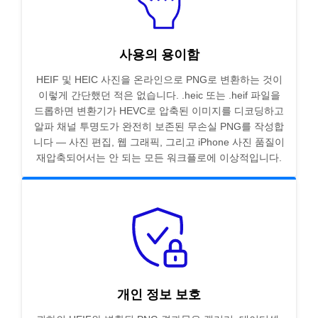
사용의 용이함
HEIF 및 HEIC 사진을 온라인으로 PNG로 변환하는 것이
이렇게 간단했던 적은 없습니다. .heic 또는 .heif 파일을
드롭하면 변환기가 HEVC로 압축된 이미지를 디코딩하고
알파 채널 투명도가 완전히 보존된 무손실 PNG를 작성합
니다 — 사진 편집, 웹 그래픽, 그리고 iPhone 사진 품질이
재압축되어서는 안 되는 모든 워크플로에 이상적입니다.
개인 정보 보호