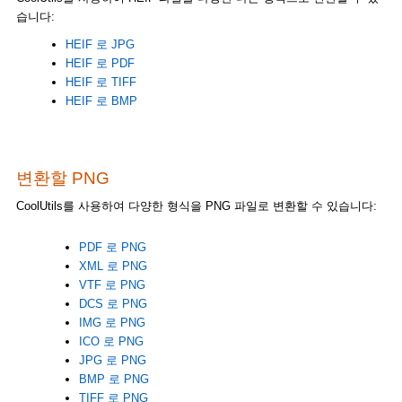
습니다:
HEIF 로 JPG
HEIF 로 PDF
HEIF 로 TIFF
HEIF 로 BMP
변환할 PNG
CoolUtils를 사용하여 다양한 형식을 PNG 파일로 변환할 수 있습니다:
PDF 로 PNG
XML 로 PNG
VTF 로 PNG
DCS 로 PNG
IMG 로 PNG
ICO 로 PNG
JPG 로 PNG
BMP 로 PNG
TIFF 로 PNG