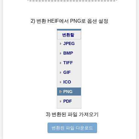
2) 변환 HEIF에서 PNG로 옵션 설정
변환할
JPEG
BMP
TIFF
GIF
ICO
PNG
PDF
3) 변환된 파일 가져오기
변환된 파일 다운로드