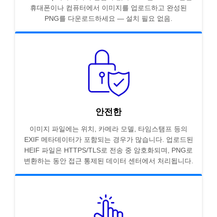
휴대폰이나 컴퓨터에서 이미지를 업로드하고 완성된
PNG를 다운로드하세요 — 설치 필요 없음.
안전한
이미지 파일에는 위치, 카메라 모델, 타임스탬프 등의
EXIF 메타데이터가 포함되는 경우가 많습니다. 업로드된
HEIF 파일은 HTTPS/TLS로 전송 중 암호화되며, PNG로
변환하는 동안 접근 통제된 데이터 센터에서 처리됩니다.