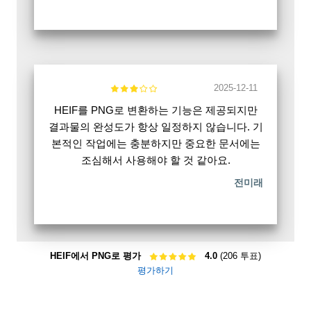
2025-12-11
HEIF를 PNG로 변환하는 기능은 제공되지만
결과물의 완성도가 항상 일정하지 않습니다. 기
본적인 작업에는 충분하지만 중요한 문서에는
조심해서 사용해야 할 것 같아요.
전미래
HEIF에서 PNG로 평가
4.0
(206 투표)
평가하기