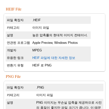
HEIF File
파일 확장자
.HEIF
카테고리
이미지 파일
설명
높은 압축률의 현대적 이미지 컨테이너.
연관된 프로그램
Apple Preview, Windows Photos
개발자
MPEG
유용한 링크
HEIF 파일에 대한 자세한 정보
변환기 유형
HEIF 로 PNG
PNG File
파일 확장자
.PNG
카테고리
이미지 파일
설명
PNG 이미지는 무손실 압축을 제공하므로 사진
의 품질이 좋지만 파일 크기가 큽니다. 이 때문