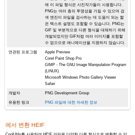
에 이 파일 형식은 사진작가들이 사용합니다.
PNG는 여러 층의 투명성을 가질 수 있으며 검
색 엔진이 파일을 검사하는 데 도움이 되는 짧
은 텍스트 설명도 포함할 수 있습니다. PNG는
GIF 및 부분적으로 다른 형식을 대체하기 위해
개발되었지만 GIF처럼 여러 이미지를 포함할
수 없으므로 애니메이션을 지원하지 않습니다.
연관된 프로그램
Apple Preview
Corel Paint Shop Pro
GIMP - The GNU Image Manipulation Program
(LINUX)
Microsoft Windows Photo Gallery Viewer
Safari
개발자
PNG Development Group
유용한 링크
PNG 파일에 대한 자세한 정보
에서 변환 HEIF
CoolUtils를 사용하여 HEIF 파일을 다양한 다른 형식으로 변환할 수 있