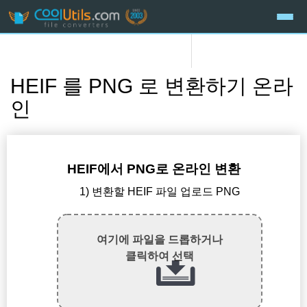
HEIF 를 PNG 로 변환하기 온라
인
HEIF에서 PNG로 온라인 변환
1) 변환할 HEIF 파일 업로드 PNG
여기에 파일을 드롭하거나
클릭하여 선택