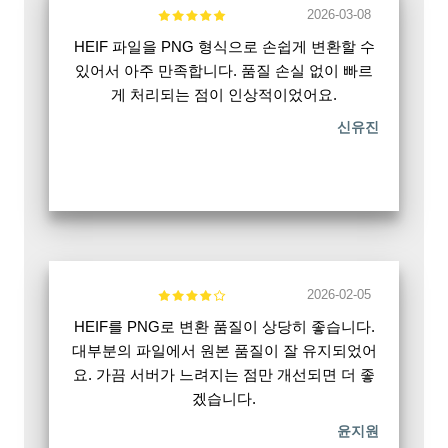
2026-03-08
HEIF 파일을 PNG 형식으로 손쉽게 변환할 수
있어서 아주 만족합니다. 품질 손실 없이 빠르
게 처리되는 점이 인상적이었어요.
신유진
2026-02-05
HEIF를 PNG로 변환 품질이 상당히 좋습니다.
대부분의 파일에서 원본 품질이 잘 유지되었어
요. 가끔 서버가 느려지는 점만 개선되면 더 좋
겠습니다.
윤지원