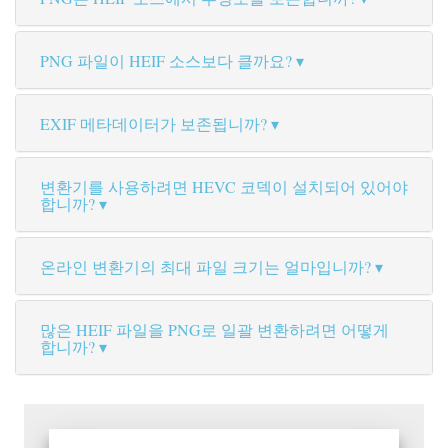
PNG 파일이 HEIF 소스보다 클까요?
EXIF 메타데이터가 보존됩니까?
변환기를 사용하려면 HEVC 코덱이 설치되어 있어야
합니까?
온라인 변환기의 최대 파일 크기는 얼마입니까?
많은 HEIF 파일을 PNG로 일괄 변환하려면 어떻게
합니까?