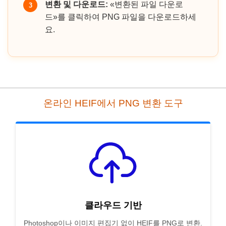
변환 및 다운로드:
«변환된 파일 다운로
3
드»를 클릭하여 PNG 파일을 다운로드하세
요.
온라인 HEIF에서 PNG 변환 도구
클라우드 기반
Photoshop이나 이미지 편집기 없이 HEIF를 PNG로 변환.