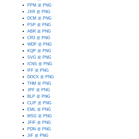
PPM 로 PNG
JXR 로 PNG
DCM 로 PNG
PSP 로 PNG
ABR 로 PNG
CR3 로 PNG
WDP 로 PNG
KQP 로 PNG
SVG 로 PNG
ICNS 로 PNG
IFF 로 PNG
DOCX 로 PNG
THM 로 PNG
JPF 로 PNG
BLP 로 PNG
CLIP 로 PNG
EML 로 PNG
MSG 로 PNG
JFIF 로 PNG
PDN 로 PNG
JIF 로 PNG