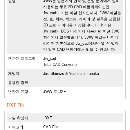
설명
JWW는 일본에서 건축 및 건설 분야에서 널리
사용되는 무료 2D CAD 애플리케이션인
Jw_cad의 기본 파일 형식입니다. JWW 파일은
선, 호, 치수, 텍스트, 레이어 및 블록을 포함한
2D 도면 데이터를 저장합니다. 이 형식은
Jw_cad의 DOS 버전에서 사용되던 이전 JWC
형식에서 발전했습니다. JWW 파일은 바이너
리이며 기본적으로 Jw_cad에서만 열 수 있지
만 일부 CAD 변환기에서 읽을 수 있습니다.
연관된 프로그램
Jw_cad
Total CAD Converter
개발자
Jiro Shimizu & Yoshifumi Tanaka
유용한 링크
변환기 유형
JWW 로 DXF
DXF File
파일 확장자
.DXF
카테고리
CAD File