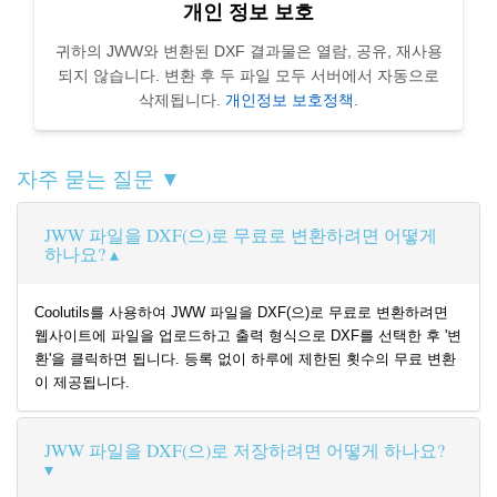
개인 정보 보호
귀하의 JWW와 변환된 DXF 결과물은 열람, 공유, 재사용
되지 않습니다. 변환 후 두 파일 모두 서버에서 자동으로
삭제됩니다.
개인정보 보호정책
.
자주 묻는 질문 ▼
JWW 파일을 DXF(으)로 무료로 변환하려면 어떻게
하나요?
Coolutils를 사용하여 JWW 파일을 DXF(으)로 무료로 변환하려면
웹사이트에 파일을 업로드하고 출력 형식으로 DXF를 선택한 후 '변
환'을 클릭하면 됩니다. 등록 없이 하루에 제한된 횟수의 무료 변환
이 제공됩니다.
JWW 파일을 DXF(으)로 저장하려면 어떻게 하나요?