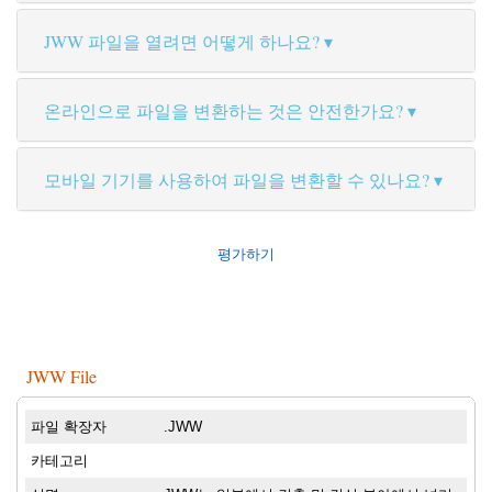
JWW 파일을 열려면 어떻게 하나요?
온라인으로 파일을 변환하는 것은 안전한가요?
모바일 기기를 사용하여 파일을 변환할 수 있나요?
평가하기
JWW File
파일 확장자
.JWW
카테고리