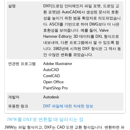
설명
DXF(드로잉 인터체인지 파일 포맷, 드로잉 교
환 포맷)은 AutoCAD에서 생성된 문서의 호환
성을 높이기 위한 범용 확장자로 의도되었습니
다. ASCII를 기반으로 하여 DWG보다 더 나은
호환성을 보여줍니다. 예를 들어, Valve
Hammer Editor는 3D 데이터를 DXL 형식으로
내보내며, 다른 프로그램에서 열 수 있도록 합
니다. 1982년에 시작된 DXF 형식은 그 역사 동
안 수많은 변화를 겪었습니다.
연관된 프로그램
Adobe Illustratror
AutoCAD
CorelCAD
Open Office
PaintShop Pro
개발자
Autodesk
유용한 링크
DXF 파일에 대한 자세한 정보
JWW를 DXF로 변환할 때 달라지는 점
JWW는 파일 형식이고, DXF는 CAD 도면 교환 형식입니다. 변환하면 파