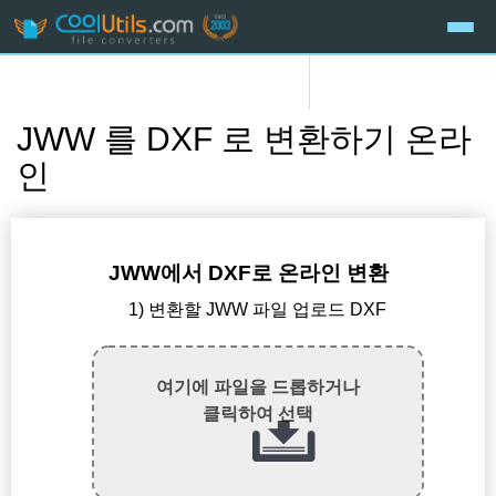
JWW 를 DXF 로 변환하기 온라
인
JWW에서 DXF로 온라인 변환
1) 변환할 JWW 파일 업로드 DXF
여기에 파일을 드롭하거나
클릭하여 선택