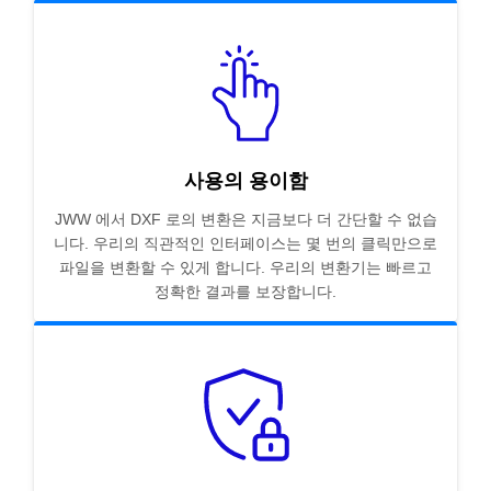
사용의 용이함
JWW 에서 DXF 로의 변환은 지금보다 더 간단할 수 없습
니다. 우리의 직관적인 인터페이스는 몇 번의 클릭만으로
파일을 변환할 수 있게 합니다. 우리의 변환기는 빠르고
정확한 결과를 보장합니다.