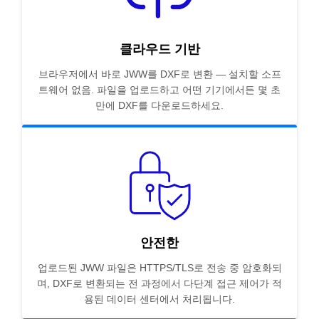
클라우드 기반
브라우저에서 바로 JWW를 DXF로 변환 — 설치할 소프
트웨어 없음. 파일을 업로드하고 어떤 기기에서든 몇 초
만에 DXF를 다운로드하세요.
안전한
업로드된 JWW 파일은 HTTPS/TLS로 전송 중 암호화되
며, DXF로 변환되는 전 과정에서 다단계 접근 제어가 적
용된 데이터 센터에서 처리됩니다.