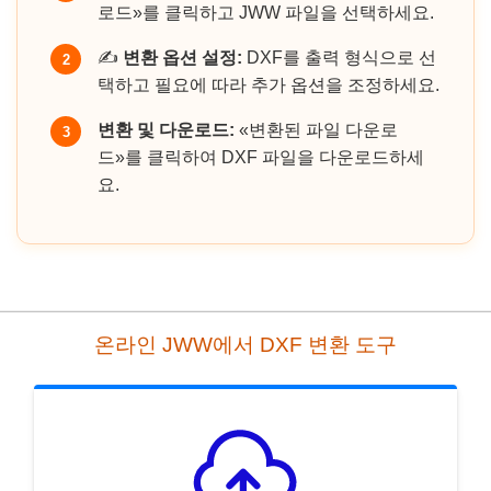
로드»를 클릭하고 JWW 파일을 선택하세요.
✍️
변환 옵션 설정:
DXF를 출력 형식으로 선
2
택하고 필요에 따라 추가 옵션을 조정하세요.
변환 및 다운로드:
«변환된 파일 다운로
3
드»를 클릭하여 DXF 파일을 다운로드하세
요.
온라인 JWW에서 DXF 변환 도구