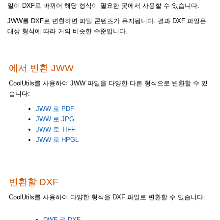
일이 DXF로 바뀌어 해당 형식이 필요한 곳에서 사용할 수 있습니다.
JWW를 DXF로 변환하면 파일 콘텐츠가 유지됩니다. 결과 DXF 파일은
대상 형식에 따라 거의 비슷한 수준입니다.
에서 변환 JWW
CoolUtils를 사용하여 JWW 파일을 다양한 다른 형식으로 변환할 수 있
습니다:
JWW 로 PDF
JWW 로 JPG
JWW 로 TIFF
JWW 로 HPGL
변환할 DXF
CoolUtils를 사용하여 다양한 형식을 DXF 파일로 변환할 수 있습니다:
DWF 로 DXF