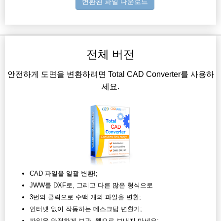
변환된 파일 다운로드
전체 버전
안전하게 도면을 변환하려면 Total CAD Converter를 사용하
세요.
CAD 파일을 일괄 변환!;
JWW를 DXF로, 그리고 다른 많은 형식으로
3번의 클릭으로 수백 개의 파일을 변환;
인터넷 없이 작동하는 데스크탑 변환기;
파일을 안전하게 보관, 웹으로 보내지 마세요;