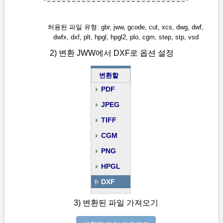
허용된 파일 유형: gbr, jww, gcode, cut, xcs, dwg, dwf,
dwfx, dxf, plt, hpgl, hpgl2, plo, cgm, step, stp, vsd
2) 변환 JWW에서 DXF로 옵션 설정
변환할
PDF
JPEG
TIFF
CGM
PNG
HPGL
DXF
3) 변환된 파일 가져오기