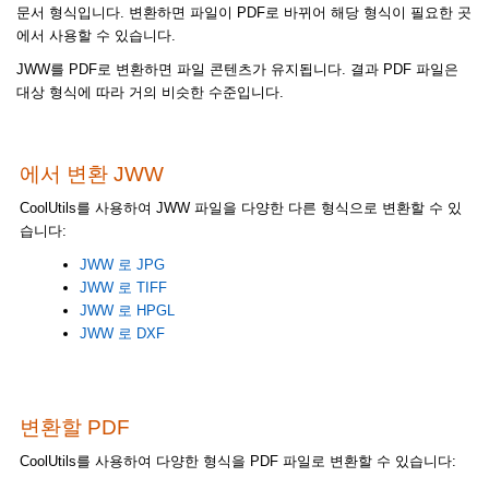
문서 형식입니다. 변환하면 파일이 PDF로 바뀌어 해당 형식이 필요한 곳
에서 사용할 수 있습니다.
JWW를 PDF로 변환하면 파일 콘텐츠가 유지됩니다. 결과 PDF 파일은
대상 형식에 따라 거의 비슷한 수준입니다.
에서 변환 JWW
CoolUtils를 사용하여 JWW 파일을 다양한 다른 형식으로 변환할 수 있
습니다:
JWW 로 JPG
JWW 로 TIFF
JWW 로 HPGL
JWW 로 DXF
변환할 PDF
CoolUtils를 사용하여 다양한 형식을 PDF 파일로 변환할 수 있습니다: