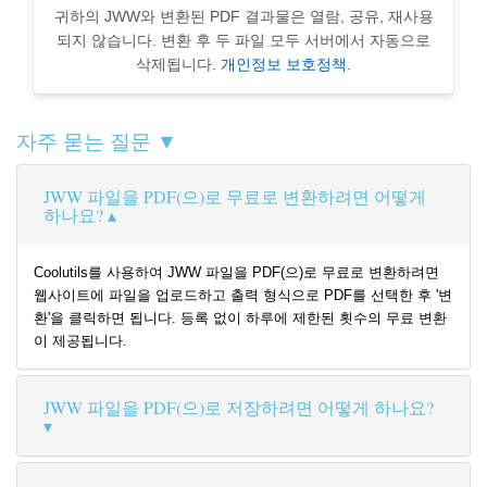
귀하의 JWW와 변환된 PDF 결과물은 열람, 공유, 재사용
되지 않습니다. 변환 후 두 파일 모두 서버에서 자동으로
삭제됩니다.
개인정보 보호정책
.
자주 묻는 질문 ▼
JWW 파일을 PDF(으)로 무료로 변환하려면 어떻게
하나요?
Coolutils를 사용하여 JWW 파일을 PDF(으)로 무료로 변환하려면
웹사이트에 파일을 업로드하고 출력 형식으로 PDF를 선택한 후 '변
환'을 클릭하면 됩니다. 등록 없이 하루에 제한된 횟수의 무료 변환
이 제공됩니다.
JWW 파일을 PDF(으)로 저장하려면 어떻게 하나요?