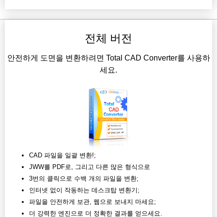
전체 버전
안전하게 도면을 변환하려면 Total CAD Converter를 사용하
세요.
CAD 파일을 일괄 변환!;
JWW를 PDF로, 그리고 다른 많은 형식으로
3번의 클릭으로 수백 개의 파일을 변환;
인터넷 없이 작동하는 데스크탑 변환기;
파일을 안전하게 보관, 웹으로 보내지 마세요;
더 강력한 엔진으로 더 정확한 결과를 얻으세요.