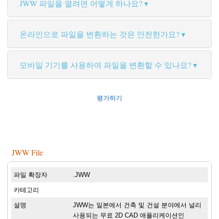
JWW 파일을 열려면 어떻게 하나요?
온라인으로 파일을 변환하는 것은 안전한가요?
모바일 기기를 사용하여 파일을 변환할 수 있나요?
평가하기
JWW File
파일 확장자
.JWW
카테고리
설명
JWW는 일본에서 건축 및 건설 분야에서 널리
사용되는 무료 2D CAD 애플리케이션인