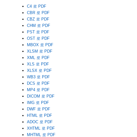
C4 로 PDF
CBR 로 PDF
CBZ 로 PDF
CHM 로 PDF
PST 로 PDF
OST 로 PDF
MBOX 로 PDF
XLSM 로 PDF
XML 로 PDF
XLS 로 PDF
XLSX 로 PDF
WB3 로 PDF
DCS 로 PDF
MP4 로 PDF
DICOM 로 PDF
IMG 로 PDF
DWF 로 PDF
HTML 로 PDF
ADOC 로 PDF
XHTML 로 PDF
MHTML 로 PDF