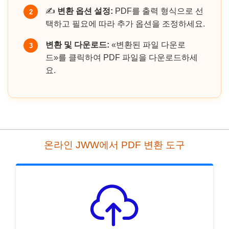
✍️
변환 옵션 설정:
PDF를 출력 형식으로 선
2
택하고 필요에 따라 추가 옵션을 조정하세요.
변환 및 다운로드:
«변환된 파일 다운로
3
드»를 클릭하여 PDF 파일을 다운로드하세
요.
온라인 JWW에서 PDF 변환 도구