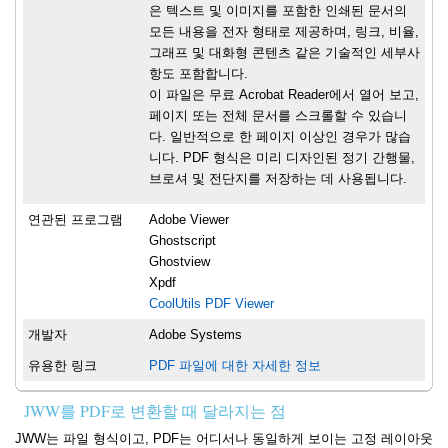
은 텍스트 및 이미지를 포함한 인쇄된 문서의
모든 내용을 전자 형태로 제공하며, 링크, 비율,
그래프 및 대화형 콘텐츠 같은 기술적인 세부사
항도 포함합니다.
이 파일은 무료 Acrobat Reader에서 열어 보고,
페이지 또는 전체 문서를 스크롤할 수 있습니
다. 일반적으로 한 페이지 이상인 경우가 많습
니다. PDF 형식은 미리 디자인된 정기 간행물,
브로셔 및 전단지를 저장하는 데 사용됩니다.
연관된 프로그램
Adobe Viewer
Ghostscript
Ghostview
Xpdf
CoolUtils PDF Viewer
개발자
Adobe Systems
유용한 링크
PDF 파일에 대한 자세한 정보
JWW를 PDF로 변환할 때 달라지는 점
JWW는 파일 형식이고, PDF는 어디서나 동일하게 보이는 고정 레이아웃