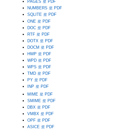
PAGES 로 PDF
NUMBERS 로 PDF
SQLITE 로 PDF
ONE 로 PDF
DOC 로 PDF
RTF 로 PDF
DOTX 로 PDF
DOCM 로 PDF
HWP 로 PDF
WPD 로 PDF
WPS 로 PDF
TMD 로 PDF
PY 로 PDF
INP 로 PDF
MIME 로 PDF
SMIME 로 PDF
DBX 로 PDF
VMBX 로 PDF
OPF 로 PDF
ASICE 로 PDF