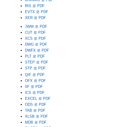
RIS 로 PDF
EVTX 로 PDF
XER 로 PDF
JWW 로 PDF
CUT 로 PDF
XCS 로 PDF
DWG 로 PDF
DWFX 로 PDF
PLT 로 PDF
STEP 로 PDF
STP 로 PDF
QIF 로 PDF
OFX 로 PDF
IIF 로 PDF
ICS 로 PDF
EXCEL 로 PDF
ODS 로 PDF
TAB 로 PDF
XLSB 로 PDF
MDB 로 PDF