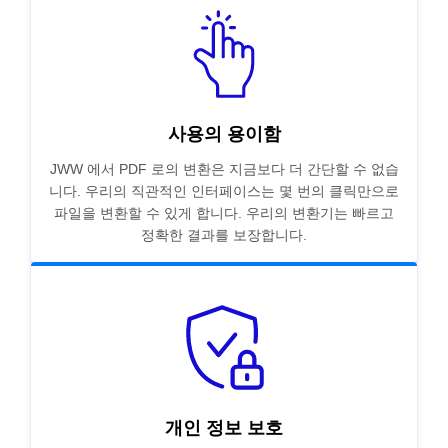
사용의 용이함
JWW 에서 PDF 로의 변환은 지금보다 더 간단할 수 없습
니다. 우리의 직관적인 인터페이스는 몇 번의 클릭만으로
파일을 변환할 수 있게 합니다. 우리의 변환기는 빠르고
정확한 결과를 보장합니다.
개인 정보 보호