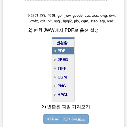
허용된 파일 유형: gbr, jww, gcode, cut, xcs, dwg, dwf,
dwfx, dxf, plt, hpgl, hpgl2, plo, cgm, step, stp, vsd
2) 변환 JWW에서 PDF로 옵션 설정
변환할
PDF
JPEG
TIFF
CGM
PNG
HPGL
3) 변환된 파일 가져오기
변환된 파일 다운로드