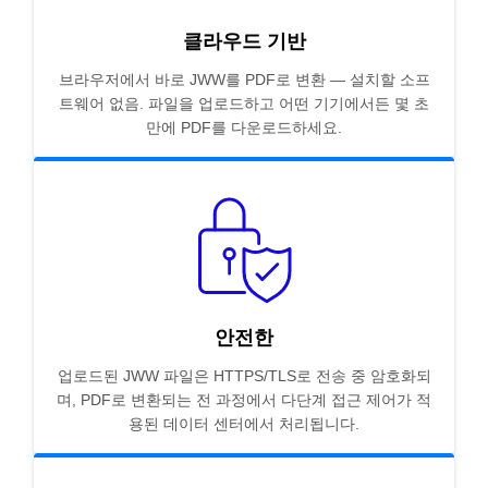
클라우드 기반
브라우저에서 바로 JWW를 PDF로 변환 — 설치할 소프
트웨어 없음. 파일을 업로드하고 어떤 기기에서든 몇 초
만에 PDF를 다운로드하세요.
안전한
업로드된 JWW 파일은 HTTPS/TLS로 전송 중 암호화되
며, PDF로 변환되는 전 과정에서 다단계 접근 제어가 적
용된 데이터 센터에서 처리됩니다.