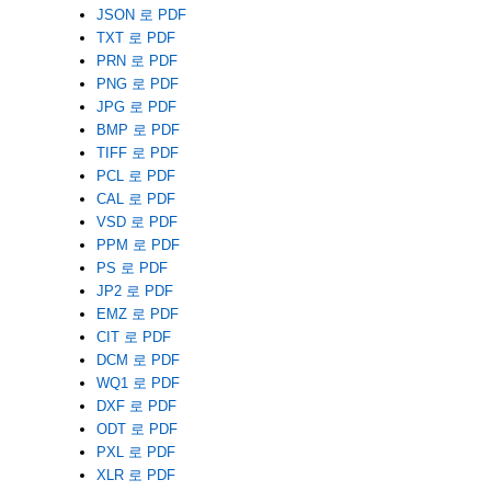
JSON 로 PDF
TXT 로 PDF
PRN 로 PDF
PNG 로 PDF
JPG 로 PDF
BMP 로 PDF
TIFF 로 PDF
PCL 로 PDF
CAL 로 PDF
VSD 로 PDF
PPM 로 PDF
PS 로 PDF
JP2 로 PDF
EMZ 로 PDF
CIT 로 PDF
DCM 로 PDF
WQ1 로 PDF
DXF 로 PDF
ODT 로 PDF
PXL 로 PDF
XLR 로 PDF