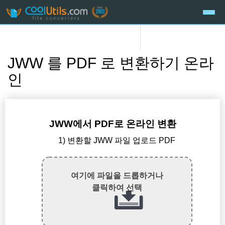
JWW 를 PDF 로 변환하기 온라
인
JWW에서 PDF로 온라인 변환
1) 변환할 JWW 파일 업로드 PDF
여기에 파일을 드롭하거나
클릭하여 선택