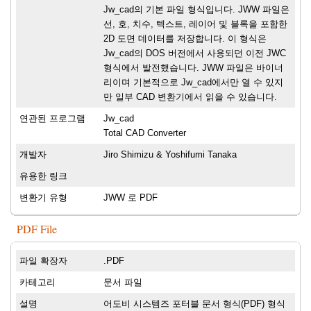
Jw_cad의 기본 파일 형식입니다. JWW 파일은
선, 호, 치수, 텍스트, 레이어 및 블록을 포함한
2D 도면 데이터를 저장합니다. 이 형식은
Jw_cad의 DOS 버전에서 사용되던 이전 JWC
형식에서 발전했습니다. JWW 파일은 바이너
리이며 기본적으로 Jw_cad에서만 열 수 있지
만 일부 CAD 변환기에서 읽을 수 있습니다.
연관된 프로그램
Jw_cad
Total CAD Converter
개발자
Jiro Shimizu & Yoshifumi Tanaka
유용한 링크
변환기 유형
JWW 로 PDF
PDF File
파일 확장자
.PDF
카테고리
문서 파일
설명
어도비 시스템즈 포터블 문서 형식(PDF) 형식