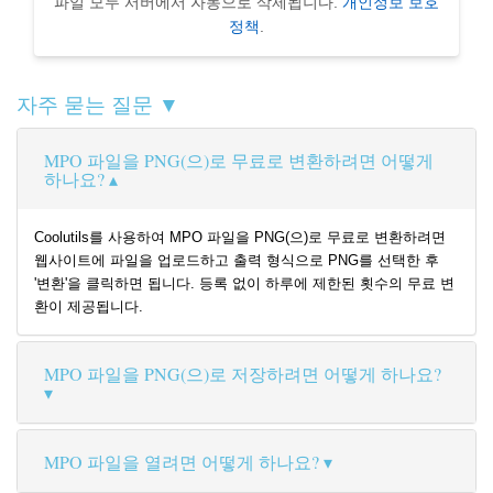
파일 모두 서버에서 자동으로 삭제됩니다.
개인정보 보호
정책
.
자주 묻는 질문 ▼
MPO 파일을 PNG(으)로 무료로 변환하려면 어떻게
하나요?
Coolutils를 사용하여 MPO 파일을 PNG(으)로 무료로 변환하려면
웹사이트에 파일을 업로드하고 출력 형식으로 PNG를 선택한 후
'변환'을 클릭하면 됩니다. 등록 없이 하루에 제한된 횟수의 무료 변
환이 제공됩니다.
MPO 파일을 PNG(으)로 저장하려면 어떻게 하나요?
MPO 파일을 열려면 어떻게 하나요?