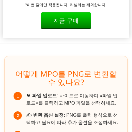
*이번 달에만 적용됩니다. 리셀러는 제외합니다.
지금 구매
어떻게 MPO를 PNG로 변환할
수 있나요?
💾
파일 업로드:
사이트로 이동하여 «파일 업
1
로드»를 클릭하고 MPO 파일을 선택하세요.
✍️
변환 옵션 설정:
PNG를 출력 형식으로 선
2
택하고 필요에 따라 추가 옵션을 조정하세요.