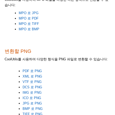
습니다:
MPO 로 JPG
MPO 로 PDF
MPO 로 TIFF
MPO 로 BMP
변환할 PNG
CoolUtils를 사용하여 다양한 형식을 PNG 파일로 변환할 수 있습니다:
PDF 로 PNG
XML 로 PNG
VTF 로 PNG
DCS 로 PNG
IMG 로 PNG
ICO 로 PNG
JPG 로 PNG
BMP 로 PNG
TIFF 로 PNG