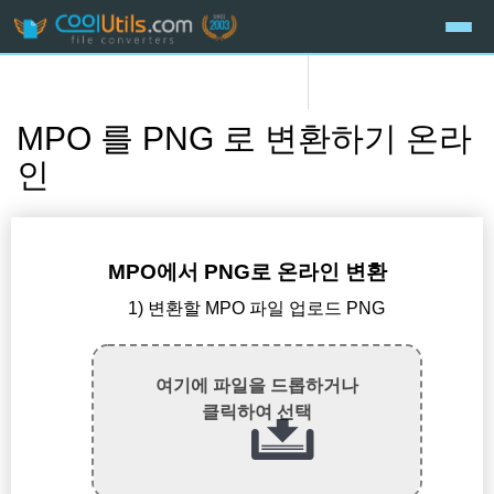
MPO 를 PNG 로 변환하기 온라
인
MPO에서 PNG로 온라인 변환
1) 변환할 MPO 파일 업로드 PNG
여기에 파일을 드롭하거나
클릭하여 선택