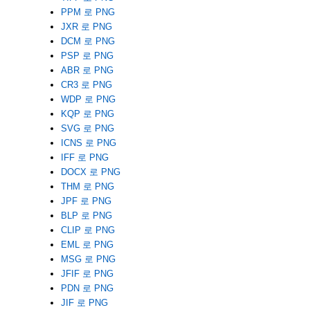
PPM 로 PNG
JXR 로 PNG
DCM 로 PNG
PSP 로 PNG
ABR 로 PNG
CR3 로 PNG
WDP 로 PNG
KQP 로 PNG
SVG 로 PNG
ICNS 로 PNG
IFF 로 PNG
DOCX 로 PNG
THM 로 PNG
JPF 로 PNG
BLP 로 PNG
CLIP 로 PNG
EML 로 PNG
MSG 로 PNG
JFIF 로 PNG
PDN 로 PNG
JIF 로 PNG