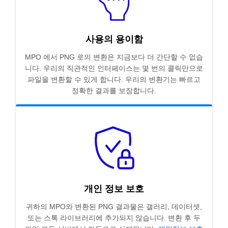
사용의 용이함
MPO 에서 PNG 로의 변환은 지금보다 더 간단할 수 없습
니다. 우리의 직관적인 인터페이스는 몇 번의 클릭만으로
파일을 변환할 수 있게 합니다. 우리의 변환기는 빠르고
정확한 결과를 보장합니다.
개인 정보 보호
귀하의 MPO와 변환된 PNG 결과물은 갤러리, 데이터셋,
또는 스톡 라이브러리에 추가되지 않습니다. 변환 후 두