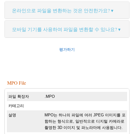
온라인으로 파일을 변환하는 것은 안전한가요?
모바일 기기를 사용하여 파일을 변환할 수 있나요?
평가하기
MPO File
파일 확장자
.MPO
카테고리
설명
MPO는 하나의 파일에 여러 JPEG 이미지를 포
함하는 형식으로, 일반적으로 디지털 카메라로
촬영한 3D 이미지 및 파노라마에 사용됩니다.