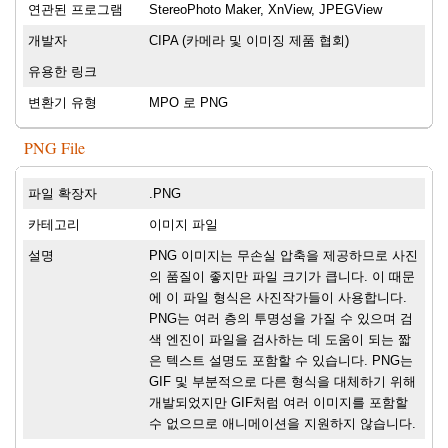
연관된 프로그램
StereoPhoto Maker, XnView, JPEGView
개발자
CIPA (카메라 및 이미징 제품 협회)
유용한 링크
변환기 유형
MPO 로 PNG
PNG File
파일 확장자
.PNG
카테고리
이미지 파일
설명
PNG 이미지는 무손실 압축을 제공하므로 사진
의 품질이 좋지만 파일 크기가 큽니다. 이 때문
에 이 파일 형식은 사진작가들이 사용합니다.
PNG는 여러 층의 투명성을 가질 수 있으며 검
색 엔진이 파일을 검사하는 데 도움이 되는 짧
은 텍스트 설명도 포함할 수 있습니다. PNG는
GIF 및 부분적으로 다른 형식을 대체하기 위해
개발되었지만 GIF처럼 여러 이미지를 포함할
수 없으므로 애니메이션을 지원하지 않습니다.