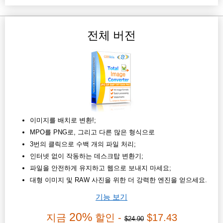
전체 버전
이미지를 배치로 변환!;
MPO를 PNG로, 그리고 다른 많은 형식으로
3번의 클릭으로 수백 개의 파일 처리;
인터넷 없이 작동하는 데스크탑 변환기;
파일을 안전하게 유지하고 웹으로 보내지 마세요;
대형 이미지 및 RAW 사진을 위한 더 강력한 엔진을 얻으세요.
기능 보기
20%
지금
할인 -
$17.43
$24.90