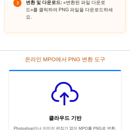
변환 및 다운로드:
«변환된 파일 다운로
3
드»를 클릭하여 PNG 파일을 다운로드하세
요.
온라인 MPO에서 PNG 변환 도구
클라우드 기반
Photoshop이나 이미지 편집기 없이 MPO를 PNG로 변환.