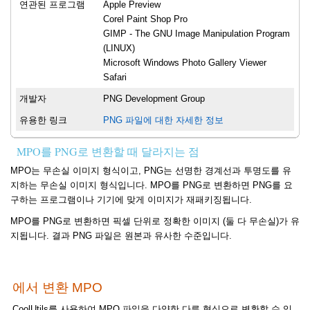
연관된 프로그램
Apple Preview
Corel Paint Shop Pro
GIMP - The GNU Image Manipulation Program
(LINUX)
Microsoft Windows Photo Gallery Viewer
Safari
개발자
PNG Development Group
유용한 링크
PNG 파일에 대한 자세한 정보
MPO를 PNG로 변환할 때 달라지는 점
MPO는 무손실 이미지 형식이고, PNG는 선명한 경계선과 투명도를 유
지하는 무손실 이미지 형식입니다. MPO를 PNG로 변환하면 PNG를 요
구하는 프로그램이나 기기에 맞게 이미지가 재패키징됩니다.
MPO를 PNG로 변환하면 픽셀 단위로 정확한 이미지 (둘 다 무손실)가 유
지됩니다. 결과 PNG 파일은 원본과 유사한 수준입니다.
에서 변환 MPO
CoolUtils를 사용하여 MPO 파일을 다양한 다른 형식으로 변환할 수 있