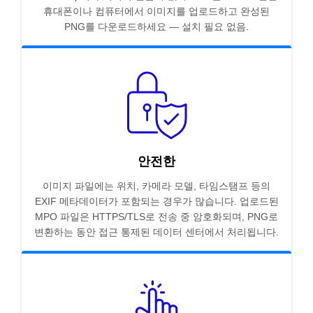
휴대폰이나 컴퓨터에서 이미지를 업로드하고 완성된
PNG를 다운로드하세요 — 설치 필요 없음.
안전한
이미지 파일에는 위치, 카메라 모델, 타임스탬프 등의
EXIF 메타데이터가 포함되는 경우가 많습니다. 업로드된
MPO 파일은 HTTPS/TLS로 전송 중 암호화되며, PNG로
변환하는 동안 접근 통제된 데이터 센터에서 처리됩니다.