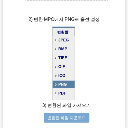
2) 변환 MPO에서 PNG로 옵션 설정
변환할
JPEG
BMP
TIFF
GIF
ICO
PNG
PDF
3) 변환된 파일 가져오기
변환된 파일 다운로드