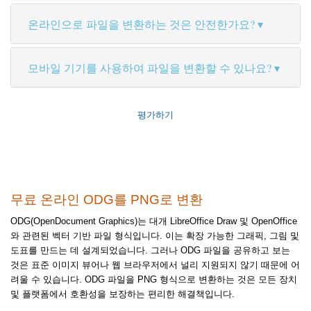
온라인으로 파일을 변환하는 것은 안전한가요?
모바일 기기를 사용하여 파일을 변환할 수 있나요?
평가하기
무료 온라인 ODG를 PNG로 변환
ODG(OpenDocument Graphics)는 대개 LibreOffice Draw 및 OpenOffice
와 관련된 벡터 기반 파일 형식입니다. 이는 확장 가능한 그래픽, 그림 및
도표를 만드는 데 설계되었습니다. 그러나 ODG 파일을 공유하고 보는
것은 표준 이미지 뷰어나 웹 브라우저에서 널리 지원되지 않기 때문에 어
려울 수 있습니다. ODG 파일을 PNG 형식으로 변환하는 것은 모든 장치
및 플랫폼에서 호환성을 보장하는 편리한 해결책입니다.