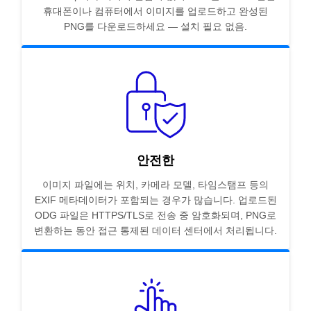
휴대폰이나 컴퓨터에서 이미지를 업로드하고 완성된
PNG를 다운로드하세요 — 설치 필요 없음.
안전한
이미지 파일에는 위치, 카메라 모델, 타임스탬프 등의
EXIF 메타데이터가 포함되는 경우가 많습니다. 업로드된
ODG 파일은 HTTPS/TLS로 전송 중 암호화되며, PNG로
변환하는 동안 접근 통제된 데이터 센터에서 처리됩니다.