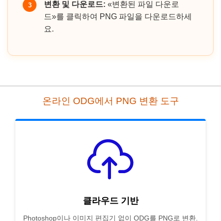
변환 및 다운로드:
«변환된 파일 다운로
3
드»를 클릭하여 PNG 파일을 다운로드하세
요.
온라인 ODG에서 PNG 변환 도구
클라우드 기반
Photoshop이나 이미지 편집기 없이 ODG를 PNG로 변환.