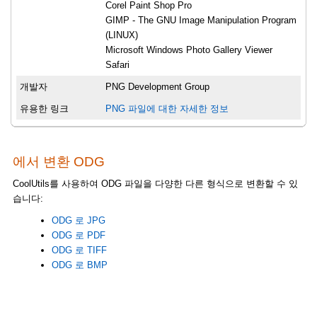
Corel Paint Shop Pro
GIMP - The GNU Image Manipulation Program
(LINUX)
Microsoft Windows Photo Gallery Viewer
Safari
개발자
PNG Development Group
유용한 링크
PNG 파일에 대한 자세한 정보
에서 변환 ODG
CoolUtils를 사용하여 ODG 파일을 다양한 다른 형식으로 변환할 수 있
습니다:
ODG 로 JPG
ODG 로 PDF
ODG 로 TIFF
ODG 로 BMP