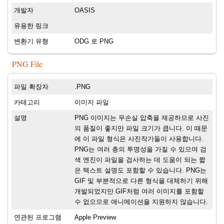
개발자
OASIS
유용한 링크
변환기 유형
ODG 로 PNG
PNG File
파일 확장자
.PNG
카테고리
이미지 파일
설명
PNG 이미지는 무손실 압축을 제공하므로 사진
의 품질이 좋지만 파일 크기가 큽니다. 이 때문
에 이 파일 형식은 사진작가들이 사용합니다.
PNG는 여러 층의 투명성을 가질 수 있으며 검
색 엔진이 파일을 검사하는 데 도움이 되는 짧
은 텍스트 설명도 포함할 수 있습니다. PNG는
GIF 및 부분적으로 다른 형식을 대체하기 위해
개발되었지만 GIF처럼 여러 이미지를 포함할
수 없으므로 애니메이션을 지원하지 않습니다.
연관된 프로그램
Apple Preview