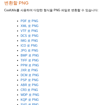
변환할 PNG
CoolUtils를 사용하여 다양한 형식을 PNG 파일로 변환할 수 있습니다:
PDF 로 PNG
XML 로 PNG
VTF 로 PNG
DCS 로 PNG
IMG 로 PNG
ICO 로 PNG
JPG 로 PNG
BMP 로 PNG
TIFF 로 PNG
PPM 로 PNG
JXR 로 PNG
DCM 로 PNG
PSP 로 PNG
ABR 로 PNG
CR3 로 PNG
WDP 로 PNG
KQP 로 PNG
SVG 로 PNG