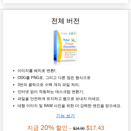
전체 버전
이미지를 배치로 변환!;
ODG를 PNG로, 그리고 다른 많은 형식으로
3번의 클릭으로 수백 개의 파일 처리;
인터넷 없이 작동하는 데스크탑 변환기;
파일을 안전하게 유지하고 웹으로 보내지 마세요;
대형 이미지 및 RAW 사진을 위한 더 강력한 엔진을 얻으세요.
기능 보기
20%
지금
할인 -
$17.43
$24.90