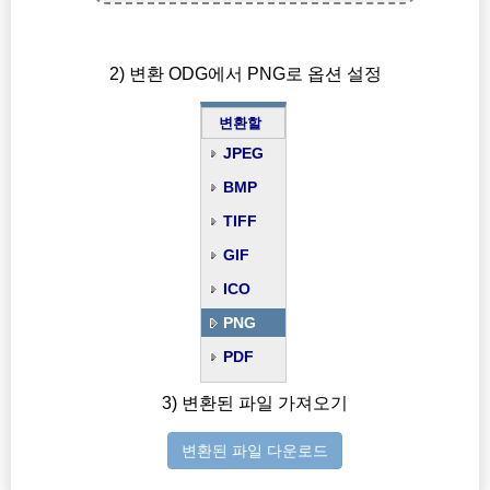
2) 변환 ODG에서 PNG로 옵션 설정
변환할
JPEG
BMP
TIFF
GIF
ICO
PNG
PDF
3) 변환된 파일 가져오기
변환된 파일 다운로드