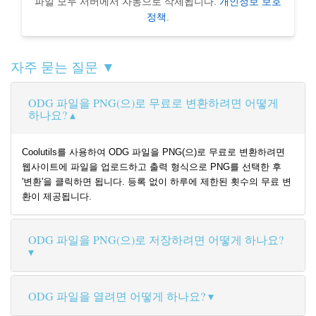
파일 모두 서버에서 자동으로 삭제됩니다.
개인정보 보호
정책
.
자주 묻는 질문 ▼
ODG 파일을 PNG(으)로 무료로 변환하려면 어떻게
하나요?
Coolutils를 사용하여 ODG 파일을 PNG(으)로 무료로 변환하려면
웹사이트에 파일을 업로드하고 출력 형식으로 PNG를 선택한 후
'변환'을 클릭하면 됩니다. 등록 없이 하루에 제한된 횟수의 무료 변
환이 제공됩니다.
ODG 파일을 PNG(으)로 저장하려면 어떻게 하나요?
ODG 파일을 열려면 어떻게 하나요?