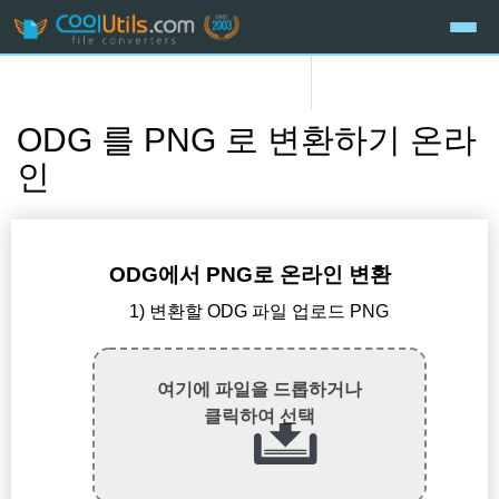
ODG 를 PNG 로 변환하기 온라
인
ODG에서 PNG로 온라인 변환
1) 변환할 ODG 파일 업로드 PNG
여기에 파일을 드롭하거나
클릭하여 선택