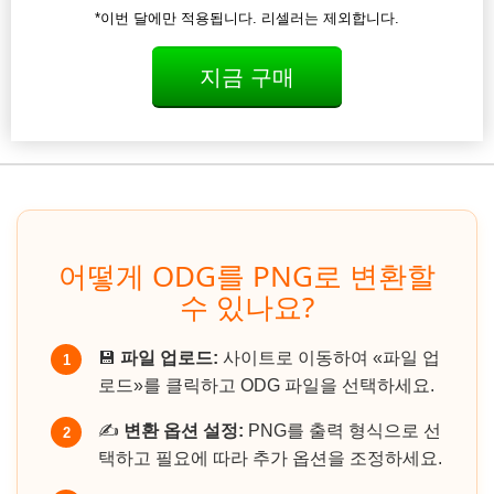
*이번 달에만 적용됩니다. 리셀러는 제외합니다.
지금 구매
어떻게 ODG를 PNG로 변환할
수 있나요?
💾
파일 업로드:
사이트로 이동하여 «파일 업
1
로드»를 클릭하고 ODG 파일을 선택하세요.
✍️
변환 옵션 설정:
PNG를 출력 형식으로 선
2
택하고 필요에 따라 추가 옵션을 조정하세요.