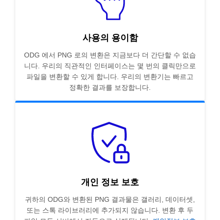
사용의 용이함
ODG 에서 PNG 로의 변환은 지금보다 더 간단할 수 없습
니다. 우리의 직관적인 인터페이스는 몇 번의 클릭만으로
파일을 변환할 수 있게 합니다. 우리의 변환기는 빠르고
정확한 결과를 보장합니다.
개인 정보 보호
귀하의 ODG와 변환된 PNG 결과물은 갤러리, 데이터셋,
또는 스톡 라이브러리에 추가되지 않습니다. 변환 후 두