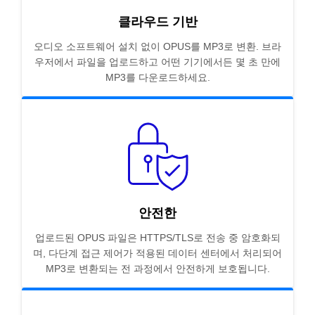
클라우드 기반
오디오 소프트웨어 설치 없이 OPUS를 MP3로 변환. 브라
우저에서 파일을 업로드하고 어떤 기기에서든 몇 초 만에
MP3를 다운로드하세요.
안전한
업로드된 OPUS 파일은 HTTPS/TLS로 전송 중 암호화되
며, 다단계 접근 제어가 적용된 데이터 센터에서 처리되어
MP3로 변환되는 전 과정에서 안전하게 보호됩니다.