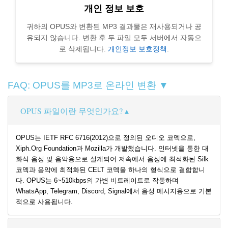
개인 정보 보호
귀하의 OPUS와 변환된 MP3 결과물은 재사용되거나 공
유되지 않습니다. 변환 후 두 파일 모두 서버에서 자동으
로 삭제됩니다.
개인정보 보호정책
.
FAQ: OPUS를 MP3로 온라인 변환 ▼
OPUS 파일이란 무엇인가요?
OPUS는 IETF RFC 6716(2012)으로 정의된 오디오 코덱으로,
Xiph.Org Foundation과 Mozilla가 개발했습니다. 인터넷을 통한 대
화식 음성 및 음악용으로 설계되어 저속에서 음성에 최적화된 Silk
코덱과 음악에 최적화된 CELT 코덱을 하나의 형식으로 결합합니
다. OPUS는 6~510kbps의 가변 비트레이트로 작동하며
WhatsApp, Telegram, Discord, Signal에서 음성 메시지용으로 기본
적으로 사용됩니다.