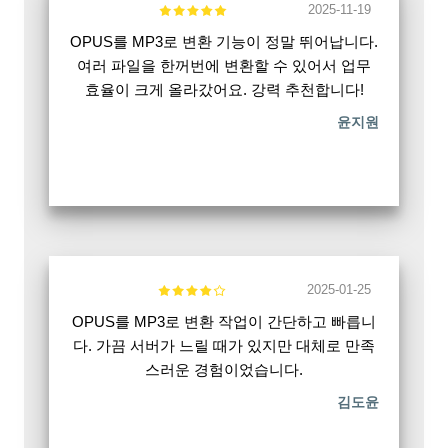
2025-11-19
OPUS를 MP3로 변환 기능이 정말 뛰어납니다.
여러 파일을 한꺼번에 변환할 수 있어서 업무
효율이 크게 올라갔어요. 강력 추천합니다!
윤지원
2025-01-25
OPUS를 MP3로 변환 작업이 간단하고 빠릅니
다. 가끔 서버가 느릴 때가 있지만 대체로 만족
스러운 경험이었습니다.
김도윤