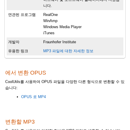
니다.
연관된 프로그램
RealOne
WinAmp
Windows Media Player
iTunes
개발자
Fraunhofer Institute
유용한 링크
MP3 파일에 대한 자세한 정보
에서 변환 OPUS
CoolUtils를 사용하여 OPUS 파일을 다양한 다른 형식으로 변환할 수 있
습니다:
OPUS 로 MP4
변환할 MP3