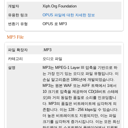
개발자
Xiph.Org Foundation
유용한 링크
OPUS 파일에 대한 자세한 정보
변환기 유형
OPUS 로 MP3
MP3 File
파일 확장자
.MP3
카테고리
오디오 파일
설명
MP3는 MPEG-1 Layer III 압축을 기반으로 하
는 가장 인기 있는 오디오 파일 유형입니다. 이
손실 알고리즘은 1991년에 개발되었습니다.
MP3는 원본 WAF 또는 AIFF 트랙에서 1에서
10 크기로 압축을 제공하며 CD(16비트 스테레
오)와 거의 동일한 품질로 소리를 인코딩합니
다. MP3의 품질은 비트레이트에 심각하게 의
존합니다. 이는 128 - 256 kbps일 수 있습니다.
더 높은 비트레이트도 지원되지만, 이는 파일
크기를 심각하게 증가시킵니다. 이는 모든 최신
하드웨어 및 소프트웨어 플레이어에서 지원됩