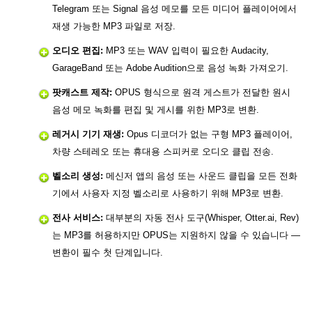
Telegram 또는 Signal 음성 메모를 모든 미디어 플레이어에서
재생 가능한 MP3 파일로 저장.
오디오 편집:
MP3 또는 WAV 입력이 필요한 Audacity,
GarageBand 또는 Adobe Audition으로 음성 녹화 가져오기.
팟캐스트 제작:
OPUS 형식으로 원격 게스트가 전달한 원시
음성 메모 녹화를 편집 및 게시를 위한 MP3로 변환.
레거시 기기 재생:
Opus 디코더가 없는 구형 MP3 플레이어,
차량 스테레오 또는 휴대용 스피커로 오디오 클립 전송.
벨소리 생성:
메신저 앱의 음성 또는 사운드 클립을 모든 전화
기에서 사용자 지정 벨소리로 사용하기 위해 MP3로 변환.
전사 서비스:
대부분의 자동 전사 도구(Whisper, Otter.ai, Rev)
는 MP3를 허용하지만 OPUS는 지원하지 않을 수 있습니다 —
변환이 필수 첫 단계입니다.