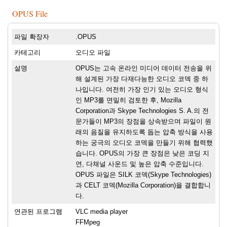
OPUS File
파일 확장자
.OPUS
카테고리
오디오 파일
설명
OPUS는 고속 온라인 미디어 데이터 전송을 위
해 설계된 가장 다재다능한 오디오 코덱 중 하
나입니다. 여전히 가장 인기 있는 오디오 형식
인 MP3를 면밀히 검토한 후, Mozilla
Corporation과 Skype Technologies S. A.의 전
문가들이 MP3의 장점을 상속받으며 파일이 원
래의 음질을 유지하도록 돕는 압축 방식을 사용
하는 궁극의 오디오 코덱을 만들기 위해 협력했
습니다. OPUS의 가장 큰 장점은 낮은 코딩 지
연, 다채널 사운드 및 높은 압축 수준입니다.
OPUS 파일은 SILK 코덱(Skype Technologies)
과 CELT 코덱(Mozilla Corporation)을 결합합니
다.
연관된 프로그램
VLC media player
FFMpeg