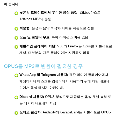
이 됩니다.
낮은 비트레이트에서 우수한 음성 품질:
32kbps만으로
128kbps MP3와 동등.
적응형:
음성과 음악 최적화 사이를 자동으로 전환.
오픈 및 로열티 무료:
특허 라이선스 비용 없음.
제한적인 플레이어 지원:
VLC와 Firefox는 Opus를 기본적으로
재생; 대부분의 다른 플레이어는 지원하지 않음.
OPUS를 MP3로 변환이 필요한 경우
WhatsApp 및 Telegram 사용자:
표준 미디어 플레이어에서
재생하거나 데스크톱 컴퓨터에서 사용하기 위해 채팅 내보내
기에서 음성 메시지 아카이빙.
Discord 사용자:
OPUS 형식으로 제공되는 음성 채널 녹화 또
는 메시지 내보내기 저장.
오디오 편집자:
Audacity와 GarageBand는 기본적으로 OPUS