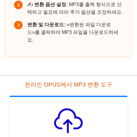
✍️
변환 옵션 설정:
MP3를 출력 형식으로 선
2
택하고 필요에 따라 추가 옵션을 조정하세요.
변환 및 다운로드:
«변환된 파일 다운로
3
드»를 클릭하여 MP3 파일을 다운로드하세
요.
온라인 OPUS에서 MP3 변환 도구