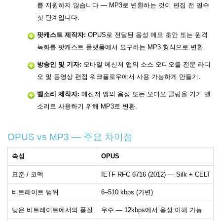
를 지원하지 않습니다 — MP3로 변환하는 것이 편집 전 필수
첫 단계입니다.
팟캐스트 제작자:
OPUS로 전달된 음성 메모 초안 또는 원격
녹화를 팟캐스트 플랫폼에서 요구하는 MP3 형식으로 변환.
방송인 및 기자:
모바일 메신저 앱의 소스 오디오를 전문 라디
오 및 동영상 편집 워크플로우에서 사용 가능하게 만들기.
벨소리 제작자:
메신저 앱의 음성 또는 오디오 클립을 기기 벨
소리로 사용하기 위해 MP3로 변환.
OPUS vs MP3 — 주요 차이점
속성
OPUS
표준 / 코덱
IETF RFC 6716 (2012) — Silk + CELT
비트레이트 범위
6–510 kbps (가변)
낮은 비트레이트에서의 품질
우수 — 12kbps에서 음성 이해 가능