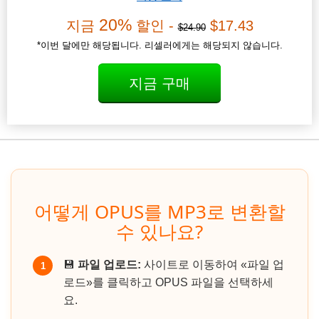
20%
지금
할인 -
$17.43
$24.90
*이번 달에만 해당됩니다. 리셀러에게는 해당되지 않습니다.
지금 구매
어떻게 OPUS를 MP3로 변환할
수 있나요?
💾
파일 업로드:
사이트로 이동하여 «파일 업
1
로드»를 클릭하고 OPUS 파일을 선택하세
요.