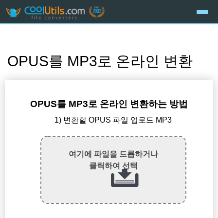
OPUS를 MP3로 온라인 변환
OPUS를 MP3로 온라인 변환하는 방법
1) 변환할 OPUS 파일 업로드 MP3
여기에 파일을 드롭하거나
클릭하여 선택