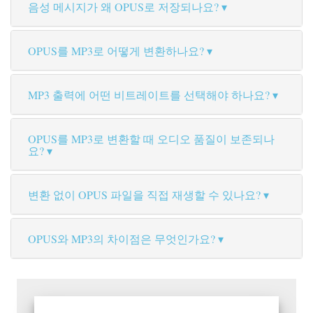
음성 메시지가 왜 OPUS로 저장되나요?
OPUS를 MP3로 어떻게 변환하나요?
MP3 출력에 어떤 비트레이트를 선택해야 하나요?
OPUS를 MP3로 변환할 때 오디오 품질이 보존되나
요?
변환 없이 OPUS 파일을 직접 재생할 수 있나요?
OPUS와 MP3의 차이점은 무엇인가요?