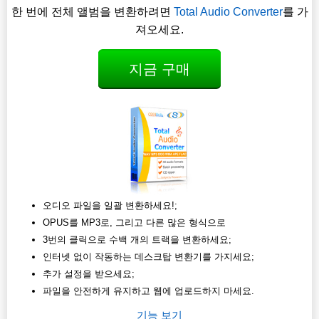
한 번에 전체 앨범을 변환하려면
Total Audio Converter
를 가
져오세요.
지금 구매
오디오 파일을 일괄 변환하세요!;
OPUS를 MP3로, 그리고 다른 많은 형식으로
3번의 클릭으로 수백 개의 트랙을 변환하세요;
인터넷 없이 작동하는 데스크탑 변환기를 가지세요;
추가 설정을 받으세요;
파일을 안전하게 유지하고 웹에 업로드하지 마세요.
기능 보기