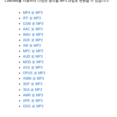
CoolUtils를 사용하여 다양한 형식을 MP3 파일로 변환할 수 있습니다:
MP4 로 MP3
IFF 로 MP3
GSM 로 MP3
AAC 로 MP3
WAV 로 MP3
ADX 로 MP3
XM 로 MP3
MPC 로 MP3
AUD 로 MP3
MOD 로 MP3
ASX 로 MP3
OPUS 로 MP3
XWM 로 MP3
3GP 로 MP3
3GA 로 MP3
AMR 로 MP3
APE 로 MP3
OGG 로 MP3