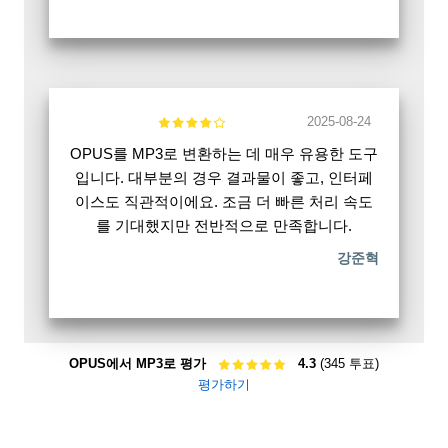
2025-08-24
OPUS를 MP3로 변환하는 데 매우 유용한 도구
입니다. 대부분의 경우 결과물이 좋고, 인터페
이스도 직관적이에요. 조금 더 빠른 처리 속도
를 기대했지만 전반적으로 만족합니다.
강준혁
OPUS에서 MP3로 평가
4.3
(345 투표)
평가하기