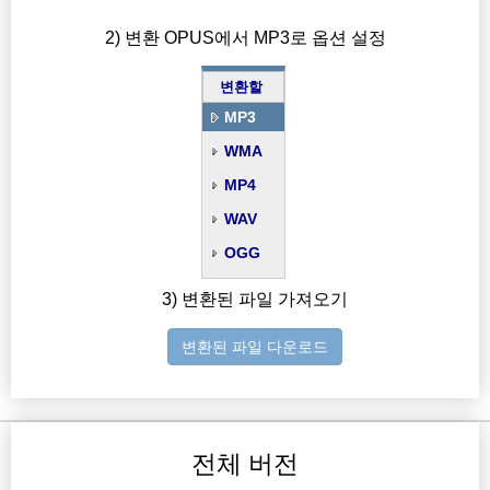
2) 변환 OPUS에서 MP3로 옵션 설정
변환할
MP3
WMA
MP4
WAV
OGG
3) 변환된 파일 가져오기
변환된 파일 다운로드
전체 버전