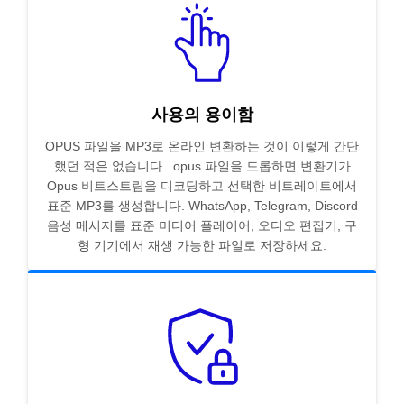
사용의 용이함
OPUS 파일을 MP3로 온라인 변환하는 것이 이렇게 간단
했던 적은 없습니다. .opus 파일을 드롭하면 변환기가
Opus 비트스트림을 디코딩하고 선택한 비트레이트에서
표준 MP3를 생성합니다. WhatsApp, Telegram, Discord
음성 메시지를 표준 미디어 플레이어, 오디오 편집기, 구
형 기기에서 재생 가능한 파일로 저장하세요.