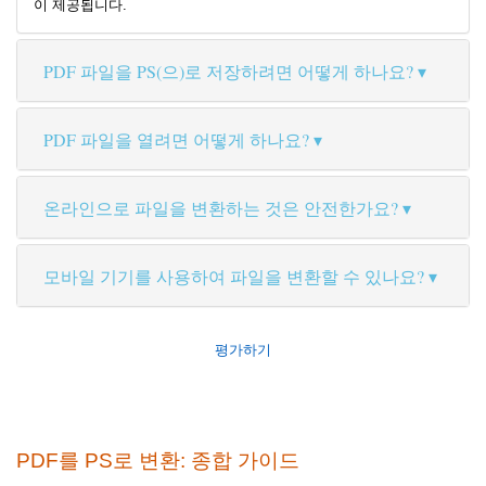
이 제공됩니다.
PDF 파일을 PS(으)로 저장하려면 어떻게 하나요?
PDF 파일을 열려면 어떻게 하나요?
온라인으로 파일을 변환하는 것은 안전한가요?
모바일 기기를 사용하여 파일을 변환할 수 있나요?
평가하기
PDF를 PS로 변환: 종합 가이드