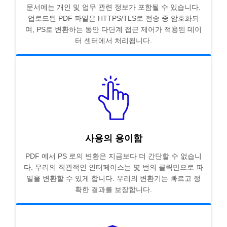
문서에는 개인 및 업무 관련 정보가 포함될 수 있습니다.
업로드된 PDF 파일은 HTTPS/TLS로 전송 중 암호화되
며, PS로 변환하는 동안 다단계 접근 제어가 적용된 데이
터 센터에서 처리됩니다.
사용의 용이함
PDF 에서 PS 로의 변환은 지금보다 더 간단할 수 없습니
다. 우리의 직관적인 인터페이스는 몇 번의 클릭만으로 파
일을 변환할 수 있게 합니다. 우리의 변환기는 빠르고 정
확한 결과를 보장합니다.