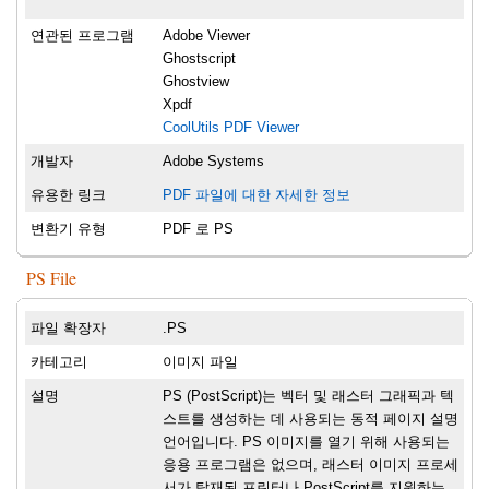
연관된 프로그램
Adobe Viewer
Ghostscript
Ghostview
Xpdf
CoolUtils PDF Viewer
개발자
Adobe Systems
유용한 링크
PDF 파일에 대한 자세한 정보
변환기 유형
PDF 로 PS
PS File
파일 확장자
.PS
카테고리
이미지 파일
설명
PS (PostScript)는 벡터 및 래스터 그래픽과 텍
스트를 생성하는 데 사용되는 동적 페이지 설명
언어입니다. PS 이미지를 열기 위해 사용되는
응용 프로그램은 없으며, 래스터 이미지 프로세
서가 탑재된 프린터나 PostScript를 지원하는