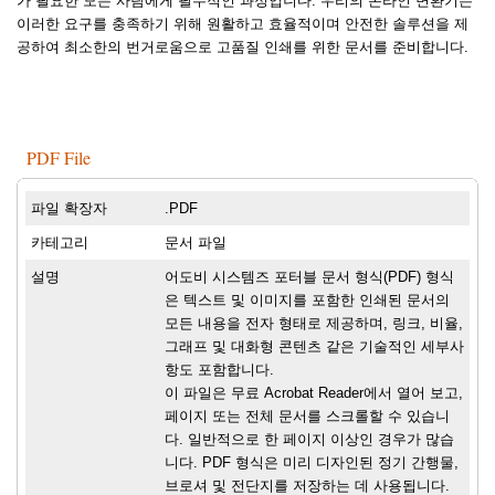
가 필요한 모든 사람에게 필수적인 과정입니다. 우리의 온라인 변환기는
이러한 요구를 충족하기 위해 원활하고 효율적이며 안전한 솔루션을 제
공하여 최소한의 번거로움으로 고품질 인쇄를 위한 문서를 준비합니다.
PDF File
파일 확장자
.PDF
카테고리
문서 파일
설명
어도비 시스템즈 포터블 문서 형식(PDF) 형식
은 텍스트 및 이미지를 포함한 인쇄된 문서의
모든 내용을 전자 형태로 제공하며, 링크, 비율,
그래프 및 대화형 콘텐츠 같은 기술적인 세부사
항도 포함합니다.
이 파일은 무료 Acrobat Reader에서 열어 보고,
페이지 또는 전체 문서를 스크롤할 수 있습니
다. 일반적으로 한 페이지 이상인 경우가 많습
니다. PDF 형식은 미리 디자인된 정기 간행물,
브로셔 및 전단지를 저장하는 데 사용됩니다.