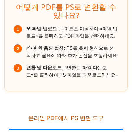
어떻게 PDF를 PS로 변환할 수
있나요?
💾
파일 업로드:
사이트로 이동하여 «파일 업
1
로드»를 클릭하고 PDF 파일을 선택하세요.
✍️
변환 옵션 설정:
PS를 출력 형식으로 선
2
택하고 필요에 따라 추가 옵션을 조정하세요.
변환 및 다운로드:
«변환된 파일 다운로
3
드»를 클릭하여 PS 파일을 다운로드하세요.
온라인 PDF에서 PS 변환 도구