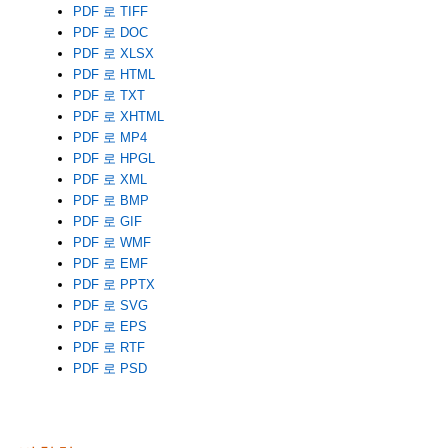
PDF 로 TIFF
PDF 로 DOC
PDF 로 XLSX
PDF 로 HTML
PDF 로 TXT
PDF 로 XHTML
PDF 로 MP4
PDF 로 HPGL
PDF 로 XML
PDF 로 BMP
PDF 로 GIF
PDF 로 WMF
PDF 로 EMF
PDF 로 PPTX
PDF 로 SVG
PDF 로 EPS
PDF 로 RTF
PDF 로 PSD