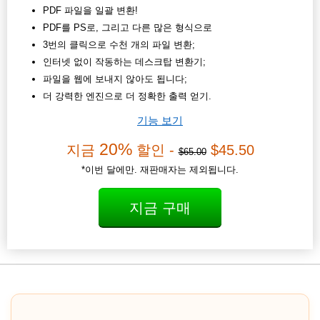
PDF 파일을 일괄 변환!
PDF를 PS로, 그리고 다른 많은 형식으로
3번의 클릭으로 수천 개의 파일 변환;
인터넷 없이 작동하는 데스크탑 변환기;
파일을 웹에 보내지 않아도 됩니다;
더 강력한 엔진으로 더 정확한 출력 얻기.
기능 보기
20%
지금
할인 -
$45.50
$65.00
*이번 달에만. 재판매자는 제외됩니다.
지금 구매