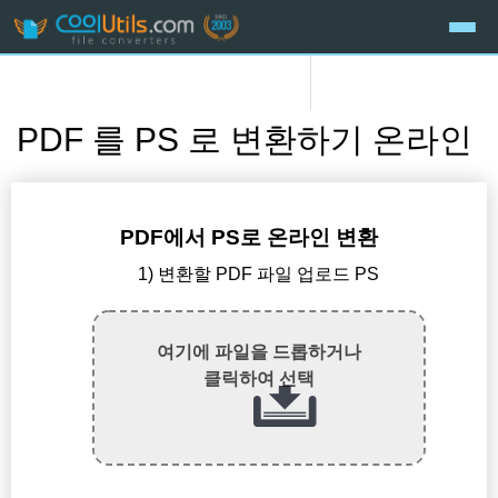
PDF 를 PS 로 변환하기 온라인
PDF에서 PS로 온라인 변환
1) 변환할 PDF 파일 업로드 PS
여기에 파일을 드롭하거나
클릭하여 선택