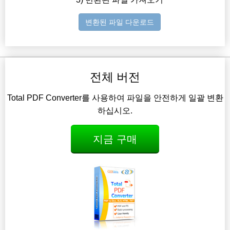
변환된 파일 다운로드
전체 버전
Total PDF Converter를 사용하여 파일을 안전하게 일괄 변환
하십시오.
지금 구매