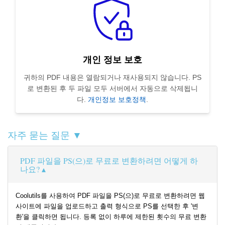
개인 정보 보호
귀하의 PDF 내용은 열람되거나 재사용되지 않습니다. PS
로 변환된 후 두 파일 모두 서버에서 자동으로 삭제됩니
다.
개인정보 보호정책
.
자주 묻는 질문 ▼
PDF 파일을 PS(으)로 무료로 변환하려면 어떻게 하
나요?
Coolutils를 사용하여 PDF 파일을 PS(으)로 무료로 변환하려면 웹
사이트에 파일을 업로드하고 출력 형식으로 PS를 선택한 후 '변
환'을 클릭하면 됩니다. 등록 없이 하루에 제한된 횟수의 무료 변환