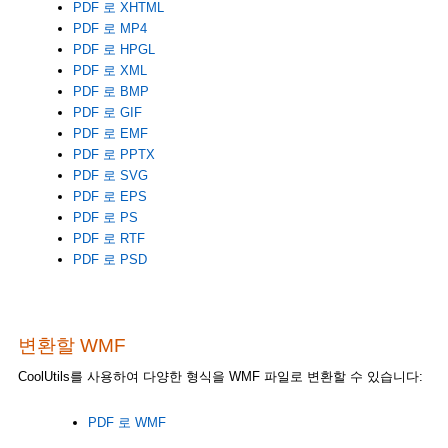
PDF 로 XHTML
PDF 로 MP4
PDF 로 HPGL
PDF 로 XML
PDF 로 BMP
PDF 로 GIF
PDF 로 EMF
PDF 로 PPTX
PDF 로 SVG
PDF 로 EPS
PDF 로 PS
PDF 로 RTF
PDF 로 PSD
변환할 WMF
CoolUtils를 사용하여 다양한 형식을 WMF 파일로 변환할 수 있습니다:
PDF 로 WMF