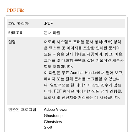
PDF File
파일 확장자
.PDF
카테고리
문서 파일
설명
어도비 시스템즈 포터블 문서 형식(PDF) 형식
은 텍스트 및 이미지를 포함한 인쇄된 문서의
모든 내용을 전자 형태로 제공하며, 링크, 비율,
그래프 및 대화형 콘텐츠 같은 기술적인 세부사
항도 포함합니다.
이 파일은 무료 Acrobat Reader에서 열어 보고,
페이지 또는 전체 문서를 스크롤할 수 있습니
다. 일반적으로 한 페이지 이상인 경우가 많습
니다. PDF 형식은 미리 디자인된 정기 간행물,
브로셔 및 전단지를 저장하는 데 사용됩니다.
연관된 프로그램
Adobe Viewer
Ghostscript
Ghostview
Xpdf