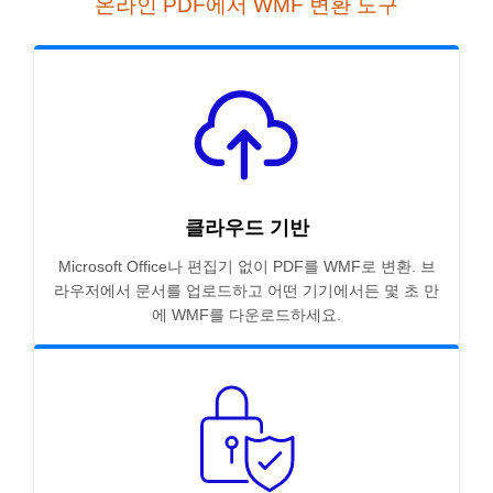
온라인 PDF에서 WMF 변환 도구
클라우드 기반
Microsoft Office나 편집기 없이 PDF를 WMF로 변환. 브
라우저에서 문서를 업로드하고 어떤 기기에서든 몇 초 만
에 WMF를 다운로드하세요.