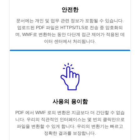
안전한
문서에는 개인 및 업무 관련 정보가 포함될 수 있습니다.
업로드된 PDF 파일은 HTTPS/TLS로 전송 중 암호화되
며, WMF로 변환하는 동안 다단계 접근 제어가 적용된 데
이터 센터에서 처리됩니다.
사용의 용이함
PDF 에서 WMF 로의 변환은 지금보다 더 간단할 수 없습
니다. 우리의 직관적인 인터페이스는 몇 번의 클릭만으로
파일을 변환할 수 있게 합니다. 우리의 변환기는 빠르고
정확한 결과를 보장합니다.