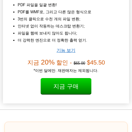
PDF 파일을 일괄 변환!
PDF를 WMF로, 그리고 다른 많은 형식으로
3번의 클릭으로 수천 개의 파일 변환;
인터넷 없이 작동하는 데스크탑 변환기;
파일을 웹에 보내지 않아도 됩니다;
더 강력한 엔진으로 더 정확한 출력 얻기.
기능 보기
20%
지금
할인 -
$45.50
$65.00
*이번 달에만. 재판매자는 제외됩니다.
지금 구매