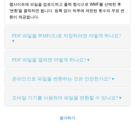
웹사이트에 파일을 업로드하고 출력 형식으로 WMF를 선택한 후
'변환'을 클릭하면 됩니다. 등록 없이 하루에 제한된 횟수의 무료 변
환이 제공됩니다.
PDF 파일을 WMF(으)로 저장하려면 어떻게 하나요?
PDF 파일을 열려면 어떻게 하나요?
온라인으로 파일을 변환하는 것은 안전한가요?
모바일 기기를 사용하여 파일을 변환할 수 있나요?
평가하기