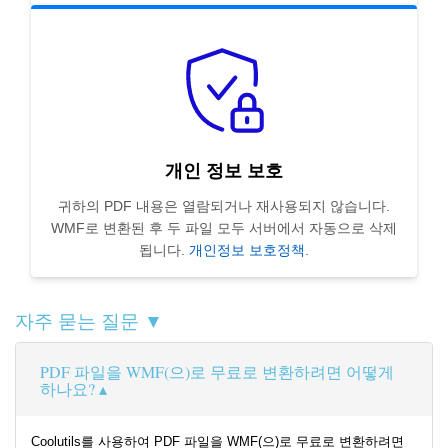
개인 정보 보호
귀하의 PDF 내용은 열람되거나 재사용되지 않습니다.
WMF로 변환된 후 두 파일 모두 서버에서 자동으로 삭제
됩니다.
개인정보 보호정책
.
자주 묻는 질문 ▼
PDF 파일을 WMF(으)로 무료로 변환하려면 어떻게
하나요?
Coolutils를 사용하여 PDF 파일을 WMF(으)로 무료로 변환하려면