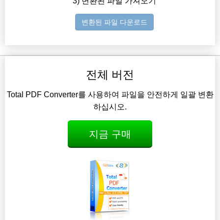
3) 변환된 파일 가져오기
변환된 파일 다운로드
전체 버전
Total PDF Converter를 사용하여 파일을 안전하게 일괄 변환
하십시오.
지금 구매