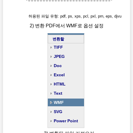
허용된 파일 유형: pdf, ps, xps, pcl, pxl, prn, eps, djvu
2) 변환 PDF에서 WMF로 옵션 설정
변환할
TIFF
JPEG
Doc
Excel
HTML
Text
WMF
SVG
Power Point