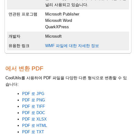
널리 사용되고 있습니다.
연관된 프로그램
Microsoft Publisher
Microsoft Word
QuarkXPress
개발자
Microsoft
유용한 링크
WMF 파일에 대한 자세한 정보
에서 변환 PDF
CoolUtils를 사용하여 PDF 파일을 다양한 다른 형식으로 변환할 수 있
습니다:
PDF 로 JPG
PDF 로 PNG
PDF 로 TIFF
PDF 로 DOC
PDF 로 XLSX
PDF 로 HTML
PDF 로 TXT