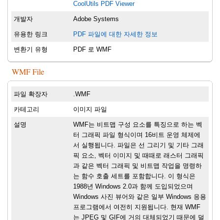
CoolUtils PDF Viewer
개발자
Adobe Systems
유용한 링크
PDF 파일에 대한 자세한 정보
변환기 유형
PDF 로 WMF
WMF File
파일 확장자
.WMF
카테고리
이미지 파일
설명
WMF는 비트맵 구성 요소를 특징으로 하는 벡
터 그래픽 파일 형식이며 16비트 운영 체제에
서 실행됩니다. 파일은 선 그리기 및 기타 그래
픽 요소, 벡터 이미지 및 때때로 래스터 그래픽
과 같은 벡터 그래픽 및 비트맵 작업을 명령하
는 함수 호출 세트를 포함합니다. 이 형식은
1988년 Windows 2.0과 함께 도입되었으며
Windows 사진 뷰어와 같은 일부 Windows 응용
프로그램에서 여전히 지원됩니다. 현재 WMF
는 JPEG 및 GIF에 거의 대체되었기 때문에 덜