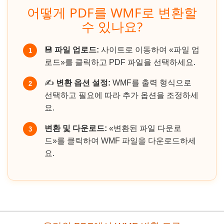
어떻게 PDF를 WMF로 변환할
수 있나요?
💾
파일 업로드:
사이트로 이동하여 «파일 업
1
로드»를 클릭하고 PDF 파일을 선택하세요.
✍️
변환 옵션 설정:
WMF를 출력 형식으로
2
선택하고 필요에 따라 추가 옵션을 조정하세
요.
변환 및 다운로드:
«변환된 파일 다운로
3
드»를 클릭하여 WMF 파일을 다운로드하세
요.