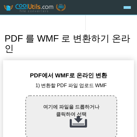
PDF 를 WMF 로 변환하기 온라
인
PDF에서 WMF로 온라인 변환
1) 변환할 PDF 파일 업로드 WMF
여기에 파일을 드롭하거나
클릭하여 선택