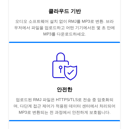
클라우드 기반
오디오 소프트웨어 설치 없이 RMJ를 MP3로 변환. 브라
우저에서 파일을 업로드하고 어떤 기기에서든 몇 초 만에
MP3를 다운로드하세요.
안전한
업로드된 RMJ 파일은 HTTPS/TLS로 전송 중 암호화되
며, 다단계 접근 제어가 적용된 데이터 센터에서 처리되어
MP3로 변환되는 전 과정에서 안전하게 보호됩니다.