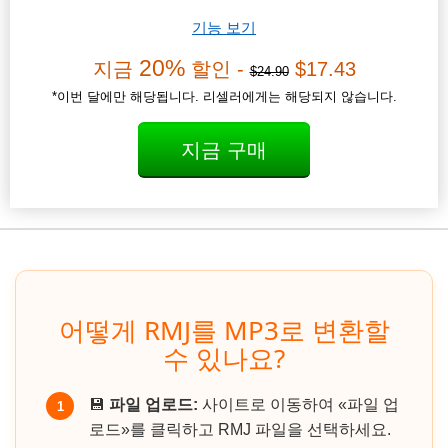
기능 보기
20%
지금
할인 -
$17.43
$24.90
*이번 달에만 해당됩니다. 리셀러에게는 해당되지 않습니다.
지금 구매
어떻게 RMJ를 MP3로 변환할
수 있나요?
💾
파일 업로드:
사이트로 이동하여 «파일 업
1
로드»를 클릭하고 RMJ 파일을 선택하세요.