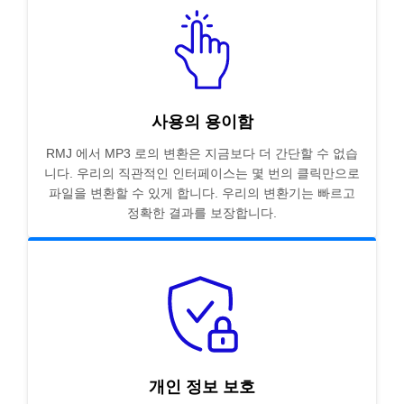
사용의 용이함
RMJ 에서 MP3 로의 변환은 지금보다 더 간단할 수 없습
니다. 우리의 직관적인 인터페이스는 몇 번의 클릭만으로
파일을 변환할 수 있게 합니다. 우리의 변환기는 빠르고
정확한 결과를 보장합니다.
개인 정보 보호