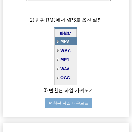
2) 변환 RMJ에서 MP3로 옵션 설정
변환할
MP3
WMA
MP4
WAV
OGG
3) 변환된 파일 가져오기
변환된 파일 다운로드