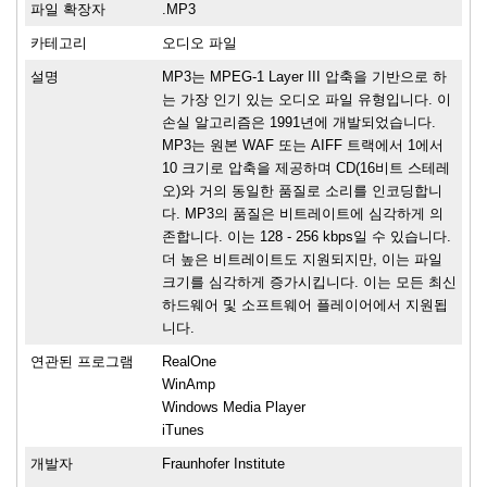
파일 확장자
.MP3
카테고리
오디오 파일
설명
MP3는 MPEG-1 Layer III 압축을 기반으로 하
는 가장 인기 있는 오디오 파일 유형입니다. 이
손실 알고리즘은 1991년에 개발되었습니다.
MP3는 원본 WAF 또는 AIFF 트랙에서 1에서
10 크기로 압축을 제공하며 CD(16비트 스테레
오)와 거의 동일한 품질로 소리를 인코딩합니
다. MP3의 품질은 비트레이트에 심각하게 의
존합니다. 이는 128 - 256 kbps일 수 있습니다.
더 높은 비트레이트도 지원되지만, 이는 파일
크기를 심각하게 증가시킵니다. 이는 모든 최신
하드웨어 및 소프트웨어 플레이어에서 지원됩
니다.
연관된 프로그램
RealOne
WinAmp
Windows Media Player
iTunes
개발자
Fraunhofer Institute