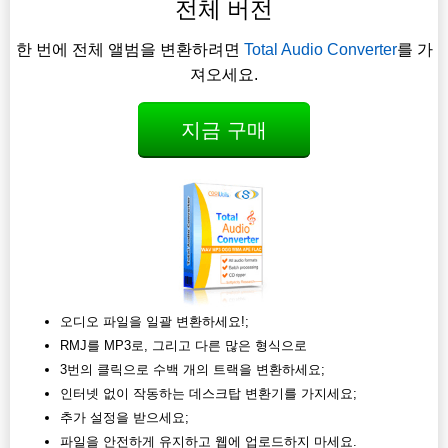
전체 버전
한 번에 전체 앨범을 변환하려면
Total Audio Converter
를 가
져오세요.
지금 구매
오디오 파일을 일괄 변환하세요!;
RMJ를 MP3로, 그리고 다른 많은 형식으로
3번의 클릭으로 수백 개의 트랙을 변환하세요;
인터넷 없이 작동하는 데스크탑 변환기를 가지세요;
추가 설정을 받으세요;
파일을 안전하게 유지하고 웹에 업로드하지 마세요.