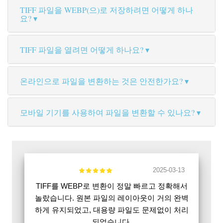
TIFF 파일을 WEBP(으)로 저장하려면 어떻게 하나
요?
TIFF 파일을 열려면 어떻게 하나요?
온라인으로 파일을 변환하는 것은 안전한가요?
모바일 기기를 사용하여 파일을 변환할 수 있나요?
2025-03-13
TIFF를 WEBP로 변환이 정말 빠르고 정확해서
놀랐습니다. 원본 파일의 레이아웃이 거의 완벽
하게 유지되었고, 대용량 파일도 문제없이 처리
되었습니다.