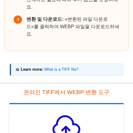
요.
변환 및 다운로드:
«변환된 파일 다운로
3
드»를 클릭하여 WEBP 파일을 다운로드하세
요.
📖
Learn more:
What is a TIFF file?
온라인 TIFF에서 WEBP 변환 도구