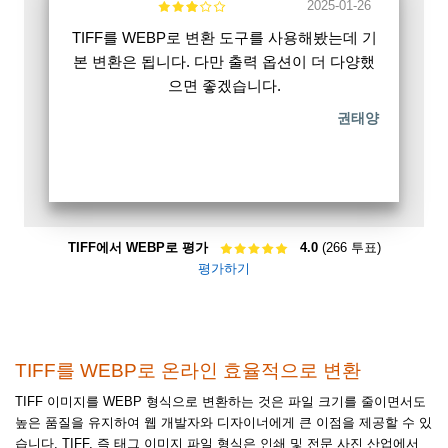
2025-01-26
TIFF를 WEBP로 변환 도구를 사용해봤는데 기
본 변환은 됩니다. 다만 출력 옵션이 더 다양했
으면 좋겠습니다.
권태양
TIFF에서 WEBP로 평가
4.0
(266 투표)
평가하기
TIFF를 WEBP로 온라인 효율적으로 변환
TIFF 이미지를 WEBP 형식으로 변환하는 것은 파일 크기를 줄이면서도
높은 품질을 유지하여 웹 개발자와 디자이너에게 큰 이점을 제공할 수 있
습니다. TIFF, 즉 태그 이미지 파일 형식은 인쇄 및 전문 사진 산업에서