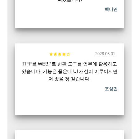
백나연
2026-05-01
TIFF를 WEBP로 변환 도구를 업무에 활용하고
있습니다. 기능은 좋은데 UI 개선이 이루어지면
더 좋을 것 같습니다.
조성민