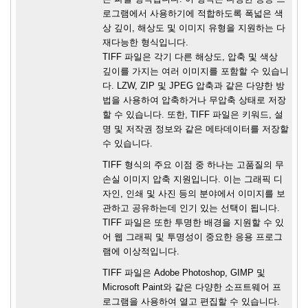
로그램에서 사용하기에 적합하도록 폭넓은 색
상 깊이, 해상도 및 이미지 유형을 지원하는 다
재다능한 형식입니다.
TIFF 파일은 각기 다른 해상도, 압축 및 색상
깊이를 가지는 여러 이미지를 포함할 수 있습니
다. LZW, ZIP 및 JPEG 압축과 같은 다양한 방
법을 사용하여 압축하거나 무압축 상태로 저장
할 수 있습니다. 또한, TIFF 파일은 키워드, 설
명 및 저작권 정보와 같은 메타데이터를 저장할
수 있습니다.
TIFF 형식의 주요 이점 중 하나는 고품질의 무
손실 이미지 압축 지원입니다. 이는 그래픽 디
자인, 인쇄 및 사진 등의 분야에서 이미지를 보
관하고 공유하는데 인기 있는 선택이 됩니다.
TIFF 파일은 또한 투명한 배경을 지원할 수 있
어 웹 그래픽 및 투명성이 중요한 응용 프로그
램에 이상적입니다.
TIFF 파일은 Adobe Photoshop, GIMP 및
Microsoft Paint와 같은 다양한 소프트웨어 프
로그램을 사용하여 열고 편집할 수 있습니다.