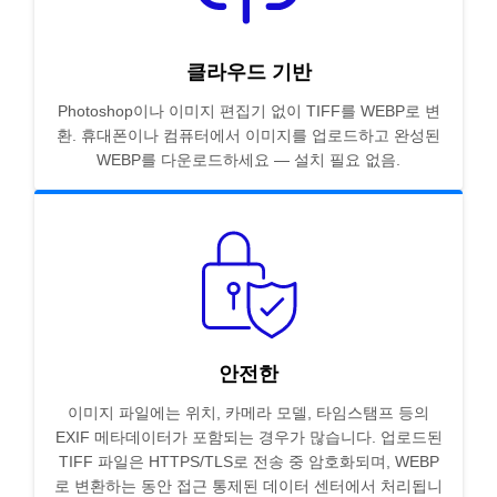
클라우드 기반
Photoshop이나 이미지 편집기 없이 TIFF를 WEBP로 변
환. 휴대폰이나 컴퓨터에서 이미지를 업로드하고 완성된
WEBP를 다운로드하세요 — 설치 필요 없음.
안전한
이미지 파일에는 위치, 카메라 모델, 타임스탬프 등의
EXIF 메타데이터가 포함되는 경우가 많습니다. 업로드된
TIFF 파일은 HTTPS/TLS로 전송 중 암호화되며, WEBP
로 변환하는 동안 접근 통제된 데이터 센터에서 처리됩니