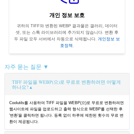
개인 정보 보호
귀하의 TIFF와 변환된 WEBP 결과물은 갤러리, 데이터
셋, 또는 스톡 라이브러리에 추가되지 않습니다. 변환 후
두 파일 모두 서버에서 자동으로 삭제됩니다.
개인정보 보
호정책
.
자주 묻는 질문 ▼
TIFF 파일을 WEBP(으)로 무료로 변환하려면 어떻게
하나요?
Coolutils를 사용하여 TIFF 파일을 WEBP(으)로 무료로 변환하려면
웹사이트에 파일을 업로드하고 출력 형식으로 WEBP를 선택한 후
'변환'을 클릭하면 됩니다. 등록 없이 하루에 제한된 횟수의 무료 변
환이 제공됩니다.