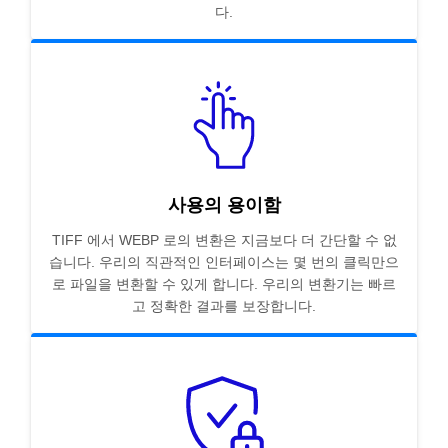
다.
사용의 용이함
TIFF 에서 WEBP 로의 변환은 지금보다 더 간단할 수 없
습니다. 우리의 직관적인 인터페이스는 몇 번의 클릭만으
로 파일을 변환할 수 있게 합니다. 우리의 변환기는 빠르
고 정확한 결과를 보장합니다.