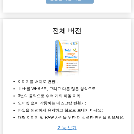
전체 버전
이미지를 배치로 변환!;
TIFF를 WEBP로, 그리고 다른 많은 형식으로
3번의 클릭으로 수백 개의 파일 처리;
인터넷 없이 작동하는 데스크탑 변환기;
파일을 안전하게 유지하고 웹으로 보내지 마세요;
대형 이미지 및 RAW 사진을 위한 더 강력한 엔진을 얻으세요.
기능 보기