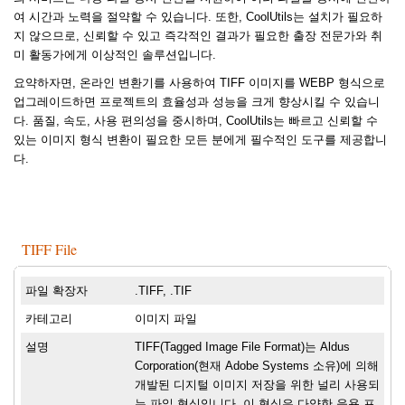
여 시간과 노력을 절약할 수 있습니다. 또한, CoolUtils는 설치가 필요하
지 않으므로, 신뢰할 수 있고 즉각적인 결과가 필요한 출장 전문가와 취
미 활동가에게 이상적인 솔루션입니다.
요약하자면, 온라인 변환기를 사용하여 TIFF 이미지를 WEBP 형식으로
업그레이드하면 프로젝트의 효율성과 성능을 크게 향상시킬 수 있습니
다. 품질, 속도, 사용 편의성을 중시하며, CoolUtils는 빠르고 신뢰할 수
있는 이미지 형식 변환이 필요한 모든 분에게 필수적인 도구를 제공합니
다.
TIFF File
파일 확장자
.TIFF, .TIF
카테고리
이미지 파일
설명
TIFF(Tagged Image File Format)는 Aldus
Corporation(현재 Adobe Systems 소유)에 의해
개발된 디지털 이미지 저장을 위한 널리 사용되
는 파일 형식입니다. 이 형식은 다양한 응용 프