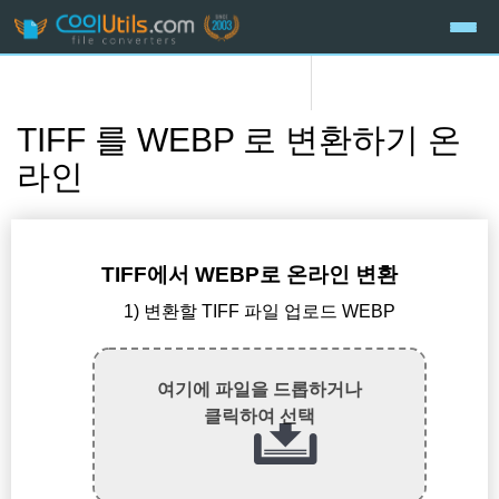
TIFF 를 WEBP 로 변환하기 온
라인
TIFF에서 WEBP로 온라인 변환
1) 변환할 TIFF 파일 업로드 WEBP
여기에 파일을 드롭하거나
클릭하여 선택