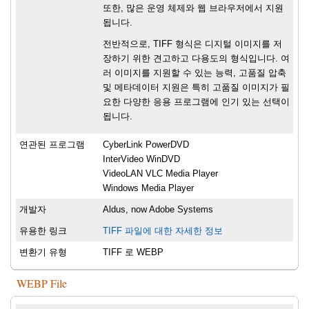
또한, 많은 운영 체제와 웹 브라우저에서 지원
됩니다.
전반적으로, TIFF 형식은 디지털 이미지를 저
장하기 위한 견고하고 다용도의 형식입니다. 여
러 이미지를 지원할 수 있는 능력, 고품질 압축
및 메타데이터 지원은 특히 고품질 이미지가 필
요한 다양한 응용 프로그램에 인기 있는 선택이
됩니다.
연관된 프로그램
CyberLink PowerDVD
InterVideo WinDVD
VideoLAN VLC Media Player
Windows Media Player
개발자
Aldus, now Adobe Systems
유용한 링크
TIFF 파일에 대한 자세한 정보
변환기 유형
TIFF 로 WEBP
WEBP File