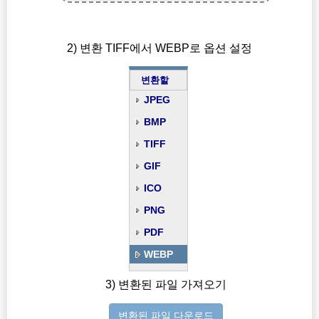
2) 변환 TIFF에서 WEBP로 옵션 설정
변환할
JPEG
BMP
TIFF
GIF
ICO
PNG
PDF
WEBP
3) 변환된 파일 가져오기
변환된 파일 다운로드