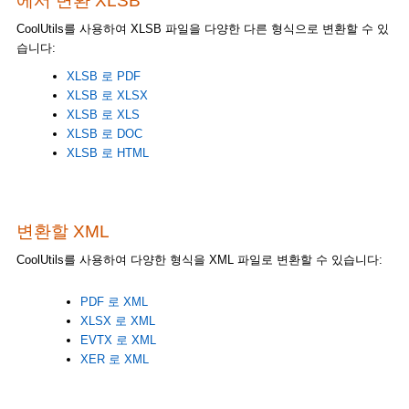
에서 변환 XLSB
CoolUtils를 사용하여 XLSB 파일을 다양한 다른 형식으로 변환할 수 있
습니다:
XLSB 로 PDF
XLSB 로 XLSX
XLSB 로 XLS
XLSB 로 DOC
XLSB 로 HTML
변환할 XML
CoolUtils를 사용하여 다양한 형식을 XML 파일로 변환할 수 있습니다:
PDF 로 XML
XLSX 로 XML
EVTX 로 XML
XER 로 XML