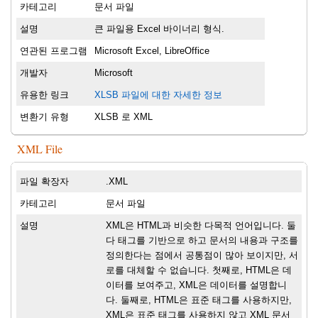
카테고리
문서 파일
설명
큰 파일용 Excel 바이너리 형식.
연관된 프로그램
Microsoft Excel, LibreOffice
개발자
Microsoft
유용한 링크
XLSB 파일에 대한 자세한 정보
변환기 유형
XLSB 로 XML
XML File
파일 확장자
.XML
카테고리
문서 파일
설명
XML은 HTML과 비슷한 다목적 언어입니다. 둘
다 태그를 기반으로 하고 문서의 내용과 구조를
정의한다는 점에서 공통점이 많아 보이지만, 서
로를 대체할 수 없습니다. 첫째로, HTML은 데
이터를 보여주고, XML은 데이터를 설명합니
다. 둘째로, HTML은 표준 태그를 사용하지만,
XML은 표준 태그를 사용하지 않고 XML 문서