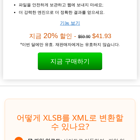
파일을 안전하게 보관하고 웹에 보내지 마세요;
더 강력한 엔진으로 더 정확한 결과를 얻으세요.
기능 보기
20%
지금
할인 -
$41.93
$59.90
*이번 달에만 유효. 재판매자에게는 유효하지 않습니다.
지금 구매하기
어떻게 XLSB를 XML로 변환할
수 있나요?