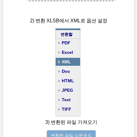
2) 변환 XLSB에서 XML로 옵션 설정
변환할
PDF
Excel
XML
Doc
HTML
JPEG
Text
TIFF
3) 변환된 파일 가져오기
변환된 파일 다운로드