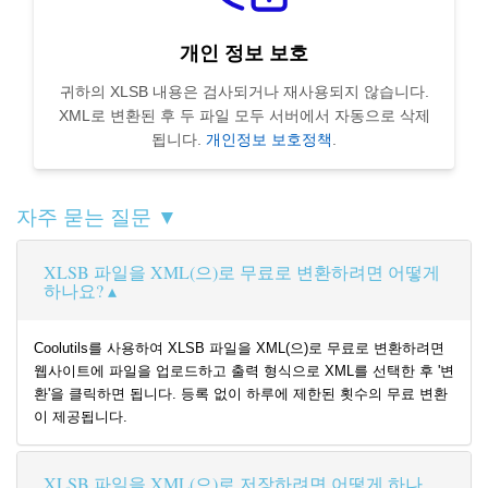
개인 정보 보호
귀하의 XLSB 내용은 검사되거나 재사용되지 않습니다.
XML로 변환된 후 두 파일 모두 서버에서 자동으로 삭제
됩니다.
개인정보 보호정책
.
자주 묻는 질문 ▼
XLSB 파일을 XML(으)로 무료로 변환하려면 어떻게
하나요?
Coolutils를 사용하여 XLSB 파일을 XML(으)로 무료로 변환하려면
웹사이트에 파일을 업로드하고 출력 형식으로 XML를 선택한 후 '변
환'을 클릭하면 됩니다. 등록 없이 하루에 제한된 횟수의 무료 변환
이 제공됩니다.
XLSB 파일을 XML(으)로 저장하려면 어떻게 하나