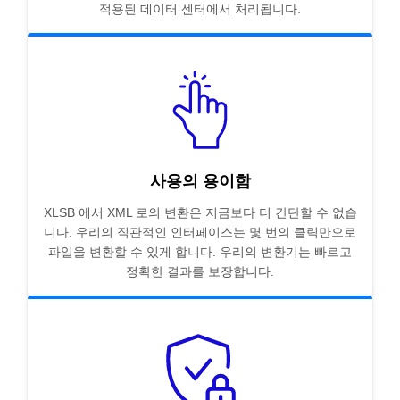
적용된 데이터 센터에서 처리됩니다.
사용의 용이함
XLSB 에서 XML 로의 변환은 지금보다 더 간단할 수 없습
니다. 우리의 직관적인 인터페이스는 몇 번의 클릭만으로
파일을 변환할 수 있게 합니다. 우리의 변환기는 빠르고
정확한 결과를 보장합니다.