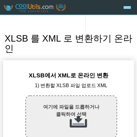
XLSB 를 XML 로 변환하기 온라
인
XLSB에서 XML로 온라인 변환
1) 변환할 XLSB 파일 업로드 XML
여기에 파일을 드롭하거나
클릭하여 선택