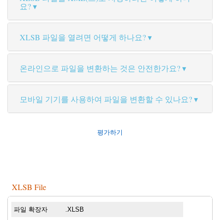
요?
XLSB 파일을 열려면 어떻게 하나요?
온라인으로 파일을 변환하는 것은 안전한가요?
모바일 기기를 사용하여 파일을 변환할 수 있나요?
평가하기
XLSB File
파일 확장자
.XLSB