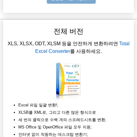
전체 버전
XLS, XLSX, ODT, XLSM 등을 안전하게 변환하려면
Total
Excel Converter
를 사용하세요.
Excel 파일 일괄 변환!;
XLSB를 XML로, 그리고 다른 많은 형식으로
세 번의 클릭으로 수백 개의 스프레드시트를 변환;
MS Office 및 OpenOffice 파일 모두 지원;
인터넷 없이 작동하는 데스크탑 변환기;