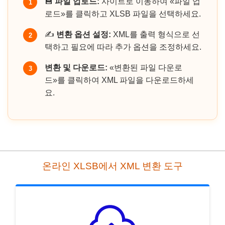
💾
파일 업로드:
사이트로 이동하여 «파일 업
1
로드»를 클릭하고 XLSB 파일을 선택하세요.
✍️
변환 옵션 설정:
XML를 출력 형식으로 선
2
택하고 필요에 따라 추가 옵션을 조정하세요.
변환 및 다운로드:
«변환된 파일 다운로
3
드»를 클릭하여 XML 파일을 다운로드하세
요.
온라인 XLSB에서 XML 변환 도구