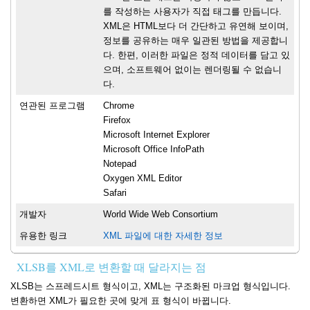
를 작성하는 사용자가 직접 태그를 만듭니다.
XML은 HTML보다 더 간단하고 유연해 보이며,
정보를 공유하는 매우 일관된 방법을 제공합니
다. 한편, 이러한 파일은 정적 데이터를 담고 있
으며, 소프트웨어 없이는 렌더링될 수 없습니
다.
연관된 프로그램
Chrome
Firefox
Microsoft Internet Explorer
Microsoft Office InfoPath
Notepad
Oxygen XML Editor
Safari
개발자
World Wide Web Consortium
유용한 링크
XML 파일에 대한 자세한 정보
XLSB를 XML로 변환할 때 달라지는 점
XLSB는 스프레드시트 형식이고, XML는 구조화된 마크업 형식입니다.
변환하면 XML가 필요한 곳에 맞게 표 형식이 바뀝니다.