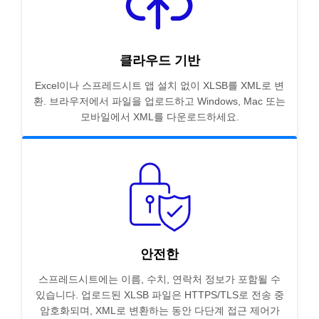
클라우드 기반
Excel이나 스프레드시트 앱 설치 없이 XLSB를 XML로 변
환. 브라우저에서 파일을 업로드하고 Windows, Mac 또는
모바일에서 XML를 다운로드하세요.
안전한
스프레드시트에는 이름, 수치, 연락처 정보가 포함될 수
있습니다. 업로드된 XLSB 파일은 HTTPS/TLS로 전송 중
암호화되며, XML로 변환하는 동안 다단계 접근 제어가