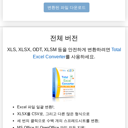
변환된 파일 다운로드
전체 버전
XLS, XLSX, ODT, XLSM 등을 안전하게 변환하려면
Total
Excel Converter
를 사용하세요.
Excel 파일 일괄 변환!;
XLSX를 CSV로, 그리고 다른 많은 형식으로
세 번의 클릭으로 수백 개의 스프레드시트를 변환;
MS Office 및 OpenOffice 파일 모두 지원;