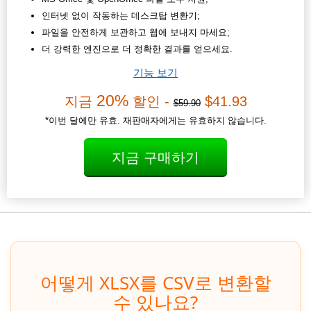
인터넷 없이 작동하는 데스크탑 변환기;
파일을 안전하게 보관하고 웹에 보내지 마세요;
더 강력한 엔진으로 더 정확한 결과를 얻으세요.
기능 보기
20%
지금
할인 -
$41.93
$59.90
*이번 달에만 유효. 재판매자에게는 유효하지 않습니다.
지금 구매하기
어떻게 XLSX를 CSV로 변환할
수 있나요?