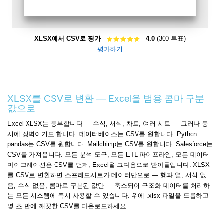
XLSX에서 CSV로 평가
4.0
(300 투표)
평가하기
XLSX를 CSV로 변환 — Excel을 범용 콤마 구분
값으로
Excel XLSX는 풍부합니다 — 수식, 서식, 차트, 여러 시트 — 그러나 동
시에 장벽이기도 합니다. 데이터베이스는 CSV를 원합니다. Python
pandas는 CSV를 원합니다. Mailchimp는 CSV를 원합니다. Salesforce는
CSV를 가져옵니다. 모든 분석 도구, 모든 ETL 파이프라인, 모든 데이터
마이그레이션은 CSV를 먼저, Excel을 그다음으로 받아들입니다. XLSX
를 CSV로 변환하면 스프레드시트가 데이터만으로 — 행과 열, 서식 없
음, 수식 없음, 콤마로 구분된 값만 — 축소되어 구조화 데이터를 처리하
는 모든 시스템에 즉시 사용할 수 있습니다. 위에 .xlsx 파일을 드롭하고
몇 초 만에 깨끗한 CSV를 다운로드하세요.