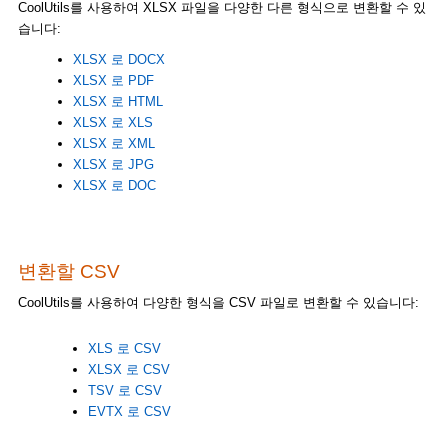
CoolUtils를 사용하여 XLSX 파일을 다양한 다른 형식으로 변환할 수 있
습니다:
XLSX 로 DOCX
XLSX 로 PDF
XLSX 로 HTML
XLSX 로 XLS
XLSX 로 XML
XLSX 로 JPG
XLSX 로 DOC
변환할 CSV
CoolUtils를 사용하여 다양한 형식을 CSV 파일로 변환할 수 있습니다:
XLS 로 CSV
XLSX 로 CSV
TSV 로 CSV
EVTX 로 CSV