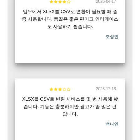
2025-04-17
업무에서 XLSX를 CSV로 변환이 필요할 때 종
종 사용합니다. 품질은 좋은 편이고 인터페이스
도 사용하기 쉽습니다.
조성민
2025-12-16
XLSX를 CSV로 변환 서비스를 몇 번 사용해 봤
습니다. 기능은 충분하지만 광고가 좀 많은 편
입니다.
백나연