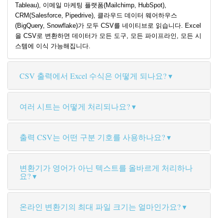
Tableau), 이메일 마케팅 플랫폼(Mailchimp, HubSpot),
CRM(Salesforce, Pipedrive), 클라우드 데이터 웨어하우스
(BigQuery, Snowflake)가 모두 CSV를 네이티브로 읽습니다. Excel
을 CSV로 변환하면 데이터가 모든 도구, 모든 파이프라인, 모든 시
스템에 이식 가능해집니다.
CSV 출력에서 Excel 수식은 어떻게 되나요?
여러 시트는 어떻게 처리되나요?
출력 CSV는 어떤 구분 기호를 사용하나요?
변환기가 영어가 아닌 텍스트를 올바르게 처리하나
요?
온라인 변환기의 최대 파일 크기는 얼마인가요?