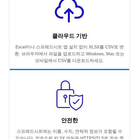
클라우드 기반
Excel이나 스프레드시트 앱 설치 없이 XLSX를 CSV로 변
환. 브라우저에서 파일을 업로드하고 Windows, Mac 또는
모바일에서 CSV를 다운로드하세요.
안전한
스프레드시트에는 이름, 수치, 연락처 정보가 포함될 수
있습니다. 업로드된 XLSX 파일은 HTTPS/TLS로 전송 중