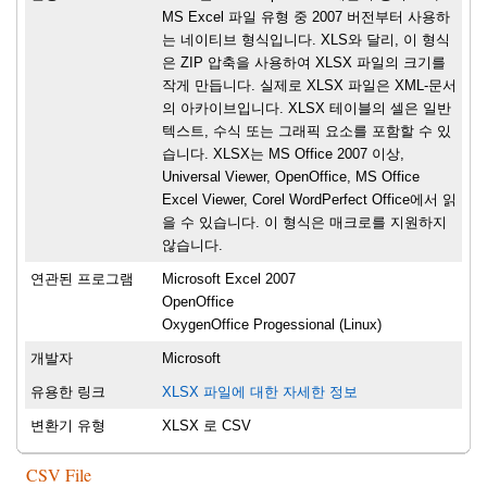
MS Excel 파일 유형 중 2007 버전부터 사용하
는 네이티브 형식입니다. XLS와 달리, 이 형식
은 ZIP 압축을 사용하여 XLSX 파일의 크기를
작게 만듭니다. 실제로 XLSX 파일은 XML-문서
의 아카이브입니다. XLSX 테이블의 셀은 일반
텍스트, 수식 또는 그래픽 요소를 포함할 수 있
습니다. XLSX는 MS Office 2007 이상,
Universal Viewer, OpenOffice, MS Office
Excel Viewer, Corel WordPerfect Office에서 읽
을 수 있습니다. 이 형식은 매크로를 지원하지
않습니다.
연관된 프로그램
Microsoft Excel 2007
OpenOffice
OxygenOffice Progessional (Linux)
개발자
Microsoft
유용한 링크
XLSX 파일에 대한 자세한 정보
변환기 유형
XLSX 로 CSV
CSV File