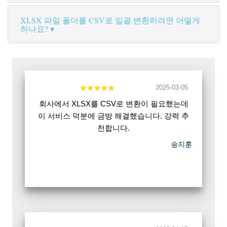
XLSX 파일 폴더를 CSV로 일괄 변환하려면 어떻게
하나요?
2025-03-05
회사에서 XLSX를 CSV로 변환이 필요했는데
이 서비스 덕분에 금방 해결했습니다. 강력 추
천합니다.
송지훈