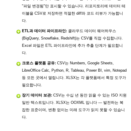
"파일 변경됨"만 표시할 수 있습니다. 리포지토리에 데이터 테
이블을 CSV로 저장하면 적절한 diff와 코드 리뷰가 가능합니
다.
ETL과 데이터 파이프라인:
클라우드 데이터 웨어하우스
(BigQuery, Snowflake, Redshift)는 CSV를 직접 수집합니다.
Excel 파일은 ETL 파이프라인에 추가 추출 단계가 필요합니
다.
크로스 플랫폼 공유:
CSV는 Numbers, Google Sheets,
LibreOffice Calc, Python, R, Tableau, Power BI, vim, Notepad
등 모든 곳에서 열립니다. XLSX는 각 플랫폼에서 특정 도구가
필요합니다.
장기 데이터 보관:
CSV는 수십 년 동안 읽을 수 있는 ISO 지원
일반 텍스트입니다. XLSX는 OOXML 입니다 — 발전하는 복
잡한 표준이며, 변환 없이는 미래 도구가 읽지 못할 수 있습니
다.