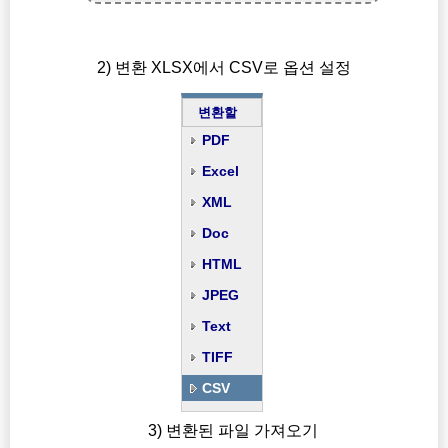
2) 변환 XLSX에서 CSV로 옵션 설정
변환할
PDF
Excel
XML
Doc
HTML
JPEG
Text
TIFF
CSV
3) 변환된 파일 가져오기