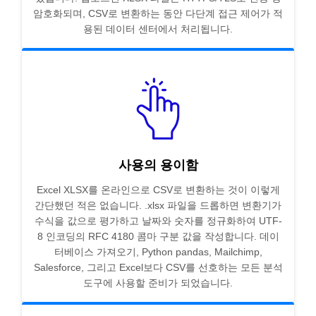
암호화되며, CSV로 변환하는 동안 다단계 접근 제어가 적
용된 데이터 센터에서 처리됩니다.
사용의 용이함
Excel XLSX를 온라인으로 CSV로 변환하는 것이 이렇게
간단했던 적은 없습니다. .xlsx 파일을 드롭하면 변환기가
수식을 값으로 평가하고 날짜와 숫자를 정규화하여 UTF-
8 인코딩의 RFC 4180 콤마 구분 값을 작성합니다. 데이
터베이스 가져오기, Python pandas, Mailchimp,
Salesforce, 그리고 Excel보다 CSV를 선호하는 모든 분석
도구에 사용할 준비가 되었습니다.