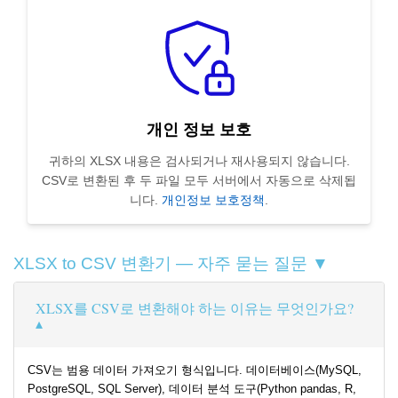
개인 정보 보호
귀하의 XLSX 내용은 검사되거나 재사용되지 않습니다.
CSV로 변환된 후 두 파일 모두 서버에서 자동으로 삭제됩
니다.
개인정보 보호정책
.
XLSX to CSV 변환기 — 자주 묻는 질문 ▼
XLSX를 CSV로 변환해야 하는 이유는 무엇인가요?
CSV는 범용 데이터 가져오기 형식입니다. 데이터베이스(MySQL,
PostgreSQL, SQL Server), 데이터 분석 도구(Python pandas, R,