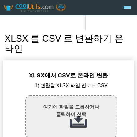
XLSX 를 CSV 로 변환하기 온
라인
XLSX에서 CSV로 온라인 변환
1) 변환할 XLSX 파일 업로드 CSV
여기에 파일을 드롭하거나
클릭하여 선택