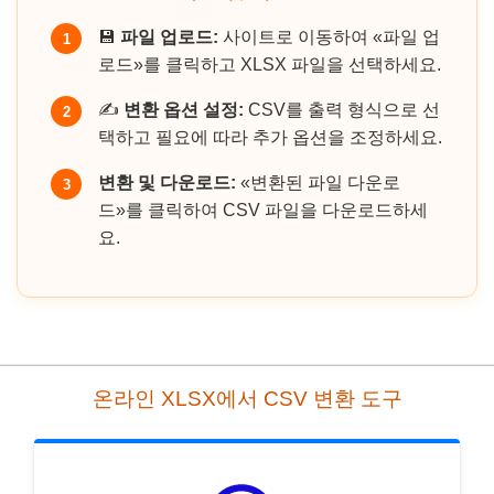
💾
파일 업로드:
사이트로 이동하여 «파일 업
1
로드»를 클릭하고 XLSX 파일을 선택하세요.
✍️
변환 옵션 설정:
CSV를 출력 형식으로 선
2
택하고 필요에 따라 추가 옵션을 조정하세요.
변환 및 다운로드:
«변환된 파일 다운로
3
드»를 클릭하여 CSV 파일을 다운로드하세
요.
온라인 XLSX에서 CSV 변환 도구