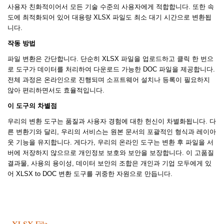
사용자 친화적이어서 모든 기술 수준의 사용자에게 적합합니다. 또한 속
도에 최적화되어 있어 대용량 XLSX 파일도 최소 대기 시간으로 변환됩
니다.
작동 방법
파일 변환은 간단합니다. 단순히 XLSX 파일을 업로드하고 클릭 한 번으
로 도구가 데이터를 처리하여 다운로드 가능한 DOC 파일을 제공합니다.
전체 과정은 온라인으로 진행되며 소프트웨어 설치나 등록이 필요하지
않아 편리하면서도 효율적입니다.
이 도구의 차별점
우리의 변환 도구는 품질과 사용자 경험에 대한 헌신이 차별화됩니다. 다
른 변환기와 달리, 우리의 서비스는 원본 문서의 포괄적인 형식과 레이아
웃 기능을 유지합니다. 게다가, 우리의 온라인 도구는 변환 후 파일을 서
버에 저장하지 않으므로 개인정보 보호와 보안을 보장합니다. 이 고품질
결과물, 사용의 용이성, 데이터 보안의 조합은 개인과 기업 모두에게 있
어 XLSX to DOC 변환 도구를 귀중한 자원으로 만듭니다.
XLSX File