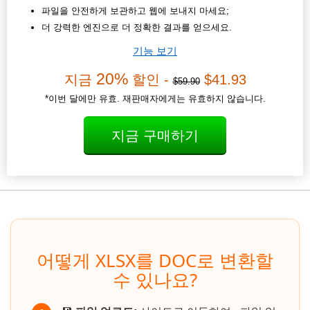
파일을 안전하게 보관하고 웹에 보내지 마세요;
더 강력한 엔진으로 더 정확한 결과를 얻으세요.
기능 보기
20%
지금
할인 -
$41.93
$59.90
*이번 달에만 유효. 재판매자에게는 유효하지 않습니다.
지금 구매하기
어떻게 XLSX를 DOC로 변환할
수 있나요?