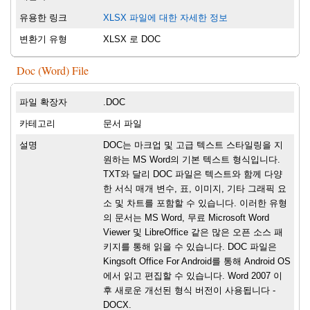
유용한 링크
XLSX 파일에 대한 자세한 정보
변환기 유형
XLSX 로 DOC
Doc (Word) File
파일 확장자
.DOC
카테고리
문서 파일
설명
DOC는 마크업 및 고급 텍스트 스타일링을 지
원하는 MS Word의 기본 텍스트 형식입니다.
TXT와 달리 DOC 파일은 텍스트와 함께 다양
한 서식 매개 변수, 표, 이미지, 기타 그래픽 요
소 및 차트를 포함할 수 있습니다. 이러한 유형
의 문서는 MS Word, 무료 Microsoft Word
Viewer 및 LibreOffice 같은 많은 오픈 소스 패
키지를 통해 읽을 수 있습니다. DOC 파일은
Kingsoft Office For Android를 통해 Android OS
에서 읽고 편집할 수 있습니다. Word 2007 이
후 새로운 개선된 형식 버전이 사용됩니다 -
DOCX.