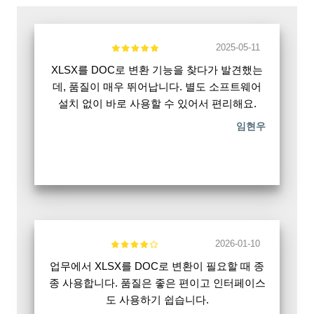
2025-05-11
XLSX를 DOC로 변환 기능을 찾다가 발견했는
데, 품질이 매우 뛰어납니다. 별도 소프트웨어
설치 없이 바로 사용할 수 있어서 편리해요.
임현우
2026-01-10
업무에서 XLSX를 DOC로 변환이 필요할 때 종
종 사용합니다. 품질은 좋은 편이고 인터페이스
도 사용하기 쉽습니다.