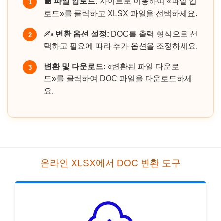
💾
파일 업로드:
사이트로 이동하여 «파일 업
1
로드»를 클릭하고 XLSX 파일을 선택하세요.
✍️
변환 옵션 설정:
DOC를 출력 형식으로 선
2
택하고 필요에 따라 추가 옵션을 조정하세요.
변환 및 다운로드:
«변환된 파일 다운로
3
드»를 클릭하여 DOC 파일을 다운로드하세
요.
온라인 XLSX에서 DOC 변환 도구