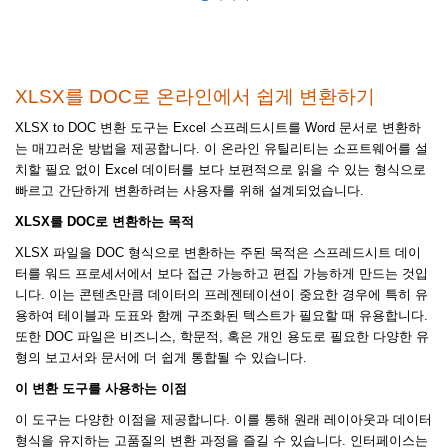
XLSX를 DOC로 온라인에서 쉽게 변환하기
XLSX to DOC 변환 도구는 Excel 스프레드시트를 Word 문서로 변환하
는 매끄러운 방법을 제공합니다. 이 온라인 유틸리티는 소프트웨어를 설
치할 필요 없이 Excel 데이터를 보다 보편적으로 읽을 수 있는 형식으로
빠르고 간단하게 변환하려는 사용자를 위해 설계되었습니다.
XLSX를 DOC로 변환하는 목적
XLSX 파일을 DOC 형식으로 변환하는 주된 목적은 스프레드시트 데이
터를 워드 프로세서에서 보다 접근 가능하고 편집 가능하게 만드는 것입
니다. 이는 콘텐츠만큼 데이터의 프레젠테이션이 중요한 경우에 특히 유
용하여 테이블과 도표와 함께 구조화된 텍스트가 필요할 때 유용합니다.
또한 DOC 파일은 비즈니스, 학문적, 혹은 개인 용도로 필요한 다양한 유
형의 보고서와 문서에 더 쉽게 통합될 수 있습니다.
이 변환 도구를 사용하는 이점
이 도구는 다양한 이점을 제공합니다. 이를 통해 원래 레이아웃과 데이터
형식을 유지하는 고품질의 변환 과정을 즐길 수 있습니다. 인터페이스는