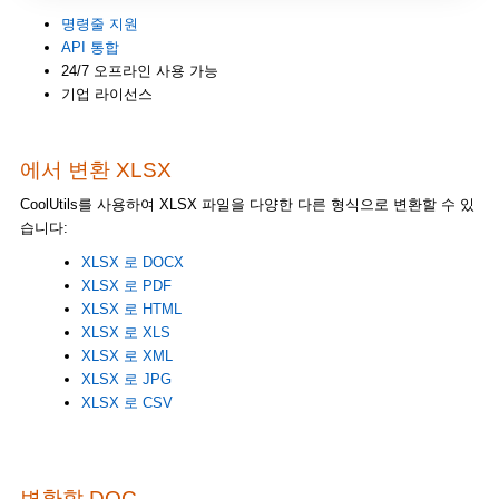
명령줄 지원
API 통합
24/7 오프라인 사용 가능
기업 라이선스
에서 변환 XLSX
CoolUtils를 사용하여 XLSX 파일을 다양한 다른 형식으로 변환할 수 있
습니다:
XLSX 로 DOCX
XLSX 로 PDF
XLSX 로 HTML
XLSX 로 XLS
XLSX 로 XML
XLSX 로 JPG
XLSX 로 CSV
변환할 DOC