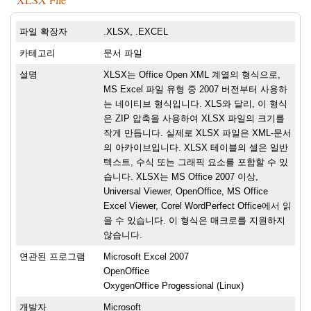
파일 확장자
.XLSX, .EXCEL
카테고리
문서 파일
설명
XLSX는 Office Open XML 계열의 형식으로,
MS Excel 파일 유형 중 2007 버전부터 사용하
는 네이티브 형식입니다. XLS와 달리, 이 형식
은 ZIP 압축을 사용하여 XLSX 파일의 크기를
작게 만듭니다. 실제로 XLSX 파일은 XML-문서
의 아카이브입니다. XLSX 테이블의 셀은 일반
텍스트, 수식 또는 그래픽 요소를 포함할 수 있
습니다. XLSX는 MS Office 2007 이상,
Universal Viewer, OpenOffice, MS Office
Excel Viewer, Corel WordPerfect Office에서 읽
을 수 있습니다. 이 형식은 매크로를 지원하지
않습니다.
연관된 프로그램
Microsoft Excel 2007
OpenOffice
OxygenOffice Progessional (Linux)
개발자
Microsoft