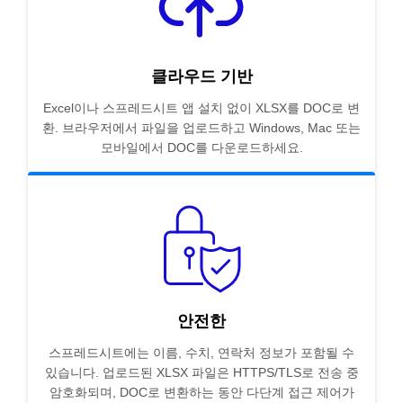
클라우드 기반
Excel이나 스프레드시트 앱 설치 없이 XLSX를 DOC로 변
환. 브라우저에서 파일을 업로드하고 Windows, Mac 또는
모바일에서 DOC를 다운로드하세요.
안전한
스프레드시트에는 이름, 수치, 연락처 정보가 포함될 수
있습니다. 업로드된 XLSX 파일은 HTTPS/TLS로 전송 중
암호화되며, DOC로 변환하는 동안 다단계 접근 제어가