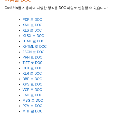
CoolUtils를 사용하여 다양한 형식을 DOC 파일로 변환할 수 있습니다:
PDF 로 DOC
XML 로 DOC
XLS 로 DOC
XLSX 로 DOC
HTML 로 DOC
XHTML 로 DOC
JSON 로 DOC
PRN 로 DOC
TIFF 로 DOC
ODT 로 DOC
XLR 로 DOC
DBF 로 DOC
XPS 로 DOC
VCF 로 DOC
EML 로 DOC
MSG 로 DOC
P7M 로 DOC
MHT 로 DOC