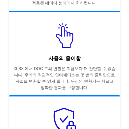
적용된 데이터 센터에서 처리됩니다.
사용의 용이함
XLSX 에서 DOC 로의 변환은 지금보다 더 간단할 수 없습
니다. 우리의 직관적인 인터페이스는 몇 번의 클릭만으로
파일을 변환할 수 있게 합니다. 우리의 변환기는 빠르고
정확한 결과를 보장합니다.