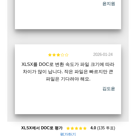
윤지원
2026-01-24
XLSX를 DOC로 변환 속도가 파일 크기에 따라
차이가 많이 납니다. 작은 파일은 빠르지만 큰
파일은 기다려야 해요.
김도윤
XLSX에서 DOC로 평가
4.0
(135 투표)
평가하기