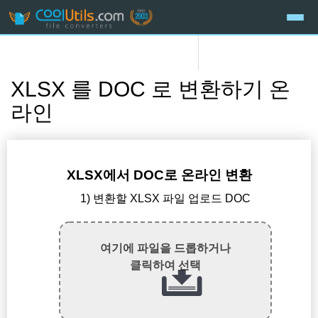
XLSX 를 DOC 로 변환하기 온
라인
XLSX에서 DOC로 온라인 변환
1) 변환할 XLSX 파일 업로드 DOC
여기에 파일을 드롭하거나
클릭하여 선택