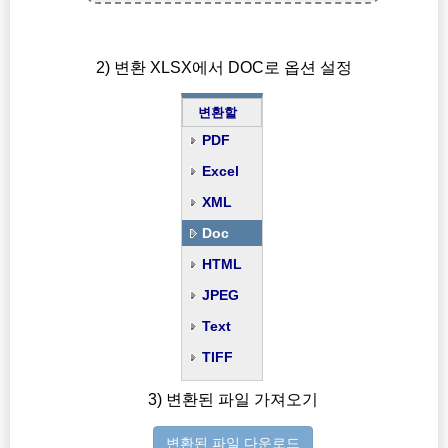
2) 변환 XLSX에서 DOC로 옵션 설정
변환할
PDF
Excel
XML
Doc
HTML
JPEG
Text
TIFF
3) 변환된 파일 가져오기
변환된 파일 다운로드