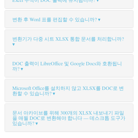
변환 후 Word 표를 편집할 수 있습니까?
변환기가 다중 시트 XLSX 통합 문서를 처리합니까?
DOC 출력이 LibreOffice 및 Google Docs와 호환됩니
까?
Microsoft Office를 설치하지 않고 XLSX를 DOC로 변
환할 수 있습니까?
문서 아카이브를 위해 300개의 XLSX 내보내기 파일
을 매월 DOC로 변환해야 합니다 — 데스크톱 도구가
있습니까?