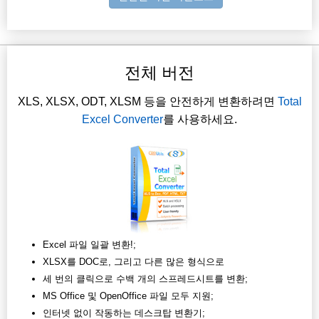
전체 버전
XLS, XLSX, ODT, XLSM 등을 안전하게 변환하려면
Total
Excel Converter
를 사용하세요.
Excel 파일 일괄 변환!;
XLSX를 DOC로, 그리고 다른 많은 형식으로
세 번의 클릭으로 수백 개의 스프레드시트를 변환;
MS Office 및 OpenOffice 파일 모두 지원;
인터넷 없이 작동하는 데스크탑 변환기;