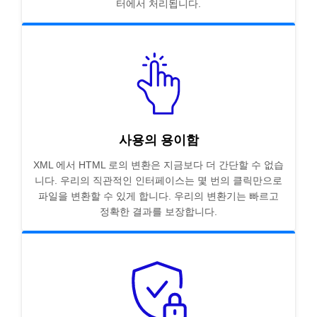
터에서 처리됩니다.
사용의 용이함
XML 에서 HTML 로의 변환은 지금보다 더 간단할 수 없습
니다. 우리의 직관적인 인터페이스는 몇 번의 클릭만으로
파일을 변환할 수 있게 합니다. 우리의 변환기는 빠르고
정확한 결과를 보장합니다.