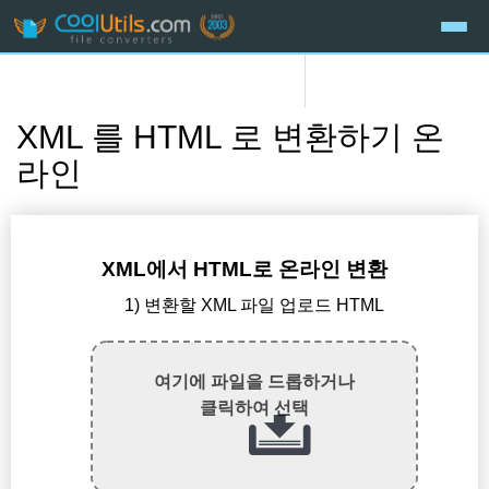
XML 를 HTML 로 변환하기 온
라인
XML에서 HTML로 온라인 변환
1) 변환할 XML 파일 업로드 HTML
여기에 파일을 드롭하거나
클릭하여 선택