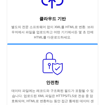
클라우드 기반
별도의 전문 소프트웨어 없이 XML를 HTML로 변환. 브라
우저에서 파일을 업로드하고 어떤 기기에서든 몇 초 만에
HTML를 다운로드하세요.
안전한
데이터 파일에는 레코드와 구조화된 필드가 포함될 수 있
습니다. 업로드된 XML 파일은 HTTPS/TLS로 전송 중 암
호화되며, HTML로 변환하는 동안 접근 통제된 데이터 센