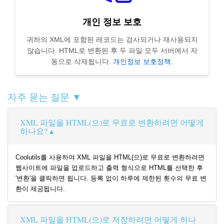
개인 정보 보호
귀하의 XML에 포함된 레코드는 검사되거나 재사용되지
않습니다. HTML로 변환된 후 두 파일 모두 서버에서 자
동으로 삭제됩니다.
개인정보 보호정책
.
자주 묻는 질문 ▼
XML 파일을 HTML(으)로 무료로 변환하려면 어떻게
하나요?
Coolutils를 사용하여 XML 파일을 HTML(으)로 무료로 변환하려면
웹사이트에 파일을 업로드하고 출력 형식으로 HTML를 선택한 후
'변환'을 클릭하면 됩니다. 등록 없이 하루에 제한된 횟수의 무료 변
환이 제공됩니다.
XML 파일을 HTML(으)로 저장하려면 어떻게 하나