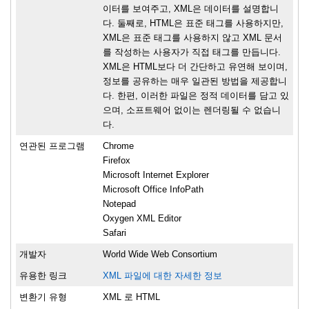
이터를 보여주고, XML은 데이터를 설명합니
다. 둘째로, HTML은 표준 태그를 사용하지만,
XML은 표준 태그를 사용하지 않고 XML 문서
를 작성하는 사용자가 직접 태그를 만듭니다.
XML은 HTML보다 더 간단하고 유연해 보이며,
정보를 공유하는 매우 일관된 방법을 제공합니
다. 한편, 이러한 파일은 정적 데이터를 담고 있
으며, 소프트웨어 없이는 렌더링될 수 없습니
다.
연관된 프로그램
Chrome
Firefox
Microsoft Internet Explorer
Microsoft Office InfoPath
Notepad
Oxygen XML Editor
Safari
개발자
World Wide Web Consortium
유용한 링크
XML 파일에 대한 자세한 정보
변환기 유형
XML 로 HTML