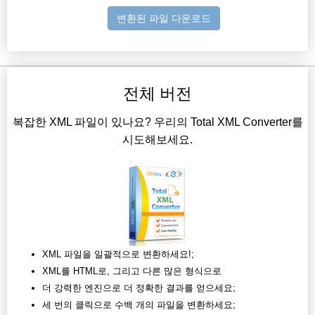
변환된 파일 다운로드
전체 버전
복잡한 XML 파일이 있나요? 우리의 Total XML Converter를
시도해보세요.
XML 파일을 일괄적으로 변환하세요!;
XML를 HTML로, 그리고 다른 많은 형식으로
더 강력한 엔진으로 더 정확한 결과를 얻으세요;
세 번의 클릭으로 수백 개의 파일을 변환하세요;