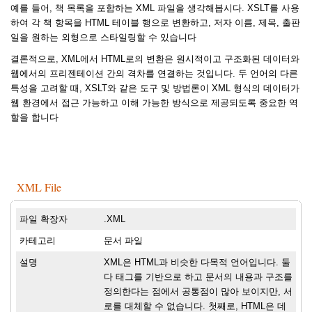
예를 들어, 책 목록을 포함하는 XML 파일을 생각해봅시다. XSLT를 사용
하여 각 책 항목을 HTML 테이블 행으로 변환하고, 저자 이름, 제목, 출판
일을 원하는 외형으로 스타일링할 수 있습니다
결론적으로, XML에서 HTML로의 변환은 원시적이고 구조화된 데이터와
웹에서의 프리젠테이션 간의 격차를 연결하는 것입니다. 두 언어의 다른
특성을 고려할 때, XSLT와 같은 도구 및 방법론이 XML 형식의 데이터가
웹 환경에서 접근 가능하고 이해 가능한 방식으로 제공되도록 중요한 역
할을 합니다
XML File
파일 확장자
.XML
카테고리
문서 파일
설명
XML은 HTML과 비슷한 다목적 언어입니다. 둘
다 태그를 기반으로 하고 문서의 내용과 구조를
정의한다는 점에서 공통점이 많아 보이지만, 서
로를 대체할 수 없습니다. 첫째로, HTML은 데