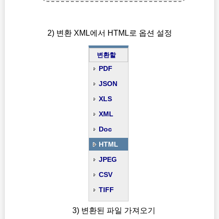
2) 변환 XML에서 HTML로 옵션 설정
변환할
PDF
JSON
XLS
XML
Doc
HTML
JPEG
CSV
TIFF
3) 변환된 파일 가져오기