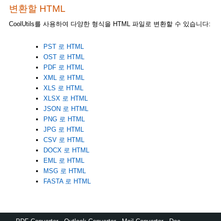
변환할 HTML
CoolUtils를 사용하여 다양한 형식을 HTML 파일로 변환할 수 있습니다:
PST 로 HTML
OST 로 HTML
PDF 로 HTML
XML 로 HTML
XLS 로 HTML
XLSX 로 HTML
JSON 로 HTML
PNG 로 HTML
JPG 로 HTML
CSV 로 HTML
DOCX 로 HTML
EML 로 HTML
MSG 로 HTML
FASTA 로 HTML