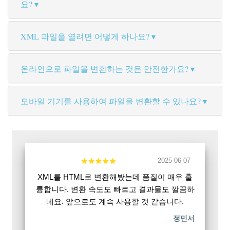
요?
XML 파일을 열려면 어떻게 하나요?
온라인으로 파일을 변환하는 것은 안전한가요?
모바일 기기를 사용하여 파일을 변환할 수 있나요?
2025-06-07
XML를 HTML로 변환해봤는데 품질이 매우 훌
륭합니다. 변환 속도도 빠르고 결과물도 깔끔하
네요. 앞으로도 계속 사용할 것 같습니다.
정민서