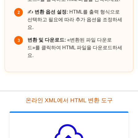
✍️
변환 옵션 설정:
HTML를 출력 형식으로
2
선택하고 필요에 따라 추가 옵션을 조정하세
요.
변환 및 다운로드:
«변환된 파일 다운로
3
드»를 클릭하여 HTML 파일을 다운로드하세
요.
온라인 XML에서 HTML 변환 도구