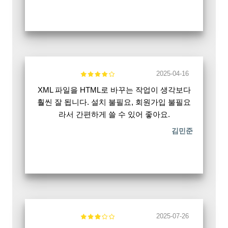
2025-04-16
XML 파일을 HTML로 바꾸는 작업이 생각보다
훨씬 잘 됩니다. 설치 불필요, 회원가입 불필요
라서 간편하게 쓸 수 있어 좋아요.
김민준
2025-07-26