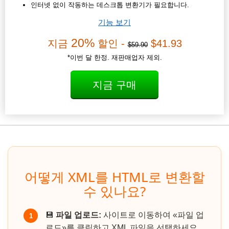
인터넷 없이 작동하는 데스크톱 변환기가 필요합니다.
기능 보기
20%
지금
할인 -
$41.93
$59.90
*이번 달 한정. 재판매업자 제외.
지금 구매
어떻게 XML를 HTML로 변환할
수 있나요?
💾
파일 업로드:
사이트로 이동하여 «파일 업
1
로드»를 클릭하고 XML 파일을 선택하세요.