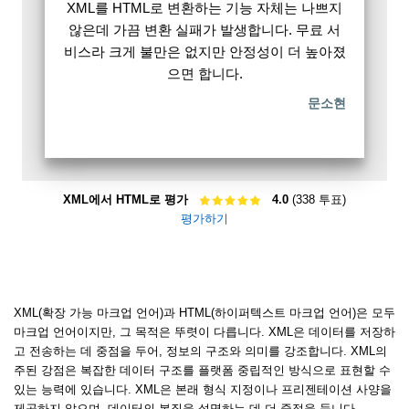
XML를 HTML로 변환하는 기능 자체는 나쁘지
않은데 가끔 변환 실패가 발생합니다. 무료 서
비스라 크게 불만은 없지만 안정성이 더 높아졌
으면 합니다.
문소현
XML에서 HTML로 평가
4.0
(338 투표)
평가하기
XML(확장 가능 마크업 언어)과 HTML(하이퍼텍스트 마크업 언어)은 모두
마크업 언어이지만, 그 목적은 뚜렷이 다릅니다. XML은 데이터를 저장하
고 전송하는 데 중점을 두어, 정보의 구조와 의미를 강조합니다. XML의
주된 강점은 복잡한 데이터 구조를 플랫폼 중립적인 방식으로 표현할 수
있는 능력에 있습니다. XML은 본래 형식 지정이나 프리젠테이션 사양을
제공하지 않으며, 데이터의 본질을 설명하는 데 더 중점을 둡니다