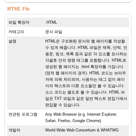
HTML File
파일 확장자
.HTML
카테고리
문서 파일
설명
HTML은 구조화된 문서와 웹 페이지를 작성할
수 있게 해줍니다. HTML 파일은 제목, 단락, 인
용문, 링크, 목록 등과 같은 각 요소를 표시하는
각괄호 안의 명령 태그를 포함합니다. HTML로
생성된 웹 페이지는 .html 확장자를 가집니다
(정적 웹 페이지의 경우). HTML 코드는 브라우
저에 의해 처리되며, 사용자는 태그 없이 페이
지의 텍스트와 다른 요소들만 볼 수 있습니다.
소스 코드는 별도로 볼 수 있습니다. HTML 파
일은 TXT 파일과 같은 일반 텍스트 편집기에서
편집할 수 있습니다.
연관된 프로그램
Any Web Browser (e.g. Internet Explorer,
Safari, Firefox, Google Chrome)
개발자
World Wide Web Consortium & WHATWG