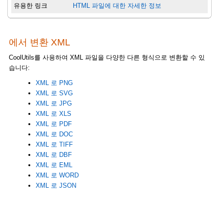
유용한 링크
HTML 파일에 대한 자세한 정보
에서 변환 XML
CoolUtils를 사용하여 XML 파일을 다양한 다른 형식으로 변환할 수 있
습니다:
XML 로 PNG
XML 로 SVG
XML 로 JPG
XML 로 XLS
XML 로 PDF
XML 로 DOC
XML 로 TIFF
XML 로 DBF
XML 로 EML
XML 로 WORD
XML 로 JSON