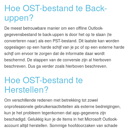
Hoe OST-bestand te Back-
uppen?
De meest betrouwbare manier om een offline Outlook-
gegevensbestand te back-uppen is door het op te slaan (te
converteren naar) als een PST-bestand. Dit laatste kan worden
opgeslagen op een harde schijf van je pc of op een externe harde
schijf om ervoor te zorgen dat de informatie daar wordt
beschermd. De stappen van de conversie zijn al hierboven
beschreven. Dus ga verder zoals hierboven beschreven.
Hoe OST-bestand te
Herstellen?
Om verschillende redenen met betrekking tot zowel
onprofessionele gebruikersactiviteiten als externe bedreigingen,
kun je het probleem tegenkomen dat app-gegevens zijn
beschadigd. Gelukkig kun je de items in het Microsoft Outlook-
account altijd herstellen. Sommige hoofdoorzaken van schade