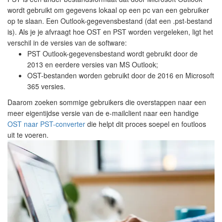
wordt gebruikt om gegevens lokaal op een pc van een gebruiker
op te slaan. Een Outlook-gegevensbestand (dat een .pst-bestand
is). Als je je afvraagt hoe OST en PST worden vergeleken, ligt het
verschil in de versies van de software:
PST Outlook-gegevensbestand wordt gebruikt door de
2013 en eerdere versies van MS Outlook;
OST-bestanden worden gebruikt door de 2016 en Microsoft
365 versies.
Daarom zoeken sommige gebruikers die overstappen naar een
meer eigentijdse versie van de e-mailclient naar een handige
OST naar PST-converter
die helpt dit proces soepel en foutloos
uit te voeren.