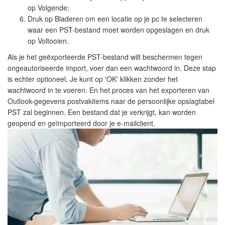
op Volgende;
Druk op Bladeren om een locatie op je pc te selecteren
waar een PST-bestand moet worden opgeslagen en druk
op Voltooien.
Als je het geëxporteerde PST-bestand wilt beschermen tegen
ongeautoriseerde import, voer dan een wachtwoord in. Deze stap
is echter optioneel. Je kunt op 'OK' klikken zonder het
wachtwoord in te voeren. En het proces van het exporteren van
Outlook-gegevens postvakitems naar de persoonlijke opslagtabel
PST zal beginnen. Een bestand dat je verkrijgt, kan worden
geopend en geïmporteerd door je e-mailclient.