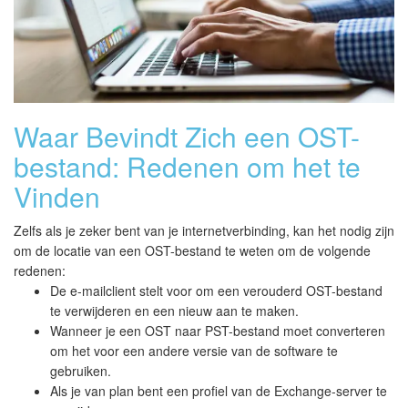
Waar Bevindt Zich een OST-
bestand: Redenen om het te
Vinden
Zelfs als je zeker bent van je internetverbinding, kan het nodig zijn
om de locatie van een OST-bestand te weten om de volgende
redenen:
De e-mailclient stelt voor om een verouderd OST-bestand
te verwijderen en een nieuw aan te maken.
Wanneer je een OST naar PST-bestand moet converteren
om het voor een andere versie van de software te
gebruiken.
Als je van plan bent een profiel van de Exchange-server te