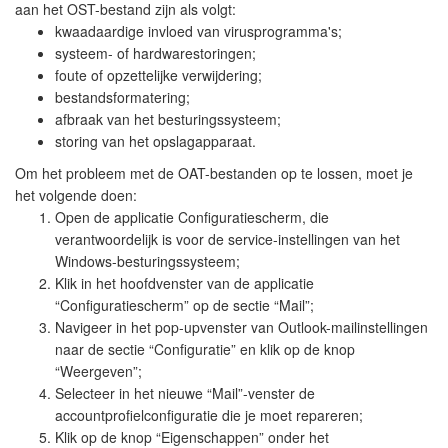
aan het OST-bestand zijn als volgt:
kwaadaardige invloed van virusprogramma's;
systeem- of hardwarestoringen;
foute of opzettelijke verwijdering;
bestandsformatering;
afbraak van het besturingssysteem;
storing van het opslagapparaat.
Om het probleem met de OAT-bestanden op te lossen, moet je
het volgende doen:
Open de applicatie Configuratiescherm, die
verantwoordelijk is voor de service-instellingen van het
Windows-besturingssysteem;
Klik in het hoofdvenster van de applicatie
“Configuratiescherm” op de sectie “Mail”;
Navigeer in het pop-upvenster van Outlook-mailinstellingen
naar de sectie “Configuratie” en klik op de knop
“Weergeven”;
Selecteer in het nieuwe “Mail”-venster de
accountprofielconfiguratie die je moet repareren;
Klik op de knop “Eigenschappen” onder het