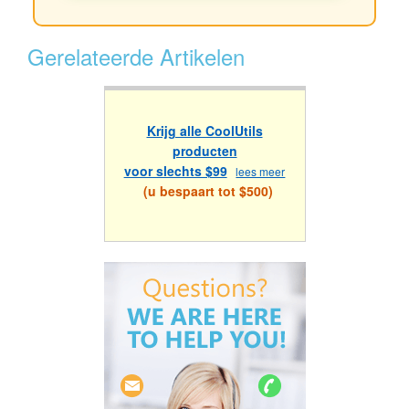
Gerelateerde Artikelen
Krijg alle CoolUtils
producten
voor slechts $99
lees meer
(u bespaart tot $500)