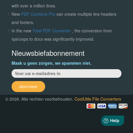
with over a million lines.
New
PDF Combine Pro
can create multiple line headers
and footers.
In the new
Total PDF Converter
, the conversion from
xps\oxps to docx was significantly improved.
Nieuwsbiefabonnement
Maak u geen zorgen, we spammen niet.
abonneer
© 2026. Alle rechten voorbehouden.
CoolUtils File Converters