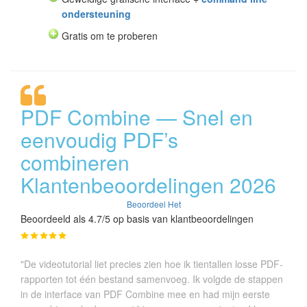
ondersteuning
Gratis om te proberen
PDF Combine — Snel en
eenvoudig PDF’s
combineren
Klantenbeoordelingen 2026
Beoordeel Het
Beoordeeld als 4.7/5 op basis van klantbeoordelingen
"De videotutorial liet precies zien hoe ik tientallen losse PDF-
rapporten tot één bestand samenvoeg. Ik volgde de stappen
in de interface van PDF Combine mee en had mijn eerste