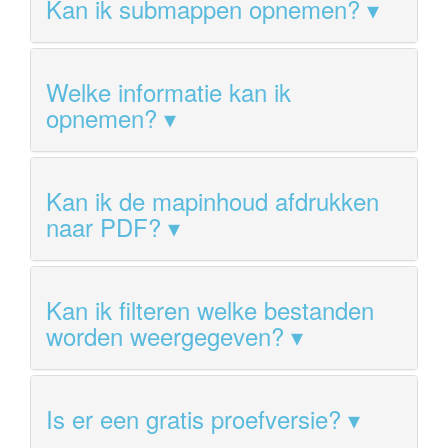
Kan ik submappen opnemen?
Welke informatie kan ik
opnemen?
Kan ik de mapinhoud afdrukken
naar PDF?
Kan ik filteren welke bestanden
worden weergegeven?
Is er een gratis proefversie?