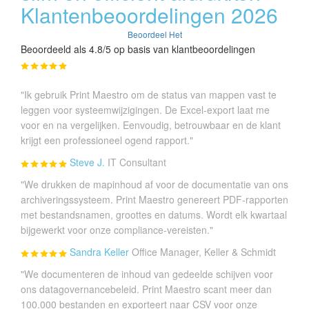
Klantenbeoordelingen 2026
Beoordeel Het
Beoordeeld als 4.8/5 op basis van klantbeoordelingen
"Ik gebruik Print Maestro om de status van mappen vast te
leggen voor systeemwijzigingen. De Excel-export laat me
voor en na vergelijken. Eenvoudig, betrouwbaar en de klant
krijgt een professioneel ogend rapport."
Steve J.
IT Consultant
"We drukken de mapinhoud af voor de documentatie van ons
archiveringssysteem. Print Maestro genereert PDF-rapporten
met bestandsnamen, groottes en datums. Wordt elk kwartaal
bijgewerkt voor onze compliance-vereisten."
Sandra Keller
Office Manager, Keller & Schmidt
"We documenteren de inhoud van gedeelde schijven voor
ons datagovernancebeleid. Print Maestro scant meer dan
100.000 bestanden en exporteert naar CSV voor onze