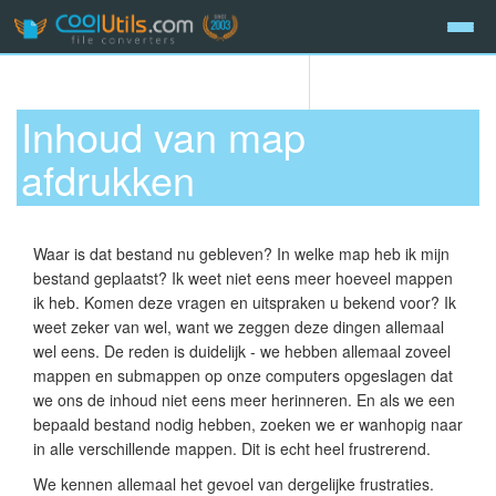
Inhoud van map
afdrukken
Waar is dat bestand nu gebleven? In welke map heb ik mijn
bestand geplaatst? Ik weet niet eens meer hoeveel mappen
ik heb. Komen deze vragen en uitspraken u bekend voor? Ik
weet zeker van wel, want we zeggen deze dingen allemaal
wel eens. De reden is duidelijk - we hebben allemaal zoveel
mappen en submappen op onze computers opgeslagen dat
we ons de inhoud niet eens meer herinneren. En als we een
bepaald bestand nodig hebben, zoeken we er wanhopig naar
in alle verschillende mappen. Dit is echt heel frustrerend.
We kennen allemaal het gevoel van dergelijke frustraties.