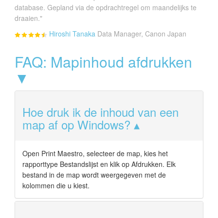
database. Gepland via de opdrachtregel om maandelijks te
draaien."
Hiroshi Tanaka
Data Manager, Canon Japan
FAQ: Mapinhoud afdrukken
▼
Hoe druk ik de inhoud van een
map af op Windows?
Open Print Maestro, selecteer de map, kies het
rapporttype Bestandslijst en klik op Afdrukken. Elk
bestand in de map wordt weergegeven met de
kolommen die u kiest.