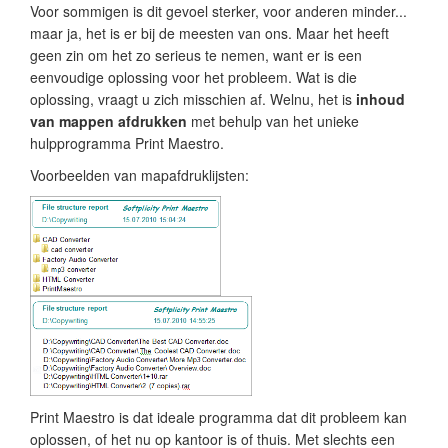
Voor sommigen is dit gevoel sterker, voor anderen minder...
maar ja, het is er bij de meesten van ons. Maar het heeft
geen zin om het zo serieus te nemen, want er is een
eenvoudige oplossing voor het probleem. Wat is die
oplossing, vraagt u zich misschien af. Welnu, het is
inhoud
van mappen afdrukken
met behulp van het unieke
hulpprogramma Print Maestro.
Voorbeelden van mapafdruklijsten:
Print Maestro is dat ideale programma dat dit probleem kan
oplossen, of het nu op kantoor is of thuis. Met slechts een