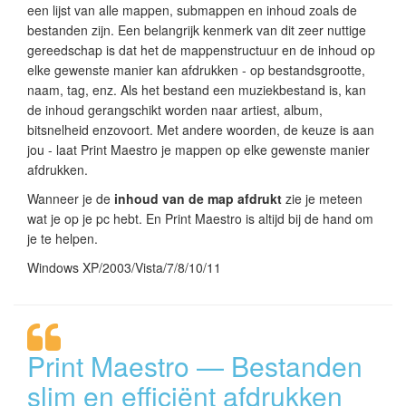
een lijst van alle mappen, submappen en inhoud zoals de
bestanden zijn. Een belangrijk kenmerk van dit zeer nuttige
gereedschap is dat het de mappenstructuur en de inhoud op
elke gewenste manier kan afdrukken - op bestandsgrootte,
naam, tag, enz. Als het bestand een muziekbestand is, kan
de inhoud gerangschikt worden naar artiest, album,
bitsnelheid enzovoort. Met andere woorden, de keuze is aan
jou - laat Print Maestro je mappen op elke gewenste manier
afdrukken.
Wanneer je de
inhoud van de map afdrukt
zie je meteen
wat je op je pc hebt. En Print Maestro is altijd bij de hand om
je te helpen.
Windows XP/2003/Vista/7/8/10/11
Print Maestro — Bestanden
slim en efficiënt afdrukken