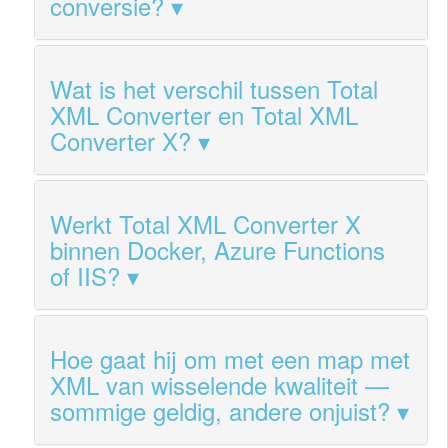
conversie?
Wat is het verschil tussen Total
XML Converter en Total XML
Converter X?
Werkt Total XML Converter X
binnen Docker, Azure Functions
of IIS?
Hoe gaat hij om met een map met
XML van wisselende kwaliteit —
sommige geldig, andere onjuist?