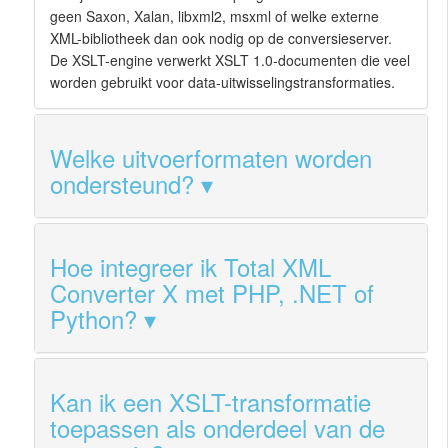
geen Saxon, Xalan, libxml2, msxml of welke externe
XML-bibliotheek dan ook nodig op de conversieserver.
De XSLT-engine verwerkt XSLT 1.0-documenten die veel
worden gebruikt voor data-uitwisselingstransformaties.
Welke uitvoerformaten worden
ondersteund?
Hoe integreer ik Total XML
Converter X met PHP, .NET of
Python?
Kan ik een XSLT-transformatie
toepassen als onderdeel van de