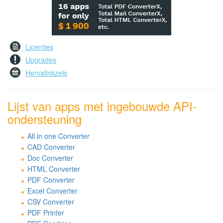
Licenties
Upgrades
Hervalinkzels
Lijst van apps met ingebouwde API-
ondersteuning
All in one Converter
CAD Converter
Doc Converter
HTML Converter
PDF Converter
Excel Converter
CSV Converter
PDF Printer