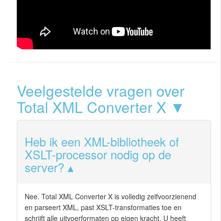
Veelgestelde vragen over
Total XML Converter X ▼
Heb ik een XML-bibliotheek of
XSLT-processor nodig op de
server?
Nee. Total XML Converter X is volledig zelfvoorzienend
en parseert XML, past XSLT-transformaties toe en
schrijft alle uitvoerformaten op eigen kracht. U heeft