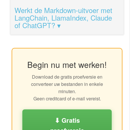
Werkt de Markdown-uitvoer met
LangChain, LlamaIndex, Claude
of ChatGPT?
Begin nu met werken!
Download de gratis proefversie en
converteer uw bestanden in enkele
minuten.
Geen creditcard of e-mail vereist.
⬇ Gratis