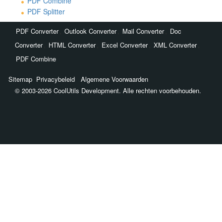
PDF Combine
PDF Splitter
,
,
,
PDF Converter
Outlook Converter
Mail Converter
Doc
,
,
,
,
Converter
HTML Converter
Excel Converter
XML Converter
PDF Combine
Sitemap
Privacybeleid
Algemene Voorwaarden
© 2003-2026 CoolUtils Development. Alle rechten voorbehouden.