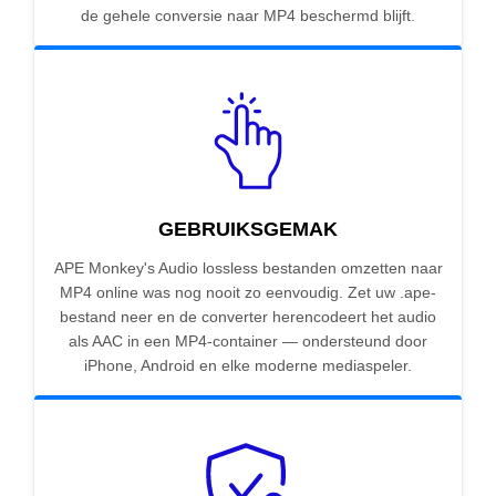
de gehele conversie naar MP4 beschermd blijft.
GEBRUIKSGEMAK
APE Monkey's Audio lossless bestanden omzetten naar
MP4 online was nog nooit zo eenvoudig. Zet uw .ape-
bestand neer en de converter herencodeert het audio
als AAC in een MP4-container — ondersteund door
iPhone, Android en elke moderne mediaspeler.