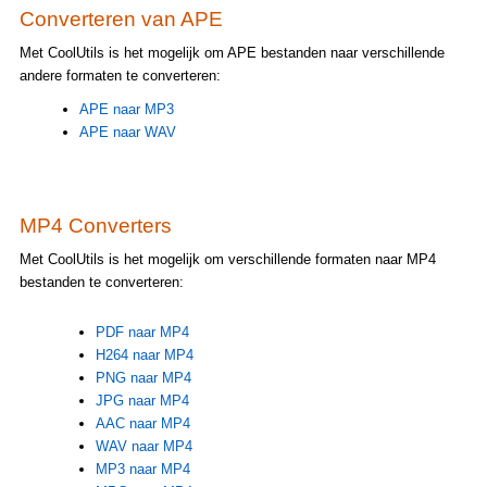
Converteren van APE
Met CoolUtils is het mogelijk om APE bestanden naar verschillende
andere formaten te converteren:
APE naar MP3
APE naar WAV
MP4 Converters
Met CoolUtils is het mogelijk om verschillende formaten naar MP4
bestanden te converteren:
PDF naar MP4
H264 naar MP4
PNG naar MP4
JPG naar MP4
AAC naar MP4
WAV naar MP4
MP3 naar MP4