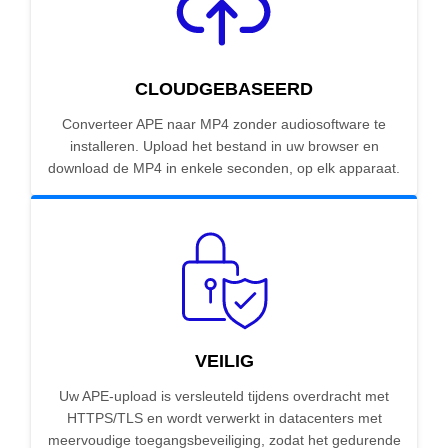
CLOUDGEBASEERD
Converteer APE naar MP4 zonder audiosoftware te
installeren. Upload het bestand in uw browser en
download de MP4 in enkele seconden, op elk apparaat.
VEILIG
Uw APE-upload is versleuteld tijdens overdracht met
HTTPS/TLS en wordt verwerkt in datacenters met
meervoudige toegangsbeveiliging, zodat het gedurende