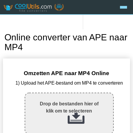
Online converter van APE naar
MP4
Omzetten APE naar MP4 Online
1) Upload het APE-bestand om MP4 te converteren
Drop de bestanden hier of
klik om te selecteren