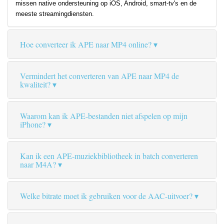
missen native ondersteuning op iOS, Android, smart-tv's en de
meeste streamingdiensten.
Hoe converteer ik APE naar MP4 online?
Vermindert het converteren van APE naar MP4 de
kwaliteit?
Waarom kan ik APE-bestanden niet afspelen op mijn
iPhone?
Kan ik een APE-muziekbibliotheek in batch converteren
naar M4A?
Welke bitrate moet ik gebruiken voor de AAC-uitvoer?