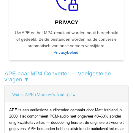
PRIVACY
Uw APE en het MP4-resultaat worden nooit hergebruikt
of gedeeld. Beide bestanden worden na de conversie
automatisch van onze servers verwijderd.
Privacybeleid
.
APE naar MP4 Converter — Veelgestelde
vragen ▼
Wat is APE (Monkey's Audio)?
APE is een verliesloze audiocodec gemaakt door Matt Ashland in
2000. Het comprimeert PCM-audio met ongeveer 40–60% zonder
enig kwaliteitsverlies — decodering herstelt de originele bit-voor-bit
gegevens. APE-bestanden hebben uitstekende audiokwaliteit maar