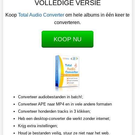
VOLLEDIGE VERSIE
Koop
Total Audio Converter
om hele albums in één keer te
converteren.
KOOP NU
Converteer audiobestanden in batch!;
Converteer APE naar MP4 en in vele andere formaten
Converteer honderden tracks in 3 klikken;
Heb een desktop-converter die werkt zonder internet;
Krijg extra instellingen;
Houd je bestanden veilig, stuur ze niet naar het web.