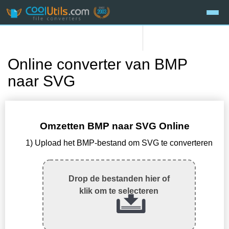
Online converter van BMP
naar SVG
Omzetten BMP naar SVG Online
1) Upload het BMP-bestand om SVG te converteren
Drop de bestanden hier of
klik om te selecteren