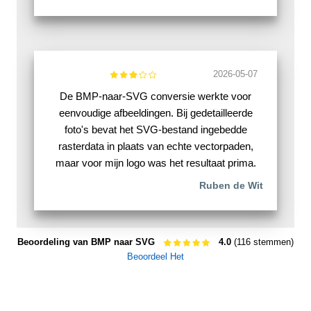
2026-05-07
De BMP-naar-SVG conversie werkte voor
eenvoudige afbeeldingen. Bij gedetailleerde
foto's bevat het SVG-bestand ingebedde
rasterdata in plaats van echte vectorpaden,
maar voor mijn logo was het resultaat prima.
Ruben de Wit
Beoordeling van BMP naar SVG
4.0
(116 stemmen)
Beoordeel Het