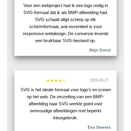
Voor een webproject had ik een logo nodig in
SVG-formaat dat ik als BMP-afbeelding had.
SVG schaalt altijd scherp op elk
schermformaat, wat essentieel is voor
responsive webdesign. De conversie leverde
een bruikbaar SVG-bestand op.
Stijn Groot
2026-03-27
SVG is het ideale formaat voor logo's en iconen
op het web. De omzetting van een BMP-
afbeelding naar SVG werkte goed voor
eenvoudige afbeeldingen met beperkt
kleurgebruik.
Eva Smeets