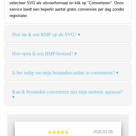
selecteer SVG als uitvoerformaat en klik op "Converteren". Onze
service biedt een beperkt aantal gratis conversies per dag zonder
registratie.
Hoe sla ik een BMP op als SVG?
Hoe open ik een BMP-bestand?
Is het veilig om mijn bestanden online te converteren?
Kan ik bestanden converteren met mijn mobiele apparaat?
2026-01-09