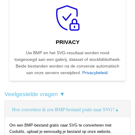
PRIVACY
Uw BMP en het SVG-resultaat worden nooit
toegevoegd aan een galerij, dataset of stockbibliotheek.
Beide bestanden worden na de conversie automatisch
van onze servers verwijderd.
Privacybeleid
.
Veelgestelde vragen ▼
Hoe converteer ik een BMP-bestand gratis naar SVG?
Om een BMP-bestand gratis naar SVG te converteren met
Coolutils, upload je eenvoudig je bestand op onze website,