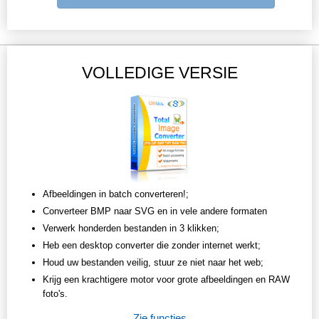
VOLLEDIGE VERSIE
Afbeeldingen in batch converteren!;
Converteer BMP naar SVG en in vele andere formaten
Verwerk honderden bestanden in 3 klikken;
Heb een desktop converter die zonder internet werkt;
Houd uw bestanden veilig, stuur ze niet naar het web;
Krijg een krachtigere motor voor grote afbeeldingen en RAW
foto's.
Zie functies