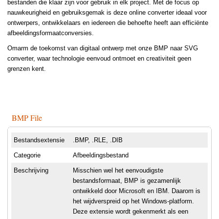
bestanden die klaar zijn voor gebruik in elk project. Met de focus op
nauwkeurigheid en gebruiksgemak is deze online converter ideaal voor
ontwerpers, ontwikkelaars en iedereen die behoefte heeft aan efficiënte
afbeeldingsformaatconversies.
Omarm de toekomst van digitaal ontwerp met onze BMP naar SVG
converter, waar technologie eenvoud ontmoet en creativiteit geen
grenzen kent.
BMP File
Bestandsextensie
.BMP, .RLE, .DIB
Categorie
Afbeeldingsbestand
Beschrijving
Misschien wel het eenvoudigste
bestandsformaat, BMP is gezamenlijk
ontwikkeld door Microsoft en IBM. Daarom is
het wijdverspreid op het Windows-platform.
Deze extensie wordt gekenmerkt als een