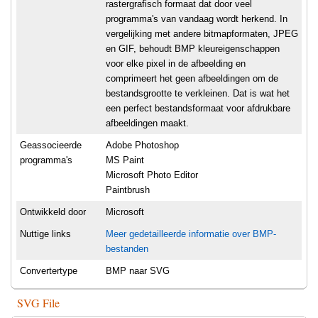
rastergrafisch formaat dat door veel
programma's van vandaag wordt herkend. In
vergelijking met andere bitmapformaten, JPEG
en GIF, behoudt BMP kleureigenschappen
voor elke pixel in de afbeelding en
comprimeert het geen afbeeldingen om de
bestandsgrootte te verkleinen. Dat is wat het
een perfect bestandsformaat voor afdrukbare
afbeeldingen maakt.
Geassocieerde
Adobe Photoshop
programma's
MS Paint
Microsoft Photo Editor
Paintbrush
Ontwikkeld door
Microsoft
Nuttige links
Meer gedetailleerde informatie over BMP-
bestanden
Convertertype
BMP naar SVG
SVG File