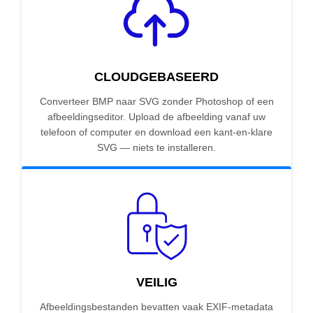
CLOUDGEBASEERD
Converteer BMP naar SVG zonder Photoshop of een
afbeeldingseditor. Upload de afbeelding vanaf uw
telefoon of computer en download een kant-en-klare
SVG — niets te installeren.
VEILIG
Afbeeldingsbestanden bevatten vaak EXIF-metadata