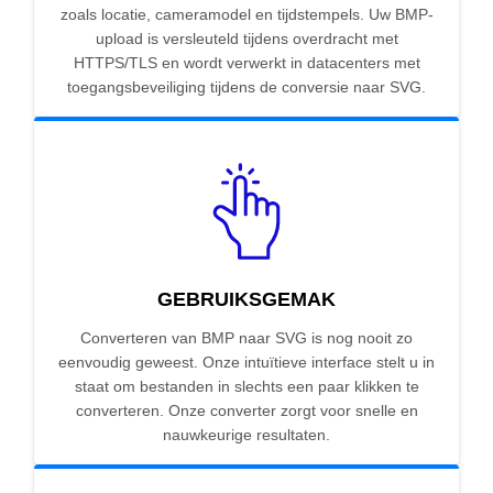
zoals locatie, cameramodel en tijdstempels. Uw BMP-
upload is versleuteld tijdens overdracht met
HTTPS/TLS en wordt verwerkt in datacenters met
toegangsbeveiliging tijdens de conversie naar SVG.
GEBRUIKSGEMAK
Converteren van BMP naar SVG is nog nooit zo
eenvoudig geweest. Onze intuïtieve interface stelt u in
staat om bestanden in slechts een paar klikken te
converteren. Onze converter zorgt voor snelle en
nauwkeurige resultaten.