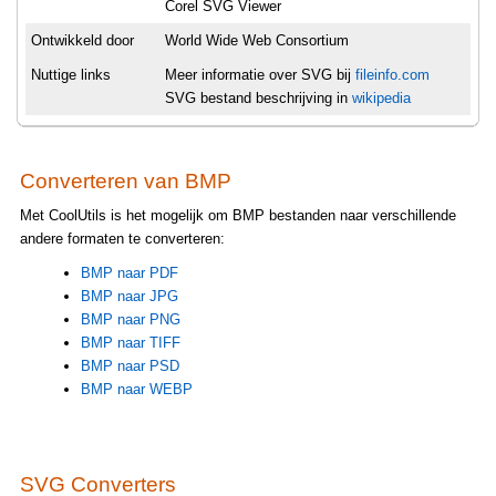
Corel SVG Viewer
Ontwikkeld door
World Wide Web Consortium
Nuttige links
Meer informatie over SVG bij
fileinfo.com
SVG bestand beschrijving in
wikipedia
Converteren van BMP
Met CoolUtils is het mogelijk om BMP bestanden naar verschillende
andere formaten te converteren:
BMP naar PDF
BMP naar JPG
BMP naar PNG
BMP naar TIFF
BMP naar PSD
BMP naar WEBP
SVG Converters