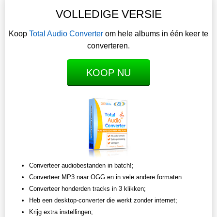
VOLLEDIGE VERSIE
Koop
Total Audio Converter
om hele albums in één keer te
converteren.
KOOP NU
Converteer audiobestanden in batch!;
Converteer MP3 naar OGG en in vele andere formaten
Converteer honderden tracks in 3 klikken;
Heb een desktop-converter die werkt zonder internet;
Krijg extra instellingen;