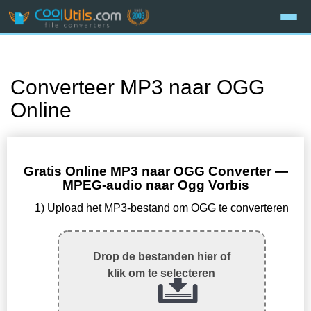
Converteer MP3 naar OGG
Online
Gratis Online MP3 naar OGG Converter —
MPEG-audio naar Ogg Vorbis
1) Upload het MP3-bestand om OGG te converteren
Drop de bestanden hier of
klik om te selecteren