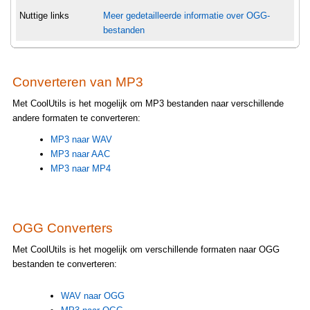
Nuttige links
Meer gedetailleerde informatie over OGG-
bestanden
Converteren van MP3
Met CoolUtils is het mogelijk om MP3 bestanden naar verschillende
andere formaten te converteren:
MP3 naar WAV
MP3 naar AAC
MP3 naar MP4
OGG Converters
Met CoolUtils is het mogelijk om verschillende formaten naar OGG
bestanden te converteren:
WAV naar OGG