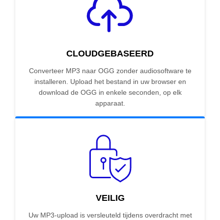
CLOUDGEBASEERD
Converteer MP3 naar OGG zonder audiosoftware te
installeren. Upload het bestand in uw browser en
download de OGG in enkele seconden, op elk
apparaat.
VEILIG
Uw MP3-upload is versleuteld tijdens overdracht met