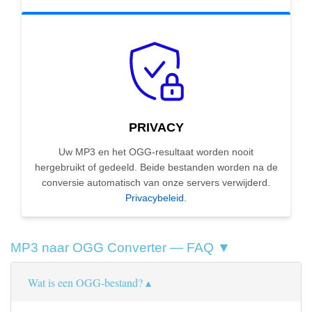
PRIVACY
Uw MP3 en het OGG-resultaat worden nooit
hergebruikt of gedeeld. Beide bestanden worden na de
conversie automatisch van onze servers verwijderd.
Privacybeleid
.
MP3 naar OGG Converter — FAQ ▼
Wat is een OGG-bestand?