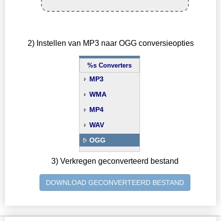
2) Instellen van MP3 naar OGG conversieopties
%s Converters
MP3
WMA
MP4
WAV
OGG
3) Verkregen geconverteerd bestand
DOWNLOAD GECONVERTEERD BESTAND