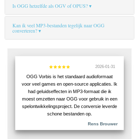
Is OGG hetzelfde als OGV of OPUS?
Kan ik veel MP3-bestanden tegelijk naar OGG
converteren?
2026-01-31
OGG Vorbis is het standaard audioformaat
voor veel games en open-source applicaties. Ik
had geluidseffecten in MP3-formaat die ik
moest omzetten naar OGG voor gebruik in een
spelontwikkelingsproject. De conversie leverde
schone bestanden op.
Rens Brouwer