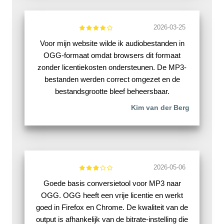
2026-03-25
Voor mijn website wilde ik audiobestanden in
OGG-formaat omdat browsers dit formaat
zonder licentiekosten ondersteunen. De MP3-
bestanden werden correct omgezet en de
bestandsgrootte bleef beheersbaar.
Kim van der Berg
2026-05-06
Goede basis conversietool voor MP3 naar
OGG. OGG heeft een vrije licentie en werkt
goed in Firefox en Chrome. De kwaliteit van de
output is afhankelijk van de bitrate-instelling die