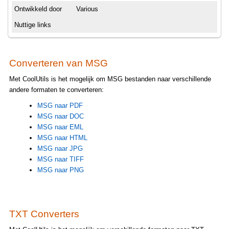
Ontwikkeld door
Various
Nuttige links
Converteren van MSG
Met CoolUtils is het mogelijk om MSG bestanden naar verschillende
andere formaten te converteren:
MSG naar PDF
MSG naar DOC
MSG naar EML
MSG naar HTML
MSG naar JPG
MSG naar TIFF
MSG naar PNG
TXT Converters