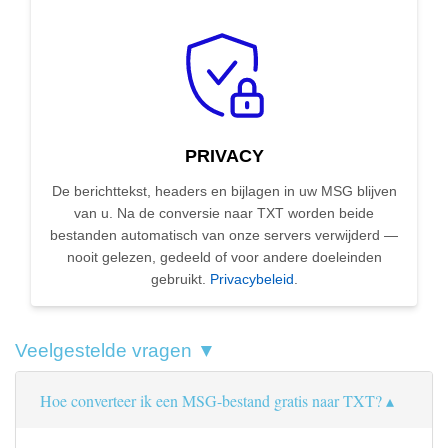
PRIVACY
De berichttekst, headers en bijlagen in uw MSG blijven
van u. Na de conversie naar TXT worden beide
bestanden automatisch van onze servers verwijderd —
nooit gelezen, gedeeld of voor andere doeleinden
gebruikt.
Privacybeleid
.
Veelgestelde vragen ▼
Hoe converteer ik een MSG-bestand gratis naar TXT?