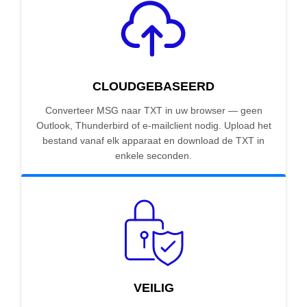
CLOUDGEBASEERD
Converteer MSG naar TXT in uw browser — geen
Outlook, Thunderbird of e-mailclient nodig. Upload het
bestand vanaf elk apparaat en download de TXT in
enkele seconden.
VEILIG