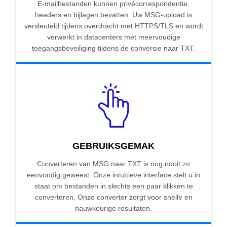
E-mailbestanden kunnen privécorrespondentie,
headers en bijlagen bevatten. Uw MSG-upload is
versleuteld tijdens overdracht met HTTPS/TLS en wordt
verwerkt in datacenters met meervoudige
toegangsbeveiliging tijdens de conversie naar TXT.
GEBRUIKSGEMAK
Converteren van MSG naar TXT is nog nooit zo
eenvoudig geweest. Onze intuïtieve interface stelt u in
staat om bestanden in slechts een paar klikken te
converteren. Onze converter zorgt voor snelle en
nauwkeurige resultaten.