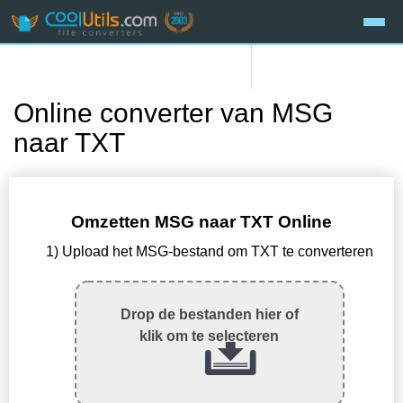
Online converter van MSG
naar TXT
Omzetten MSG naar TXT Online
1) Upload het MSG-bestand om TXT te converteren
Drop de bestanden hier of
klik om te selecteren