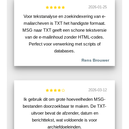
2026-01-25
Voor tekstanalyse en zoekindexering van e-
mailarcheven is TXT het handigste formaat.
MSG naar TXT geeft een schone tekstversie
van de e-mailinhoud zonder HTML-codes.
Perfect voor verwerking met scripts of
databases.
Rens Brouwer
2026-03-12
Ik gebruik dit om grote hoeveelheden MSG-
bestanden doorzoekbaar te maken. De TXT-
uitvoer bevat de afzender, datum en
berichttekst, wat voldoende is voor
archiefdoeleinden.