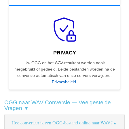
PRIVACY
Uw OGG en het WAV-resultaat worden nooit
hergebruikt of gedeeld. Beide bestanden worden na de
conversie automatisch van onze servers verwijderd.
Privacybeleid
.
OGG naar WAV Conversie — Veelgestelde
Vragen ▼
Hoe converteer ik een OGG-bestand online naar WAV?