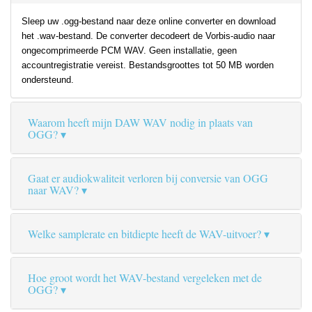
Sleep uw .ogg-bestand naar deze online converter en download
het .wav-bestand. De converter decodeert de Vorbis-audio naar
ongecomprimeerde PCM WAV. Geen installatie, geen
accountregistratie vereist. Bestandsgroottes tot 50 MB worden
ondersteund.
Waarom heeft mijn DAW WAV nodig in plaats van
OGG?
Gaat er audiokwaliteit verloren bij conversie van OGG
naar WAV?
Welke samplerate en bitdiepte heeft de WAV-uitvoer?
Hoe groot wordt het WAV-bestand vergeleken met de
OGG?