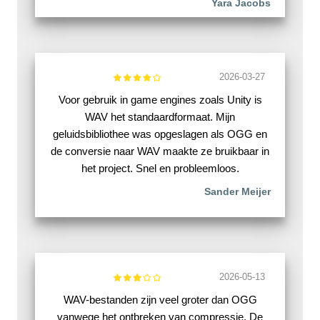
Yara Jacobs
2026-03-27
Voor gebruik in game engines zoals Unity is
WAV het standaardformaat. Mijn
geluidsbibliothee was opgeslagen als OGG en
de conversie naar WAV maakte ze bruikbaar in
het project. Snel en probleemloos.
Sander Meijer
2026-05-13
WAV-bestanden zijn veel groter dan OGG
vanwege het ontbreken van compressie. De