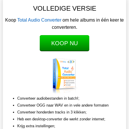
VOLLEDIGE VERSIE
Koop
Total Audio Converter
om hele albums in één keer te
converteren.
KOOP NU
Converteer audiobestanden in batch!;
Converteer OGG naar WAV en in vele andere formaten
Converteer honderden tracks in 3 klikken;
Heb een desktop-converter die werkt zonder internet;
Krijg extra instellingen;