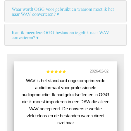
Waar wordt OGG voor gebruikt en waarom moet ik het
naar WAV converteren?
Kan ik meerdere OGG-bestanden tegelijk naar WAV
converteren?
2026-02-02
WAV is het standaard ongecomprimeerde
audioformaat voor professionele
audioproductie. Ik had geluidseffecten in OGG
die ik moest importeren in een DAW die alleen
WAV accepteert. De conversie werkte
vlekkeloos en de bestanden waren direct
inzetbaar.