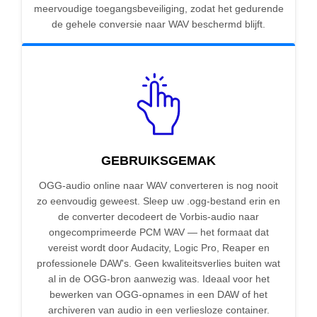
meervoudige toegangsbeveiliging, zodat het gedurende
de gehele conversie naar WAV beschermd blijft.
GEBRUIKSGEMAK
OGG-audio online naar WAV converteren is nog nooit
zo eenvoudig geweest. Sleep uw .ogg-bestand erin en
de converter decodeert de Vorbis-audio naar
ongecomprimeerde PCM WAV — het formaat dat
vereist wordt door Audacity, Logic Pro, Reaper en
professionele DAW's. Geen kwaliteitsverlies buiten wat
al in de OGG-bron aanwezig was. Ideaal voor het
bewerken van OGG-opnames in een DAW of het
archiveren van audio in een verliesloze container.