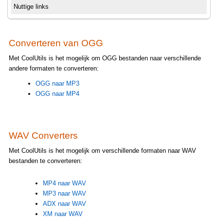
Nuttige links
Converteren van OGG
Met CoolUtils is het mogelijk om OGG bestanden naar verschillende
andere formaten te converteren:
OGG naar MP3
OGG naar MP4
WAV Converters
Met CoolUtils is het mogelijk om verschillende formaten naar WAV
bestanden te converteren:
MP4 naar WAV
MP3 naar WAV
ADX naar WAV
XM naar WAV