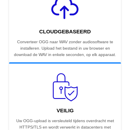
CLOUDGEBASEERD
Converteer OGG naar WAV zonder audiosoftware te
installeren. Upload het bestand in uw browser en
download de WAV in enkele seconden, op elk apparaat.
VEILIG
Uw OGG-upload is versleuteld tijdens overdracht met
HTTPS/TLS en wordt verwerkt in datacenters met