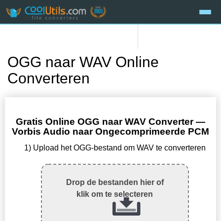
OGG naar WAV Online
Converteren
Gratis Online OGG naar WAV Converter —
Vorbis Audio naar Ongecomprimeerde PCM
1) Upload het OGG-bestand om WAV te converteren
Drop de bestanden hier of
klik om te selecteren