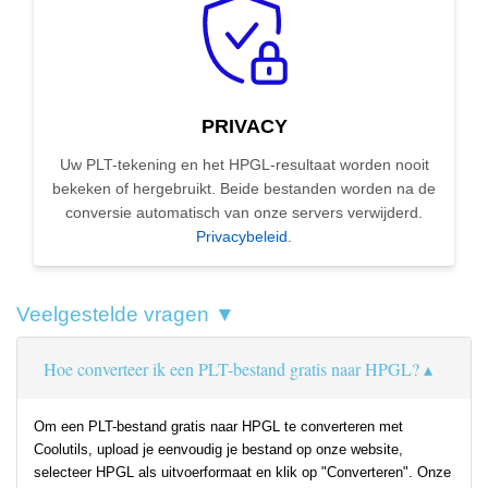
PRIVACY
Uw PLT-tekening en het HPGL-resultaat worden nooit
bekeken of hergebruikt. Beide bestanden worden na de
conversie automatisch van onze servers verwijderd.
Privacybeleid
.
Veelgestelde vragen ▼
Hoe converteer ik een PLT-bestand gratis naar HPGL?
Om een PLT-bestand gratis naar HPGL te converteren met
Coolutils, upload je eenvoudig je bestand op onze website,
selecteer HPGL als uitvoerformaat en klik op "Converteren". Onze