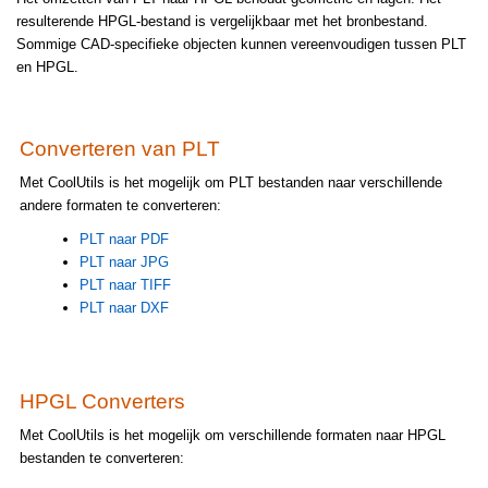
resulterende HPGL-bestand is vergelijkbaar met het bronbestand.
Sommige CAD-specifieke objecten kunnen vereenvoudigen tussen PLT
en HPGL.
Converteren van PLT
Met CoolUtils is het mogelijk om PLT bestanden naar verschillende
andere formaten te converteren:
PLT naar PDF
PLT naar JPG
PLT naar TIFF
PLT naar DXF
HPGL Converters
Met CoolUtils is het mogelijk om verschillende formaten naar HPGL
bestanden te converteren: