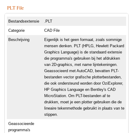
PLT File
Bestandsextensie
.PLT
Categorie
CAD File
Beschrijving
Eigenlijk is het geen formaat, zoals sommige
mensen denken. PLT (HPLG, Hewlett Packard
Graphics Language) is de standaard extensie
die programma's gebruiken bij het afdrukken
van 2D-graphics, met name lijntekeningen.
Geassocieerd met AutoCAD, bevatten PLT-
bestanden vector grafische plotterbestanden,
die ook ondersteund worden door OziExplorer,
HP Graphics Language en Bentley's CAD
MicroStation. Om PLT-bestanden af te
drukken, moet je een plotter gebruiken die de
lineaire tekenmethode gebruikt in plaats van te
stippen.
Geassocieerde
programma's