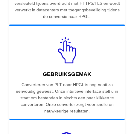
versleuteld tijdens overdracht met HTTPS/TLS en wordt
verwerkt in datacenters met toegangsbeveiliging tijdens
de conversie naar HPGL.
GEBRUIKSGEMAK
Converteren van PLT naar HPGL is nog nooit zo
eenvoudig geweest. Onze intuïtieve interface stelt u in
staat om bestanden in slechts een paar klikken te
converteren. Onze converter zorgt voor snelle en
nauwkeurige resultaten.