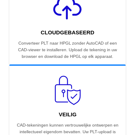
CLOUDGEBASEERD
Converteer PLT naar HPGL zonder AutoCAD of een
CAD-viewer te installeren. Upload de tekening in uw
browser en download de HPGL op elk apparaat.
VEILIG
CAD-tekeningen kunnen vertrouwelijke ontwerpen en
intellectueel eigendom bevatten. Uw PLT-upload is