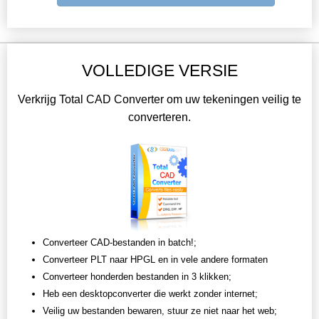
VOLLEDIGE VERSIE
Verkrijg Total CAD Converter om uw tekeningen veilig te
converteren.
Converteer CAD-bestanden in batch!;
Converteer PLT naar HPGL en in vele andere formaten
Converteer honderden bestanden in 3 klikken;
Heb een desktopconverter die werkt zonder internet;
Veilig uw bestanden bewaren, stuur ze niet naar het web;