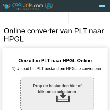
Online converter van PLT naar
HPGL
Omzetten PLT naar HPGL Online
1) Upload het PLT-bestand om HPGL te converteren
Drop de bestanden hier of
klik om te selecteren