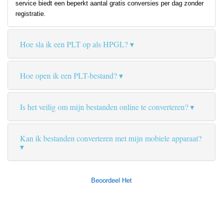
service biedt een beperkt aantal gratis conversies per dag zonder
registratie.
Hoe sla ik een PLT op als HPGL?
Hoe open ik een PLT-bestand?
Is het veilig om mijn bestanden online te converteren?
Kan ik bestanden converteren met mijn mobiele apparaat?
Beoordeel Het