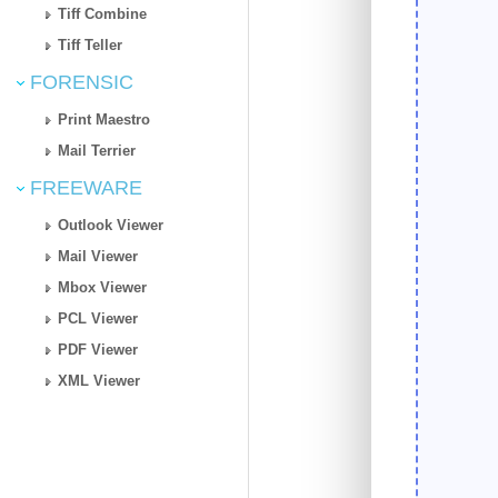
Tiff Combine
Tiff Teller
FORENSIC
Print Maestro
Mail Terrier
FREEWARE
Outlook Viewer
Mail Viewer
Mbox Viewer
PCL Viewer
PDF Viewer
XML Viewer