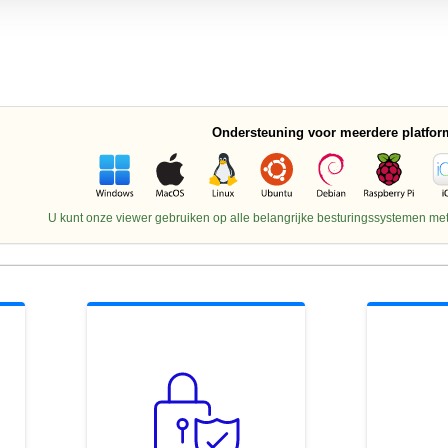
Ondersteuning voor meerdere platfor
U kunt onze viewer gebruiken op alle belangrijke besturingssystemen met 