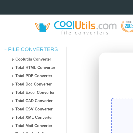
FILE CONVERTERS
Coolutils Converter
Total HTML Converter
Total PDF Converter
Total Doc Converter
Total Excel Converter
Total CAD Converter
Total CSV Converter
Total XML Converter
Total Mail Converter