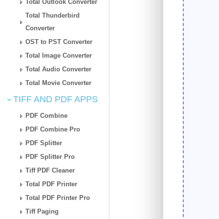
Total Outlook Converter
Total Thunderbird
Converter
OST to PST Converter
Total Image Converter
Total Audio Converter
Total Movie Converter
TIFF AND PDF APPS
PDF Combine
PDF Combine Pro
PDF Splitter
PDF Splitter Pro
Tiff PDF Cleaner
Total PDF Printer
Total PDF Printer Pro
Tiff Paging