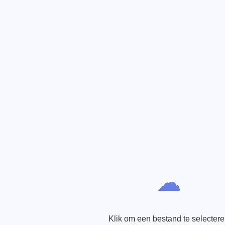
☁
Klik om een bestand te selecter