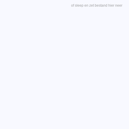
of sleep en zet bestand hier neer