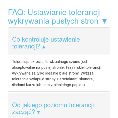
FAQ: Ustawianie tolerancji
wykrywania pustych stron ▼
Co kontroluje ustawienie
tolerancji?
Tolerancja określa, ile wizualnego szumu jest
akceptowalne na pustej stronie. Przy niskiej tolerancji
wykrywane są tylko idealnie białe strony. Wyższa
tolerancja wyłapuje strony z artefaktami skanera,
śladami kurzu lub tłem z niebiałego papieru.
Od jakiego poziomu tolerancji
zacząć?