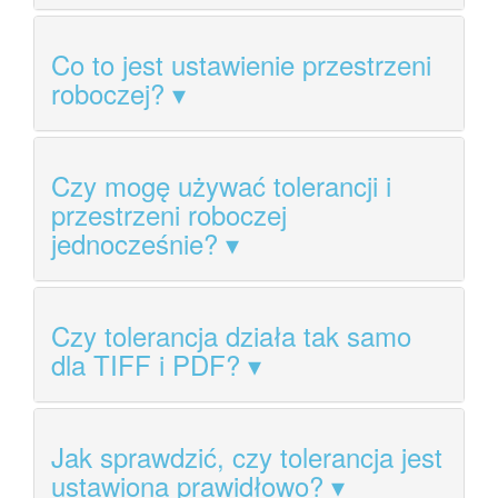
Co to jest ustawienie przestrzeni
roboczej?
Czy mogę używać tolerancji i
przestrzeni roboczej
jednocześnie?
Czy tolerancja działa tak samo
dla TIFF i PDF?
Jak sprawdzić, czy tolerancja jest
ustawiona prawidłowo?