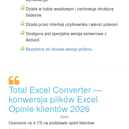
Działa w trybie wsadowym i zachowuje strukturę
folderów
Działa przez interfejs użytkownika i wiersz poleceń
Dostępna jest specjalna wersja serwerowa z
ActiveX
Bezpłatna 30-dniowa wersja próbna
.
Total Excel Converter —
konwersja plików Excel
Opinie klientów 2026
Oceń
Ocenione na 4.7/5 na podstawie opinii klientów