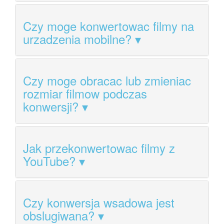
Czy moge konwertowac filmy na
urzadzenia mobilne?
Czy moge obracac lub zmieniac
rozmiar filmow podczas
konwersji?
Jak przekonwertowac filmy z
YouTube?
Czy konwersja wsadowa jest
obslugiwana?