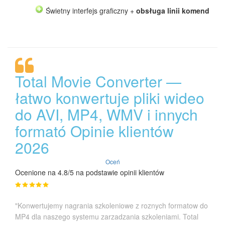
Świetny interfejs graficzny +
obsługa linii komend
Total Movie Converter —
łatwo konwertuje pliki wideo
do AVI, MP4, WMV i innych
formató Opinie klientów
2026
Oceń
Ocenione na 4.8/5 na podstawie opinii klientów
"Konwertujemy nagrania szkoleniowe z roznych formatow do
MP4 dla naszego systemu zarzadzania szkoleniami. Total