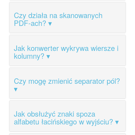
Czy działa na skanowanych
PDF-ach?
Jak konwerter wykrywa wiersze i
kolumny?
Czy mogę zmienić separator pól?
Jak obsłużyć znaki spoza
alfabetu łacińskiego w wyjściu?