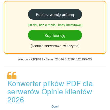
Pobierz wersję próbną
(30 dni, bez e-maila i karty kredytowej)
Kup licencję
(licencja serwerowa, wieczysta)
Windows 7/8/10/11 • Server 2008/2012/2016/2019/2022
Konwerter plików PDF dla
serwerów Opinie klientów
2026
Oceń