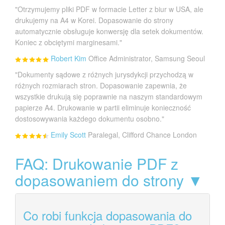
"Otrzymujemy pliki PDF w formacie Letter z biur w USA, ale
drukujemy na A4 w Korei. Dopasowanie do strony
automatycznie obsługuje konwersję dla setek dokumentów.
Koniec z obciętymi marginesami."
Robert Kim
Office Administrator, Samsung Seoul
"Dokumenty sądowe z różnych jurysdykcji przychodzą w
różnych rozmiarach stron. Dopasowanie zapewnia, że
wszystkie drukują się poprawnie na naszym standardowym
papierze A4. Drukowanie w partii eliminuje konieczność
dostosowywania każdego dokumentu osobno."
Emily Scott
Paralegal, Clifford Chance London
FAQ: Drukowanie PDF z
dopasowaniem do strony ▼
Co robi funkcja dopasowania do