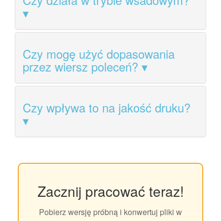
Czy mogę użyć dopasowania
przez wiersz poleceń?
Czy wpływa to na jakość druku?
Zacznij pracować teraz!
Pobierz wersję próbną i konwertuj pliki w