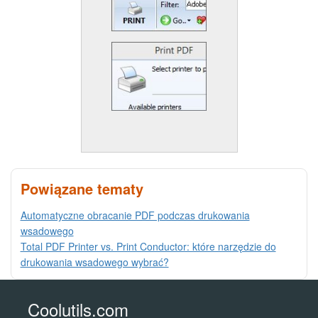
Powiązane tematy
Automatyczne obracanie PDF podczas drukowania
wsadowego
Total PDF Printer vs. Print Conductor: które narzędzie do
drukowania wsadowego wybrać?
Coolutils.com