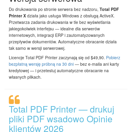
Do drukowania po stronie serwera bez nadzoru,
Total PDF
Printer X
działa jako usługa Windows z obsługą ActiveX.
Przetwarza zadania drukowania w tle bez wyświetlania
jakiegokolwiek interfejsu — idealne dla serwerów
internetowych, integracji ERP i zautomatyzowanych
przepływów dokumentów. Automatyczne obracanie działa
tak samo w wersji serwerowej.
Licencje Total PDF Printer zaczynają się od $49,90.
Pobierz
bezpłatną wersję próbną na 30 dni
— bez e-maila ani karty
kredytowej — i przetestuj automatyczne obracanie na
własnych plikach.
Total PDF Printer — drukuj
pliki PDF wsadowo Opinie
klientów 2026