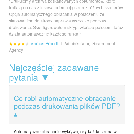
"Drukujemy archiwa zeskanowanych dokumentów, które
trafiają do nas z losową orientacją stron z różnych skanerów.
Opcja automatycznego obracania w połączeniu ze
skalowaniem do strony naprawia wszystko podczas
drukowania. Skonfigurowałem skrypt wiersza poleceń i teraz
działa automatycznie każdego ranka."
Marcus Brandt
IT Administrator, Government
Agency
Najczęściej zadawane
pytania ▼
Co robi automatyczne obracanie
podczas drukowania plików PDF?
Automatyczne obracanie wykrywa, czy każda strona w