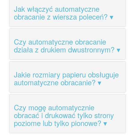
Jak włączyć automatyczne
obracanie z wiersza poleceń?
Czy automatyczne obracanie
działa z drukiem dwustronnym?
Jakie rozmiary papieru obsługuje
automatyczne obracanie?
Czy mogę automatycznie
obracać i drukować tylko strony
poziome lub tylko pionowe?