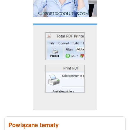
Powiązane tematy