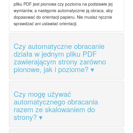
pliku PDF jest pionowa czy pozioma na podstawie jej
wymiarów, a następnie automatycznie ją obraca, aby
dopasować do orientacji papieru. Nie musisz ręcznie
sprawdzać ani ustawiać orientacji.
Czy automatyczne obracanie
działa w jednym pliku PDF
zawierającym strony zarówno
pionowe, jak i poziome?
Czy mogę używać
automatycznego obracania
razem ze skalowaniem do
strony?