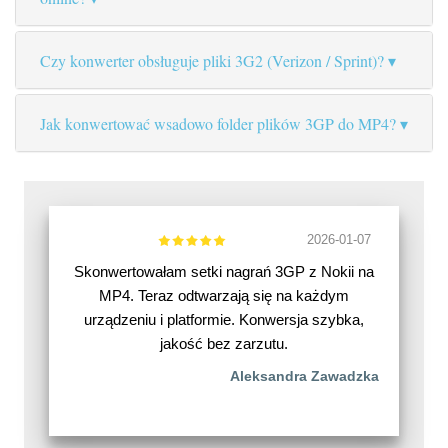
Czy konwerter obsługuje pliki 3G2 (Verizon / Sprint)?
Jak konwertować wsadowo folder plików 3GP do MP4?
2026-01-07
Skonwertowałam setki nagrań 3GP z Nokii na
MP4. Teraz odtwarzają się na każdym
urządzeniu i platformie. Konwersja szybka,
jakość bez zarzutu.
Aleksandra Zawadzka