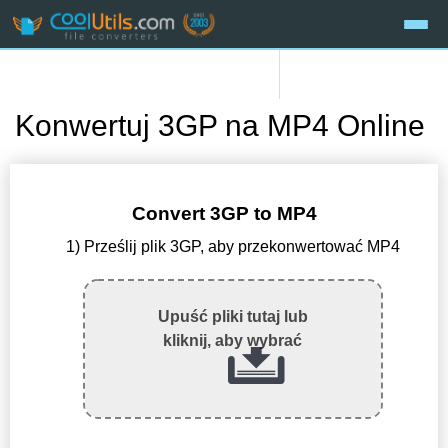
Konwertuj 3GP na MP4 Online
Convert 3GP to MP4
1) Prześlij plik 3GP, aby przekonwertować MP4
Upuść pliki tutaj lub
kliknij, aby wybrać