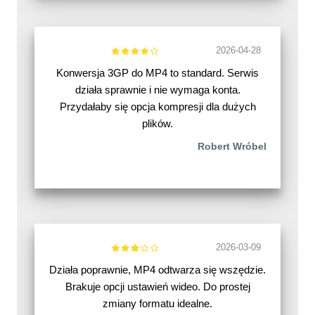
2026-04-28
Konwersja 3GP do MP4 to standard. Serwis
działa sprawnie i nie wymaga konta.
Przydałaby się opcja kompresji dla dużych
plików.
Robert Wróbel
2026-03-09
Działa poprawnie, MP4 odtwarza się wszędzie.
Brakuje opcji ustawień wideo. Do prostej
zmiany formatu idealne.