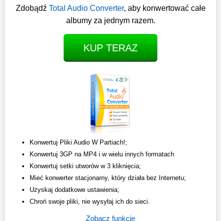
Zdobądź
Total Audio Converter
, aby konwertować całe
albumy za jednym razem.
KUP TERAZ
Konwertuj Pliki Audio W Partiach!;
Konwertuj 3GP na MP4 i w wielu innych formatach
Konwertuj setki utworów w 3 kliknięcia;
Mieć konwerter stacjonarny, który działa bez Internetu;
Uzyskaj dodatkowe ustawienia;
Chroń swoje pliki, nie wysyłaj ich do sieci.
Zobacz funkcje