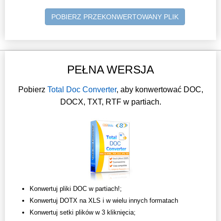
POBIERZ PRZEKONWERTOWANY PLIK
PEŁNA WERSJA
Pobierz
Total Doc Converter
, aby konwertować DOC,
DOCX, TXT, RTF w partiach.
Konwertuj pliki DOC w partiach!;
Konwertuj DOTX na XLS i w wielu innych formatach
Konwertuj setki plików w 3 kliknięcia;