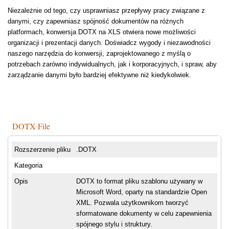
Niezależnie od tego, czy usprawniasz przepływy pracy związane z
danymi, czy zapewniasz spójność dokumentów na różnych
platformach, konwersja DOTX na XLS otwiera nowe możliwości
organizacji i prezentacji danych. Doświadcz wygody i niezawodności
naszego narzędzia do konwersji, zaprojektowanego z myślą o
potrzebach zarówno indywidualnych, jak i korporacyjnych, i spraw, aby
zarządzanie danymi było bardziej efektywne niż kiedykolwiek.
DOTX File
Rozszerzenie pliku
.DOTX
Kategoria
Opis
DOTX to format pliku szablonu używany w
Microsoft Word, oparty na standardzie Open
XML. Pozwala użytkownikom tworzyć
sformatowane dokumenty w celu zapewnienia
spójnego stylu i struktury.