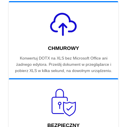
CHMUROWY
Konwertuj DOTX na XLS bez Microsoft Office ani
żadnego edytora. Prześlij dokument w przeglądarce i
pobierz XLS w kilka sekund, na dowolnym urządzeniu.
BEZPIECZNY