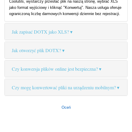
Coolutils, wystarczy przesłać plik na naszą stronę, wybrać XLS
jako format wyjściowy i kliknąć "Konwertuj". Nasza usługa oferuje
ograniczoną liczbę darmowych konwersji dziennie bez rejestracji.
Jak zapisać DOTX jako XLS?
Jak otworzyć plik DOTX?
Czy konwersja plików online jest bezpieczna?
Czy mogę konwertować pliki na urządzeniu mobilnym?
Oceń