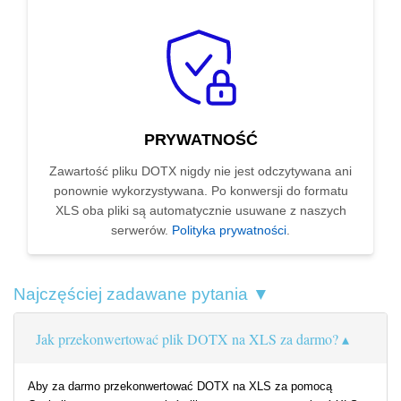
PRYWATNOŚĆ
Zawartość pliku DOTX nigdy nie jest odczytywana ani
ponownie wykorzystywana. Po konwersji do formatu
XLS oba pliki są automatycznie usuwane z naszych
serwerów.
Polityka prywatności
.
Najczęściej zadawane pytania ▼
Jak przekonwertować plik DOTX na XLS za darmo?
Aby za darmo przekonwertować DOTX na XLS za pomocą