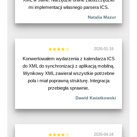
mi implementacji własnego parsera ICS.
Natalia Mazur
2026-01-19
Konwertowałem wydarzenia z kalendarza ICS
do XML do synchronizacji z aplikacją mobilną.
Wynikowy XML zawierał wszystkie potrzebne
pola i miał poprawną strukturę. Integracja
przebiegła sprawnie.
Dawid Kwiatkowski
2026-04-24