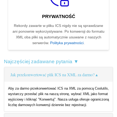
PRYWATNOŚĆ
Rekordy zawarte w pliku ICS nigdy nie są sprawdzane
ani ponownie wykorzystywane. Po konwersji do formatu
XML oba pliki są automatycznie usuwane z naszych
serwerów.
Polityka prywatności
.
Najczęściej zadawane pytania ▼
Jak przekonwertować plik ICS na XML za darmo?
Aby za darmo przekonwertować ICS na XML za pomocą Coolutils,
wystarczy przesłać plik na naszą stronę, wybrać XML jako format
wyjściowy i kliknąć "Konwertuj". Nasza usługa oferuje ograniczoną
liczbę darmowych konwersji dziennie bez rejestracji.