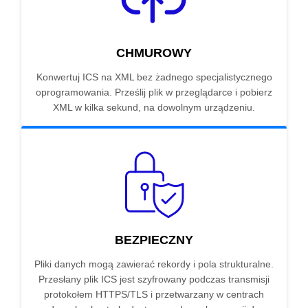
CHMUROWY
Konwertuj ICS na XML bez żadnego specjalistycznego
oprogramowania. Prześlij plik w przeglądarce i pobierz
XML w kilka sekund, na dowolnym urządzeniu.
BEZPIECZNY
Pliki danych mogą zawierać rekordy i pola strukturalne.
Przesłany plik ICS jest szyfrowany podczas transmisji
protokołem HTTPS/TLS i przetwarzany w centrach