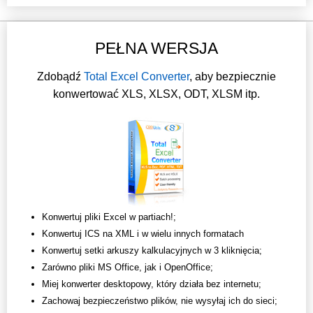
PEŁNA WERSJA
Zdobądź
Total Excel Converter
, aby bezpiecznie
konwertować XLS, XLSX, ODT, XLSM itp.
Konwertuj pliki Excel w partiach!;
Konwertuj ICS na XML i w wielu innych formatach
Konwertuj setki arkuszy kalkulacyjnych w 3 kliknięcia;
Zarówno pliki MS Office, jak i OpenOffice;
Miej konwerter desktopowy, który działa bez internetu;
Zachowaj bezpieczeństwo plików, nie wysyłaj ich do sieci;