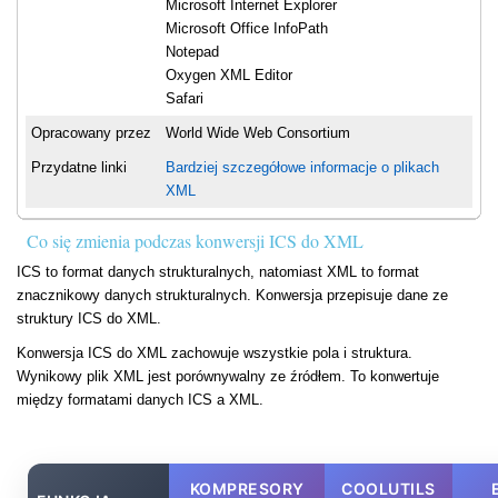
Microsoft Internet Explorer
Microsoft Office InfoPath
Notepad
Oxygen XML Editor
Safari
Opracowany przez
World Wide Web Consortium
Przydatne linki
Bardziej szczegółowe informacje o plikach
XML
Co się zmienia podczas konwersji ICS do XML
ICS to format danych strukturalnych, natomiast XML to format
znacznikowy danych strukturalnych. Konwersja przepisuje dane ze
struktury ICS do XML.
Konwersja ICS do XML zachowuje wszystkie pola i struktura.
Wynikowy plik XML jest porównywalny ze źródłem. To konwertuje
między formatami danych ICS a XML.
KOMPRESORY
COOLUTILS