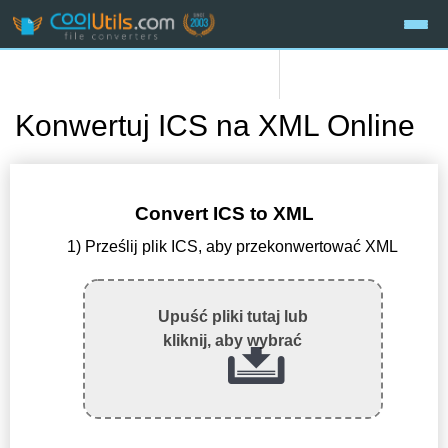
Konwertuj ICS na XML Online
Convert ICS to XML
1) Prześlij plik ICS, aby przekonwertować XML
Upuść pliki tutaj lub
kliknij, aby wybrać